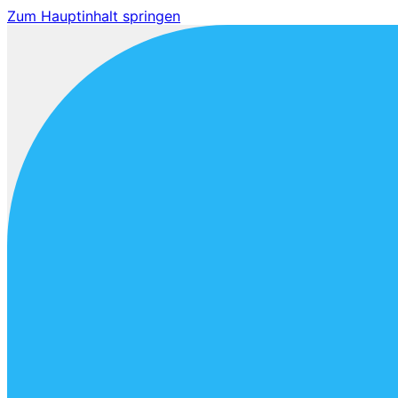
Zum Hauptinhalt springen