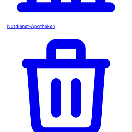
Notdienst-Apotheken