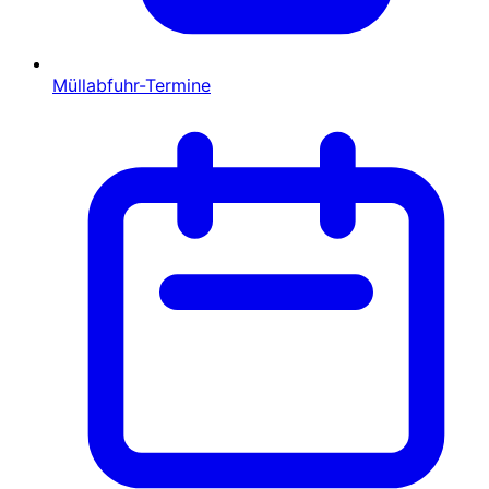
Müllabfuhr-Termine