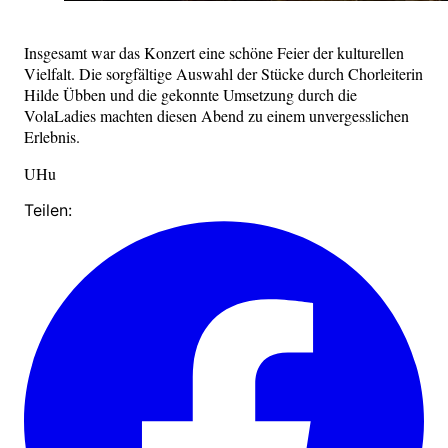
Insgesamt war das Konzert eine schöne Feier der kulturellen
Vielfalt. Die sorgfältige Auswahl der Stücke durch Chorleiterin
Hilde Übben und die gekonnte Umsetzung durch die
VolaLadies machten diesen Abend zu einem unvergesslichen
Erlebnis.
UHu
Teilen: