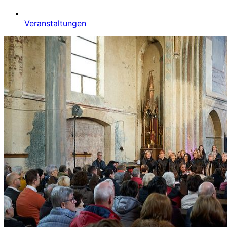
Veranstaltungen