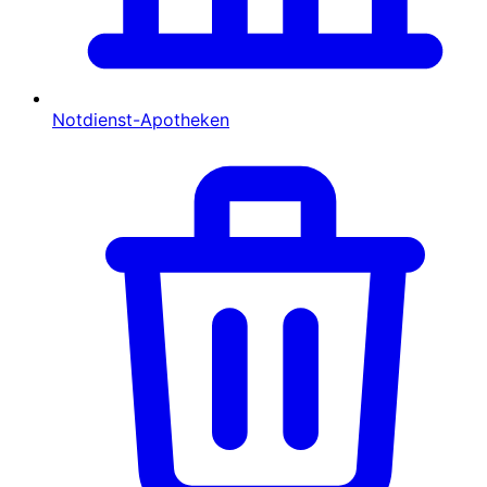
Notdienst-Apotheken