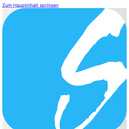
Zum Hauptinhalt springen