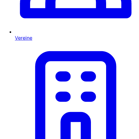
Vereine