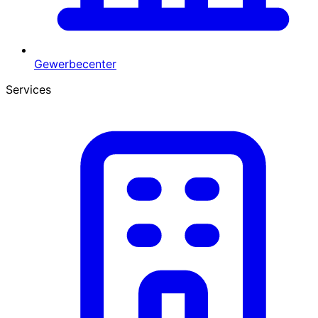
Gewerbecenter
Services