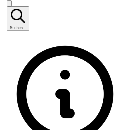
Suchen...