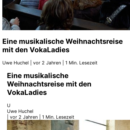
Eine musikalische Weihnachtsreise
mit den VokaLadies
Uwe Huchel
|
vor 2 Jahren
|
1 Min. Lesezeit
Eine musikalische
Weihnachtsreise mit den
VokaLadies
U
Uwe Huchel
|
vor 2 Jahren
|
1 Min. Lesezeit