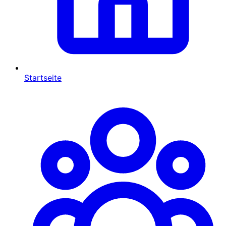
Startseite