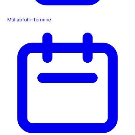
Müllabfuhr-Termine