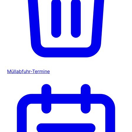
Müllabfuhr-Termine