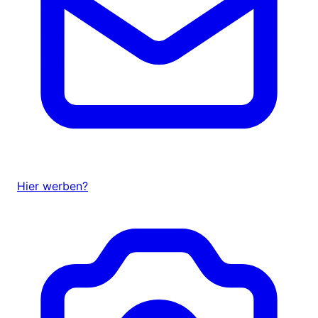
Hier werben?