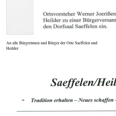
An alle Bürgerinnen und Bürger der Orte Saeffelen und
Heilder