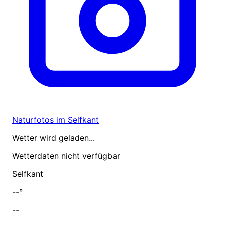
Naturfotos im Selfkant
Wetter wird geladen...
Wetterdaten nicht verfügbar
Selfkant
--°
--