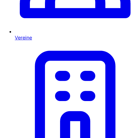
Vereine