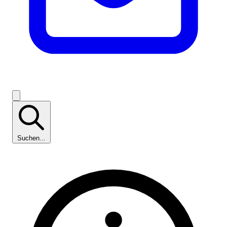
Suchen...