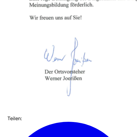
Teilen: