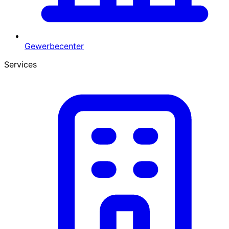
Gewerbecenter
Services