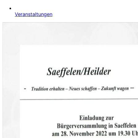
Veranstaltungen