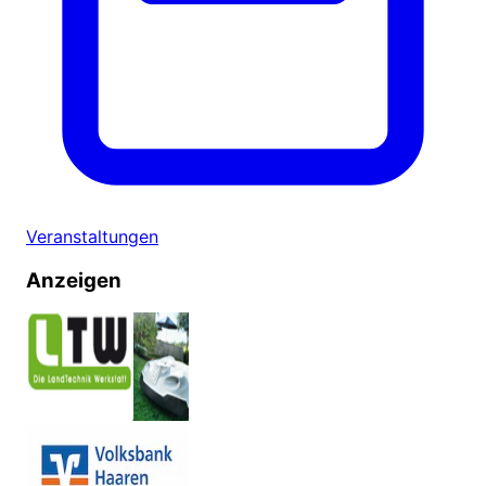
Veranstaltungen
Anzeigen