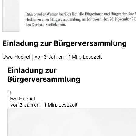
Einladung zur Bürgerversammlung
Uwe Huchel
|
vor 3 Jahren
|
1 Min. Lesezeit
Einladung zur
Bürgerversammlung
U
Uwe Huchel
|
vor 3 Jahren
|
1 Min. Lesezeit