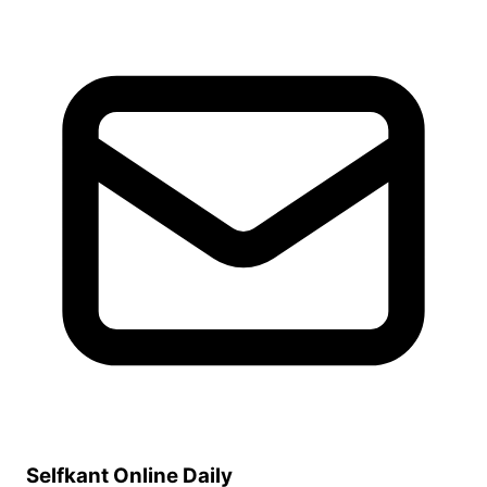
Selfkant Online Daily