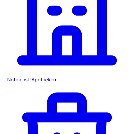
Notdienst-Apotheken