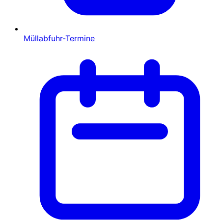
Müllabfuhr-Termine