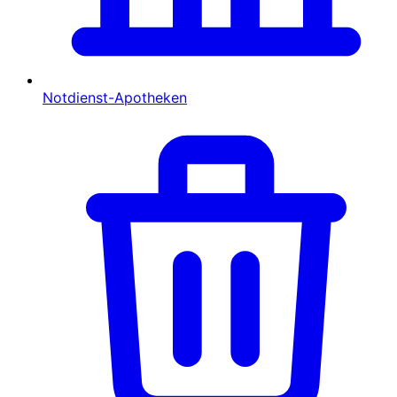
Notdienst-Apotheken