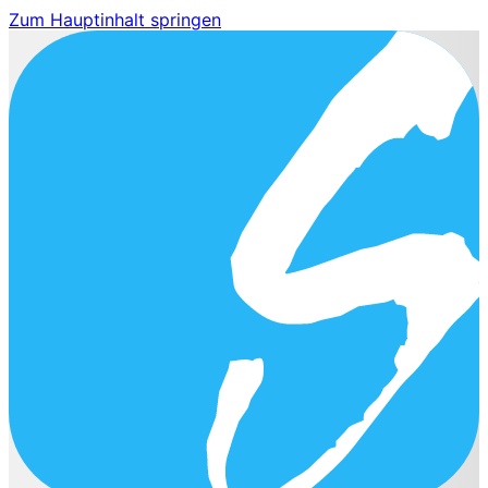
Zum Hauptinhalt springen