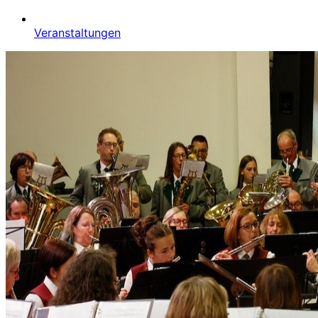
Veranstaltungen