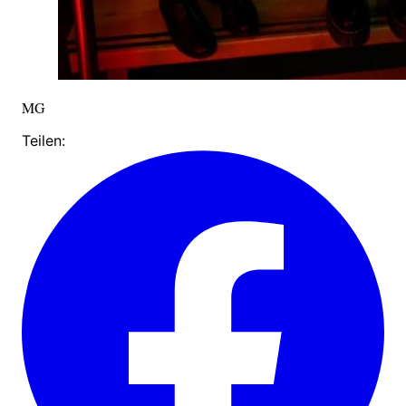
MG
Teilen: