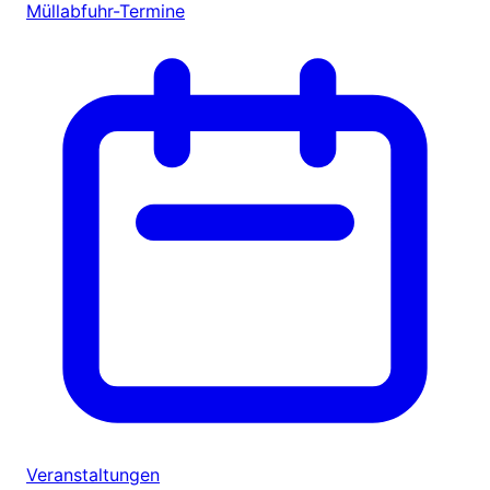
Müllabfuhr-Termine
Veranstaltungen