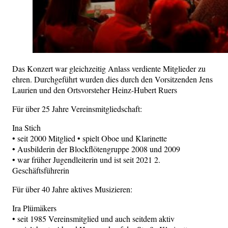
Das Konzert war gleichzeitig Anlass verdiente Mitglieder zu
ehren. Durchgeführt wurden dies durch den Vorsitzenden Jens
Laurien und den Ortsvorsteher Heinz-Hubert Ruers
Für über 25 Jahre Vereinsmitgliedschaft:
Ina Stich
• seit 2000 Mitglied • spielt Oboe und Klarinette
• Ausbilderin der Blockflötengruppe 2008 und 2009
• war früher Jugendleiterin und ist seit 2021 2.
Geschäftsführerin
Für über 40 Jahre aktives Musizieren:
Ira Plümäkers
• seit 1985 Vereinsmitglied und auch seitdem aktiv