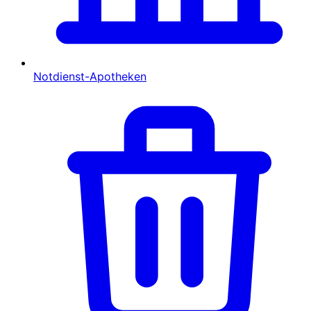
Notdienst-Apotheken