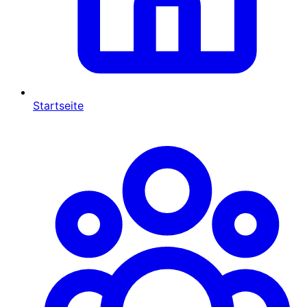
Startseite