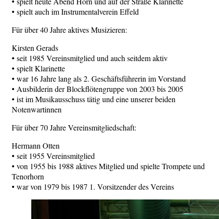
• spielt heute Abend Horn und auf der Straße Klarinette
• spielt auch im Instrumentalverein Effeld
Für über 40 Jahre aktives Musizieren:
Kirsten Gerads
• seit 1985 Vereinsmitglied und auch seitdem aktiv
• spielt Klarinette
• war 16 Jahre lang als 2. Geschäftsführerin im Vorstand
• Ausbilderin der Blockflötengruppe von 2003 bis 2005
• ist im Musikausschuss tätig und eine unserer beiden
Notenwartinnen
Für über 70 Jahre Vereinsmitgliedschaft:
Hermann Otten
• seit 1955 Vereinsmitglied
• von 1955 bis 1988 aktives Mitglied und spielte Trompete und
Tenorhorn
• war von 1979 bis 1987 1. Vorsitzender des Vereins