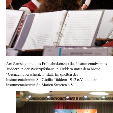
Am Samstag fand das Frühjahrskonzert des Instrumentalvereins
Tüddern in der Westzipfelhalle in Tüddern unter dem Motto
"Grenzen überschreiten "statt. Es spielten der
Instrumentalverein St. Cäcilia Tüddern 1912 e.V. und der
Instrumentalverein St. Marien Straeten e.V.