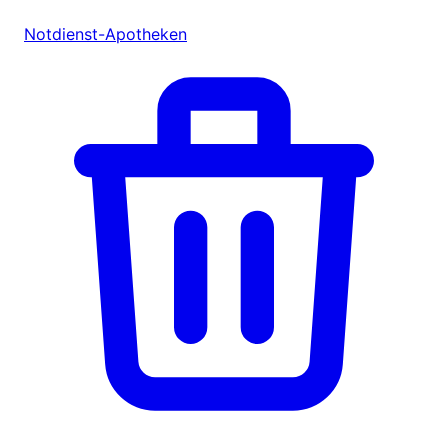
Notdienst-Apotheken