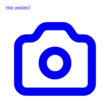
Hier werben?