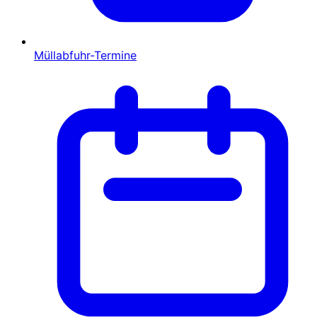
Müllabfuhr-Termine