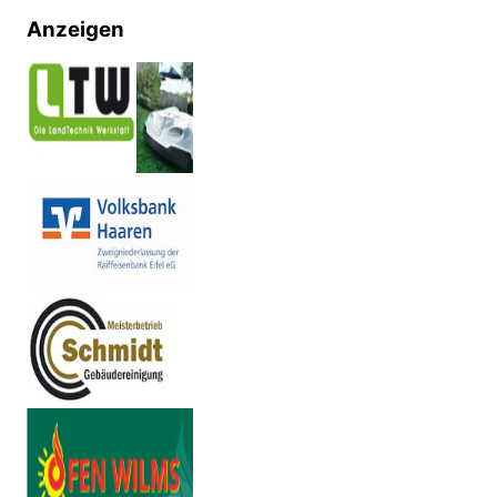
Anzeigen