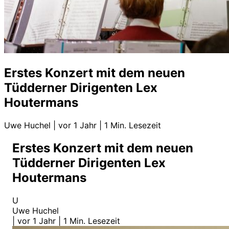
Erstes Konzert mit dem neuen
Tüdderner Dirigenten Lex
Houtermans
Uwe Huchel
|
vor 1 Jahr
|
1 Min. Lesezeit
Erstes Konzert mit dem neuen
Tüdderner Dirigenten Lex
Houtermans
U
Uwe Huchel
|
vor 1 Jahr
|
1 Min. Lesezeit