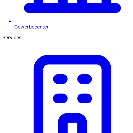
Gewerbecenter
Services