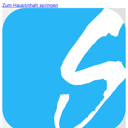
Zum Hauptinhalt springen