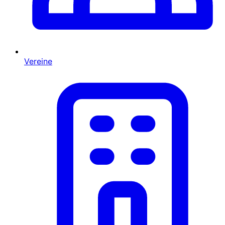
Vereine