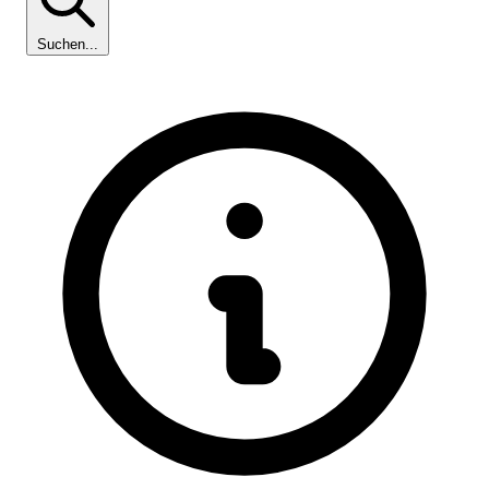
Suchen...