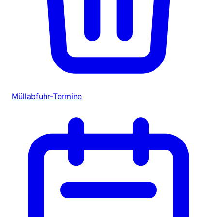
Müllabfuhr-Termine