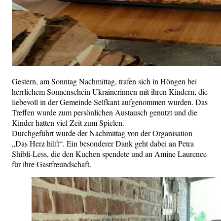
Gestern, am Sonntag Nachmittag, trafen sich in Höngen bei
herrlichem Sonnenschein Ukrainerinnen mit ihren Kindern, die
liebevoll in der Gemeinde Selfkant aufgenommen wurden. Das
Treffen wurde zum persönlichen Austausch genutzt und die
Kinder hatten viel Zeit zum Spielen.
Durchgeführt wurde der Nachmittag von der Organisation
„Das Herz hilft“. Ein besonderer Dank geht dabei an Petra
Shibli-Less, die den Kuchen spendete und an Amine Laurence
für ihre Gastfreundschaft.