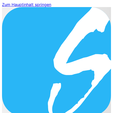
Zum Hauptinhalt springen