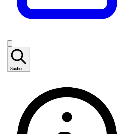
Suchen...