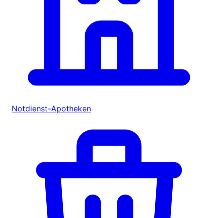
Notdienst-Apotheken