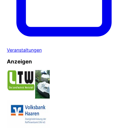
Veranstaltungen
Anzeigen