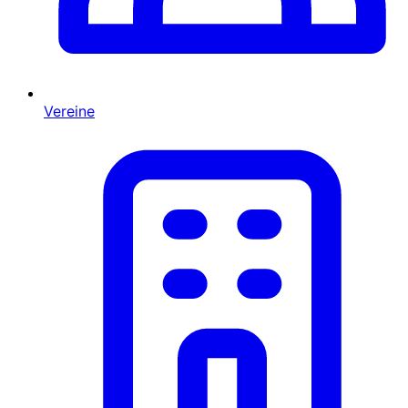
Vereine