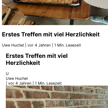
Erstes Treffen mit viel Herzlichkeit
Uwe Huchel
|
vor 4 Jahren
|
1 Min. Lesezeit
Erstes Treffen mit viel
Herzlichkeit
U
Uwe Huchel
|
vor 4 Jahren
|
1 Min. Lesezeit