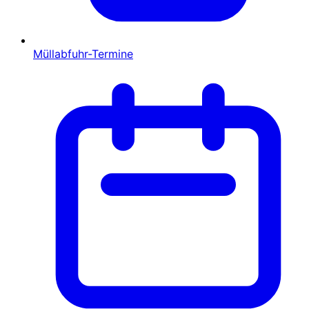
Müllabfuhr-Termine