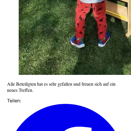
Alle Beteiligten hat es sehr gefallen und freuen sich auf ein
neues Treffen.
Teilen: