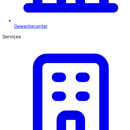
Gewerbecenter
Services