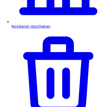
Notdienst-Apotheken