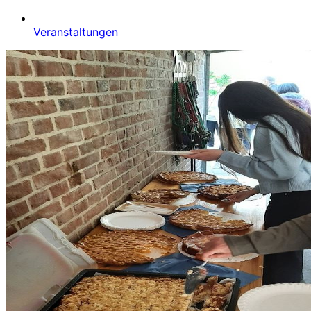
Veranstaltungen