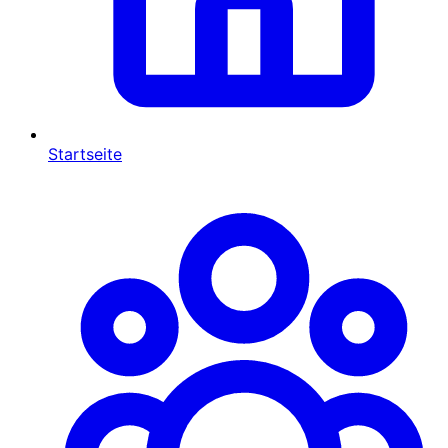
Startseite