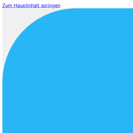
Zum Hauptinhalt springen