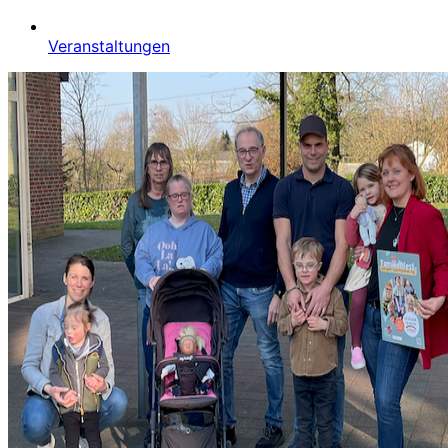
Veranstaltungen