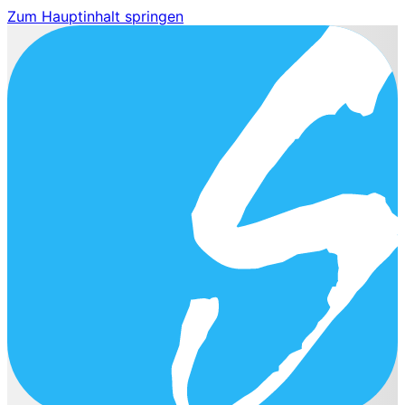
Zum Hauptinhalt springen