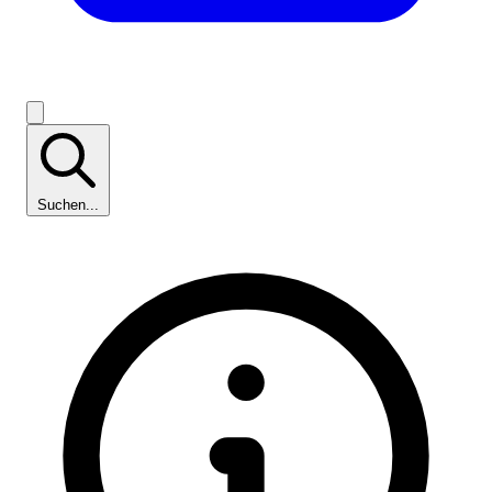
Suchen...