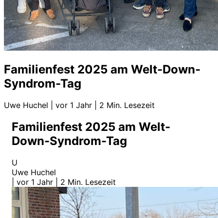
Familienfest 2025 am Welt-Down-
Syndrom-Tag
Uwe Huchel
|
vor 1 Jahr
|
2 Min. Lesezeit
Familienfest 2025 am Welt-
Down-Syndrom-Tag
U
Uwe Huchel
|
vor 1 Jahr
|
2 Min. Lesezeit