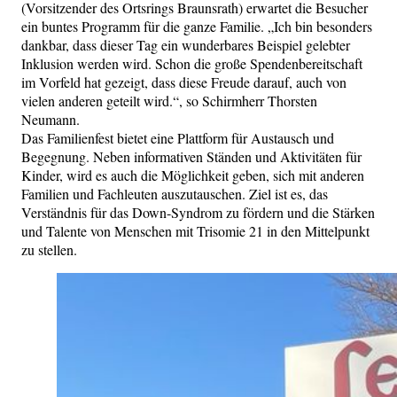
(Vorsitzender des Ortsrings Braunsrath) erwartet die Besucher
ein buntes Programm für die ganze Familie. „Ich bin besonders
dankbar, dass dieser Tag ein wunderbares Beispiel gelebter
Inklusion werden wird. Schon die große Spendenbereitschaft
im Vorfeld hat gezeigt, dass diese Freude darauf, auch von
vielen anderen geteilt wird.“, so Schirmherr Thorsten
Neumann.
Das Familienfest bietet eine Plattform für Austausch und
Begegnung. Neben informativen Ständen und Aktivitäten für
Kinder, wird es auch die Möglichkeit geben, sich mit anderen
Familien und Fachleuten auszutauschen. Ziel ist es, das
Verständnis für das Down-Syndrom zu fördern und die Stärken
und Talente von Menschen mit Trisomie 21 in den Mittelpunkt
zu stellen.