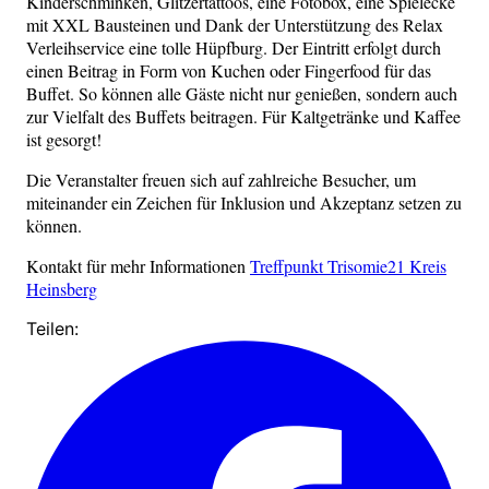
Kinderschminken, Glitzertattoos, eine Fotobox, eine Spielecke
mit XXL Bausteinen und Dank der Unterstützung des Relax
Verleihservice eine tolle Hüpfburg. Der Eintritt erfolgt durch
einen Beitrag in Form von Kuchen oder Fingerfood für das
Buffet. So können alle Gäste nicht nur genießen, sondern auch
zur Vielfalt des Buffets beitragen. Für Kaltgetränke und Kaffee
ist gesorgt!
Die Veranstalter freuen sich auf zahlreiche Besucher, um
miteinander ein Zeichen für Inklusion und Akzeptanz setzen zu
können.
Kontakt für mehr Informationen
Treffpunkt Trisomie21 Kreis
Heinsberg
Teilen: