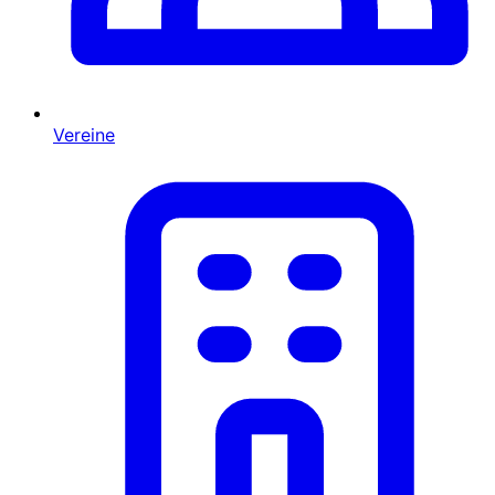
Vereine