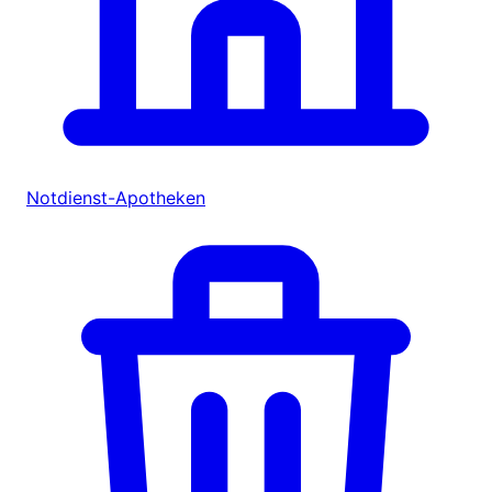
Notdienst-Apotheken