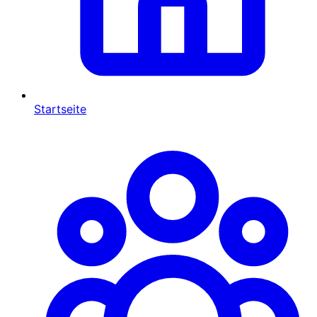
Startseite