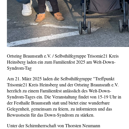
Ortsring Braunsrath e.V. / Selbsthilfegruppe Trisomie21 Kreis
Heinsberg laden ein zum Familienfest 2025 am Welt-Down-
Syndrom-Tag
Am 21. März 2025 laden die Selbsthilfegruppe "Treffpunkt
Trisomie21 Kreis Heinsberg und der Ortsring Braunsrath e.V.
herzlich zu einem Familienfest anlässlich des Welt-Down-
Syndrom-Tages ein. Die Veranstaltung findet von 15-19 Uhr in
der Festhalle Braunsrath statt und bietet eine wunderbare
Gelegenheit, gemeinsam zu feiern, zu informieren und das
Bewusstsein für das Down-Syndrom zu stärken.
Unter der Schirmherrschaft von Thorsten Neumann