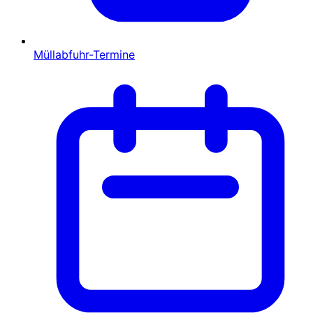
Müllabfuhr-Termine