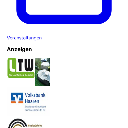
Veranstaltungen
Anzeigen