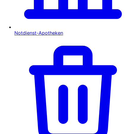
Notdienst-Apotheken