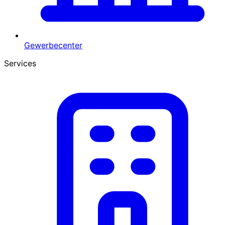
Gewerbecenter
Services