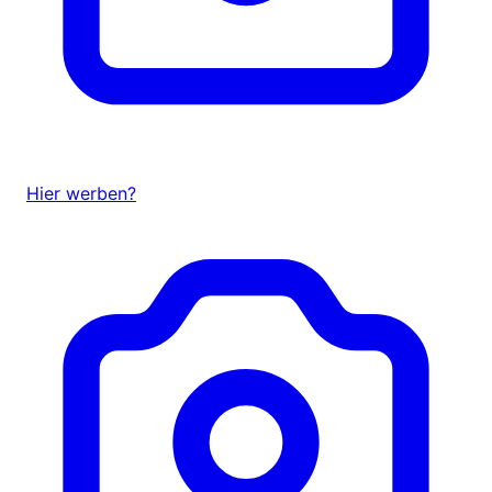
Hier werben?