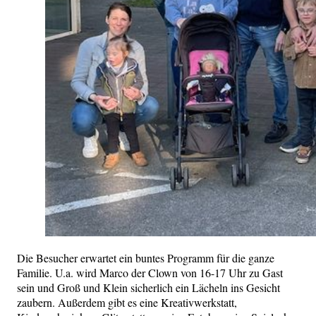
Die Besucher erwartet ein buntes Programm für die ganze
Familie. U.a. wird Marco der Clown von 16-17 Uhr zu Gast
sein und Groß und Klein sicherlich ein Lächeln ins Gesicht
zaubern. Außerdem gibt es eine Kreativwerkstatt,