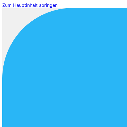
Zum Hauptinhalt springen