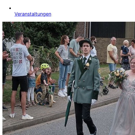
Veranstaltungen