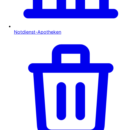
Notdienst-Apotheken