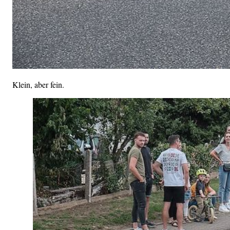
Klein, aber fein.