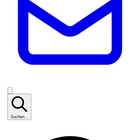
Suchen...