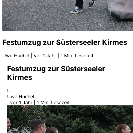
Festumzug zur Süsterseeler Kirmes
Uwe Huchel
|
vor 1 Jahr
|
1 Min. Lesezeit
Festumzug zur Süsterseeler
Kirmes
U
Uwe Huchel
|
vor 1 Jahr
|
1 Min. Lesezeit