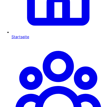
Startseite