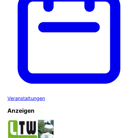
Veranstaltungen
Anzeigen