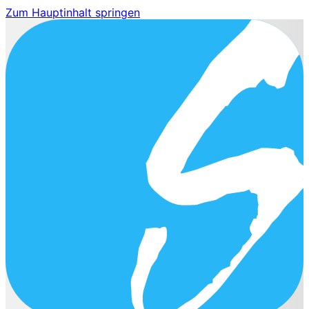
Zum Hauptinhalt springen