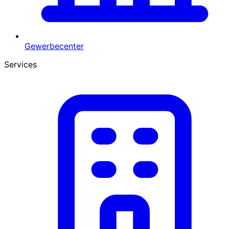
Gewerbecenter
Services