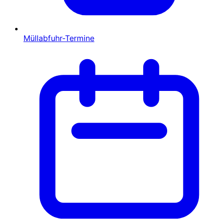
Müllabfuhr-Termine