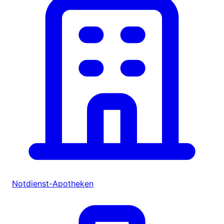
Notdienst-Apotheken