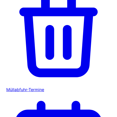
Müllabfuhr-Termine