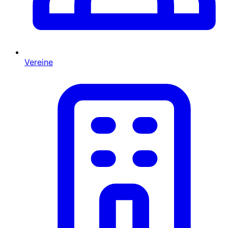
Vereine