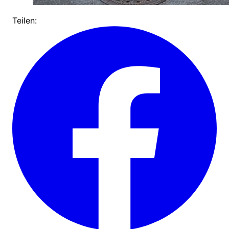
Teilen: