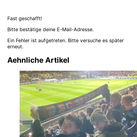
Fast geschafft!
Bitte bestätige deine E-Mail-Adresse.
Ein Fehler ist aufgetreten. Bitte versuche es später
erneut.
Aehnliche Artikel