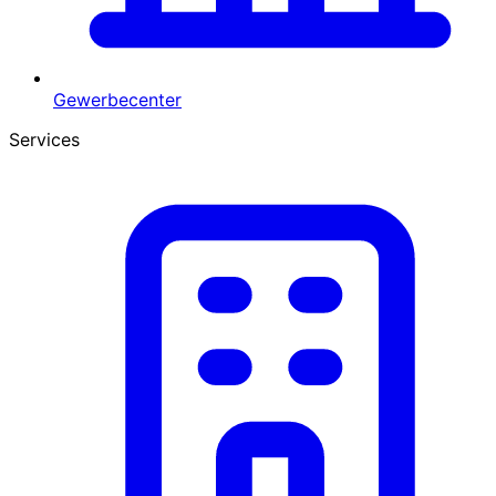
Gewerbecenter
Services