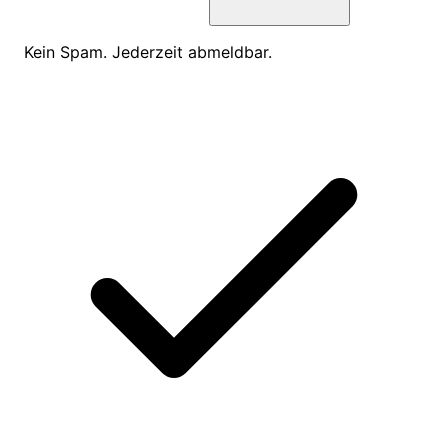
Kein Spam. Jederzeit abmeldbar.