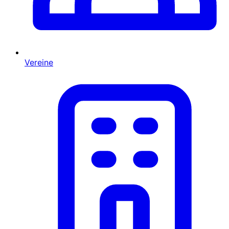
Vereine