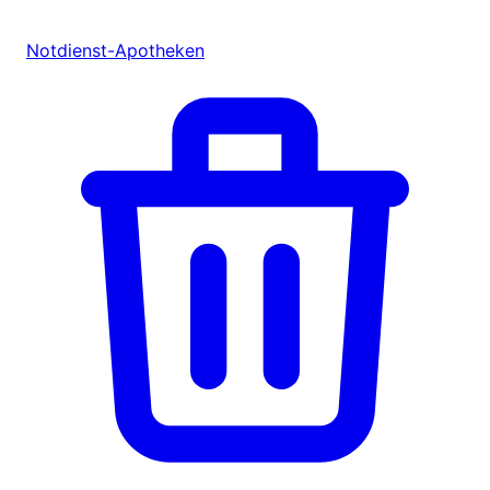
Notdienst-Apotheken