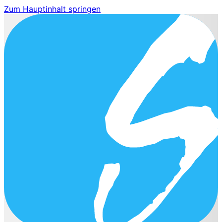
Zum Hauptinhalt springen