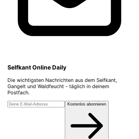
Selfkant Online Daily
Die wichtigsten Nachrichten aus dem Selfkant,
Gangelt und Waldfeucht - täglich in deinem
Postfach.
Kostenlos abonnieren