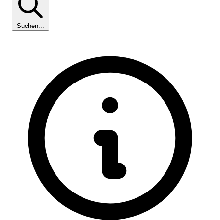
Suchen...