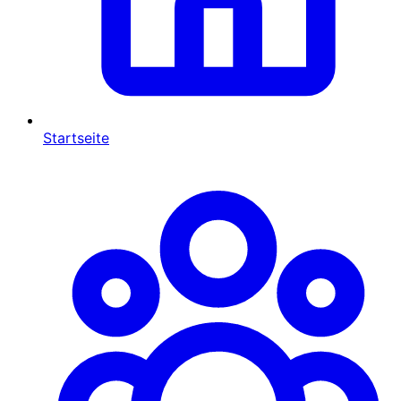
Startseite