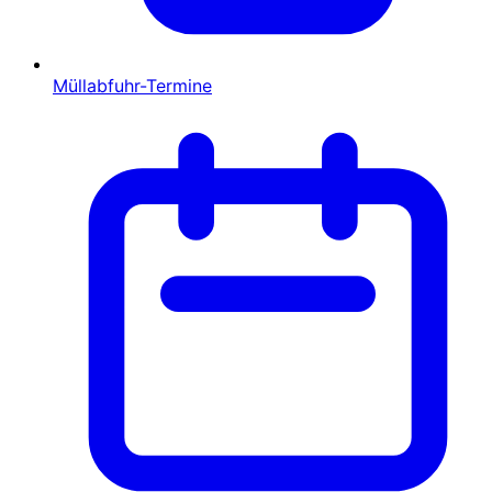
Müllabfuhr-Termine