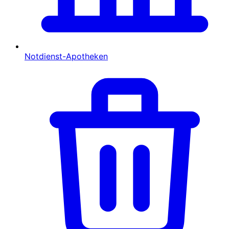
Notdienst-Apotheken