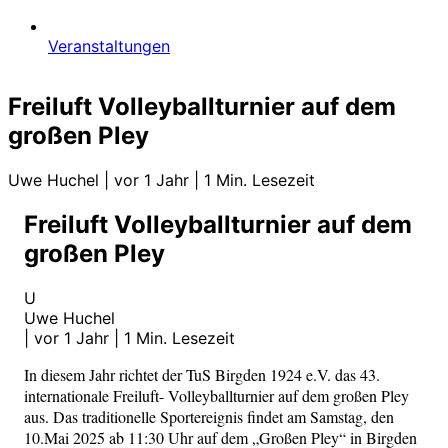
Veranstaltungen
Freiluft Volleyballturnier auf dem
großen Pley
Uwe Huchel
|
vor 1 Jahr
|
1 Min. Lesezeit
Freiluft Volleyballturnier auf dem
großen Pley
U
Uwe Huchel
|
vor 1 Jahr
|
1 Min. Lesezeit
In diesem Jahr richtet der TuS Birgden 1924 e.V. das 43.
internationale Freiluft- Volleyballturnier auf dem großen Pley
aus. Das traditionelle Sportereignis findet am Samstag, den
10.Mai 2025 ab 11:30 Uhr auf dem „Großen Pley“ in Birgden