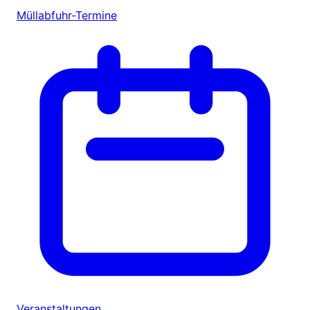
Müllabfuhr-Termine
Veranstaltungen