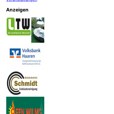
Anzeigen