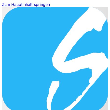
Zum Hauptinhalt springen