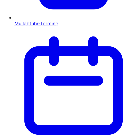
Müllabfuhr-Termine