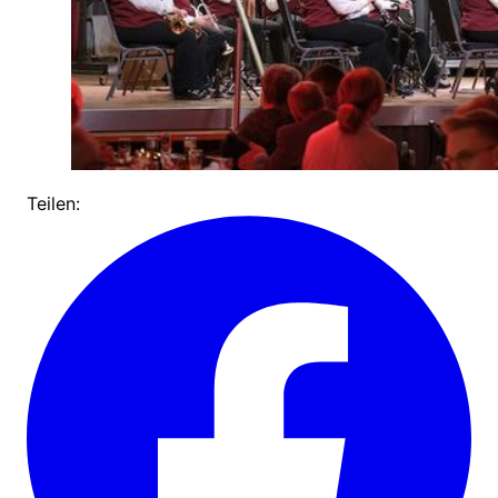
Teilen: