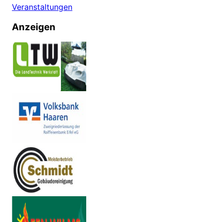
Veranstaltungen
Anzeigen