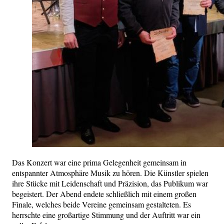
Das Konzert war eine prima Gelegenheit gemeinsam in
entspannter Atmosphäre Musik zu hören. Die Künstler spielen
ihre Stücke mit Leidenschaft und Präzision, das Publikum war
begeistert. Der Abend endete schließlich mit einem großen
Finale, welches beide Vereine gemeinsam gestalteten. Es
herrschte eine großartige Stimmung und der Auftritt war ein