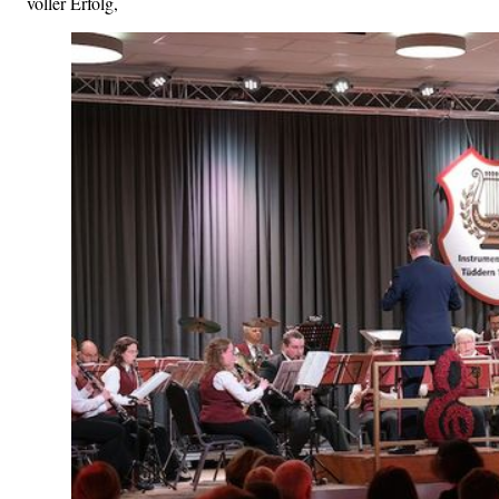
voller Erfolg,