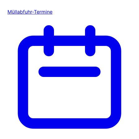
Müllabfuhr-Termine