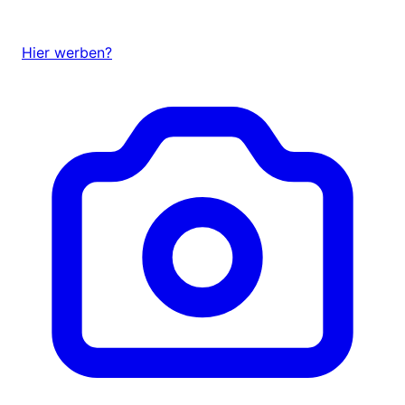
Hier werben?