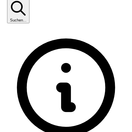
Suchen...