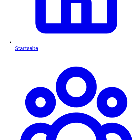
Startseite