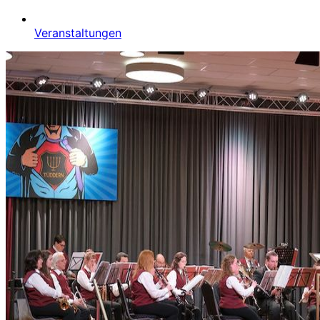
Veranstaltungen