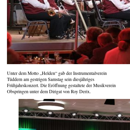
Unter dem Motto „Helden“ gab der Instrumentalverein
Tüddern am gestrigen Samstag sein diesjähriges
Frühjahrskonzert. Die Eröffnung gestaltete der Musikverein
Obspringen unter dem Dirigat von Roy Derix.