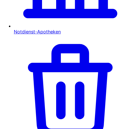
Notdienst-Apotheken