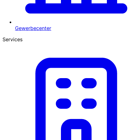
Gewerbecenter
Services