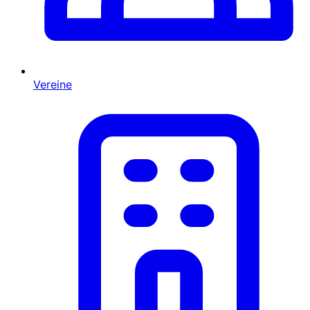
Vereine