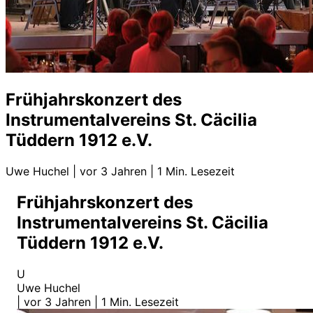
Frühjahrskonzert des
Instrumentalvereins St. Cäcilia
Tüddern 1912 e.V.
Uwe Huchel
|
vor 3 Jahren
|
1 Min. Lesezeit
Frühjahrskonzert des
Instrumentalvereins St. Cäcilia
Tüddern 1912 e.V.
U
Uwe Huchel
|
vor 3 Jahren
|
1 Min. Lesezeit