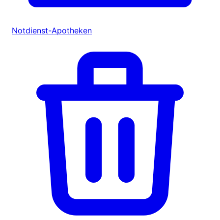
Notdienst-Apotheken