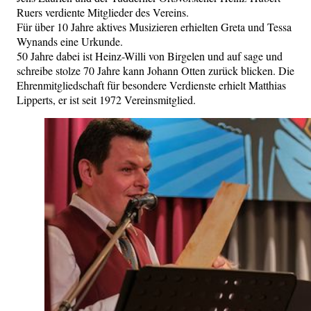
Ruers verdiente Mitglieder des Vereins.
Für über 10 Jahre aktives Musizieren erhielten Greta und Tessa
Wynands eine Urkunde.
50 Jahre dabei ist Heinz-Willi von Birgelen und auf sage und
schreibe stolze 70 Jahre kann Johann Otten zurück blicken. Die
Ehrenmitgliedschaft für besondere Verdienste erhielt Matthias
Lipperts, er ist seit 1972 Vereinsmitglied.