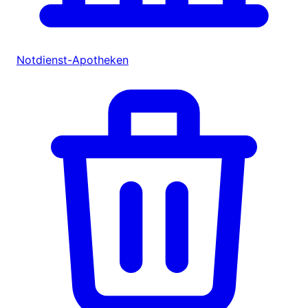
Notdienst-Apotheken