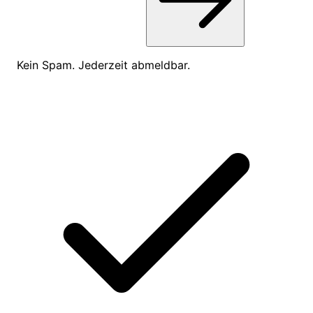
Kein Spam. Jederzeit abmeldbar.