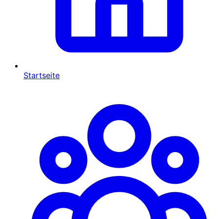
Startseite