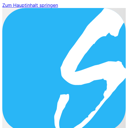
Zum Hauptinhalt springen