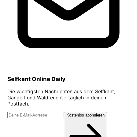
Selfkant Online Daily
Die wichtigsten Nachrichten aus dem Selfkant,
Gangelt und Waldfeucht - täglich in deinem
Postfach.
Kostenlos abonnieren