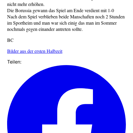
nicht mehr erhöhen.
Die Borussia gewann das Spiel am Ende verdient mit 1-0
Nach dem Spiel verblieben beide Manschaften noch 2 Stunden
im Sportheim und man war sich einig das man im Sommer
nochmals gegen einander antreten sollte.
BC
Bilder aus der ersten Halbzeit
Teilen: