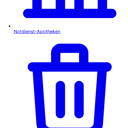
Notdienst-Apotheken