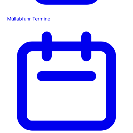
Müllabfuhr-Termine