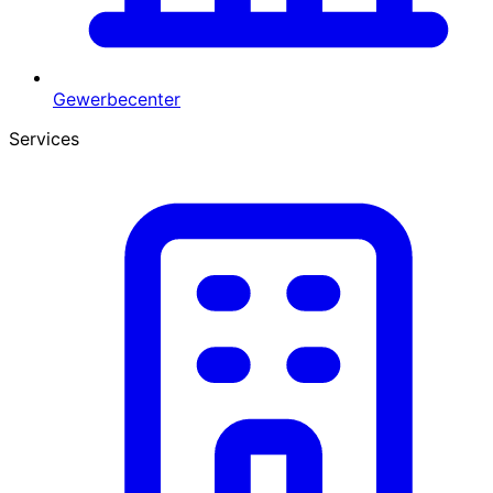
Gewerbecenter
Services