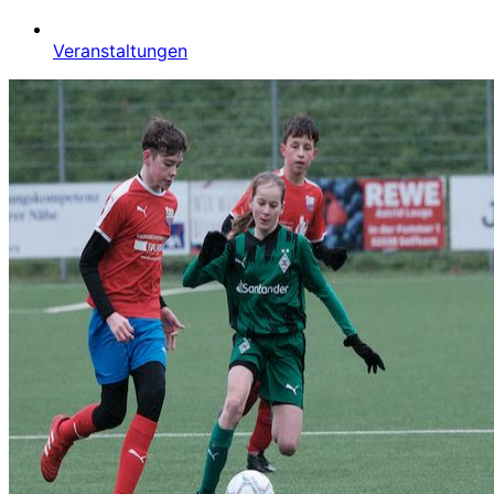
Veranstaltungen