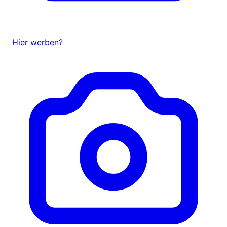
Hier werben?