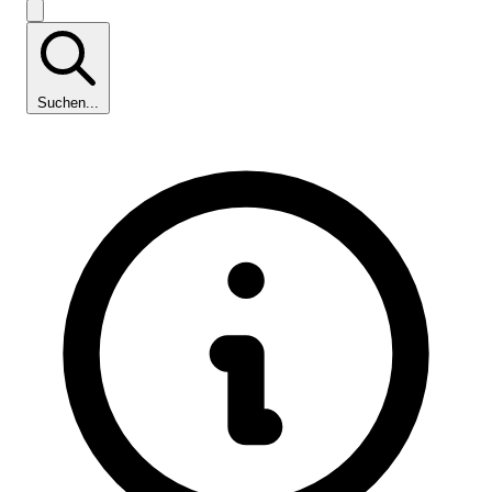
Suchen...