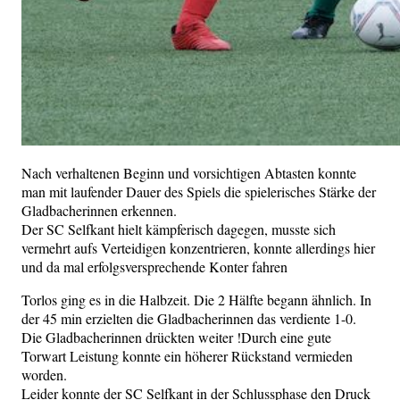
Nach verhaltenen Beginn und vorsichtigen Abtasten konnte
man mit laufender Dauer des Spiels die spielerisches Stärke der
Gladbacherinnen erkennen.
Der SC Selfkant hielt kämpferisch dagegen, musste sich
vermehrt aufs Verteidigen konzentrieren, konnte allerdings hier
und da mal erfolgsversprechende Konter fahren
Torlos ging es in die Halbzeit. Die 2 Hälfte begann ähnlich. In
der 45 min erzielten die Gladbacherinnen das verdiente 1-0.
Die Gladbacherinnen drückten weiter !Durch eine gute
Torwart Leistung konnte ein höherer Rückstand vermieden
worden.
Leider konnte der SC Selfkant in der Schlussphase den Druck