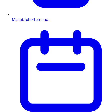
Müllabfuhr-Termine