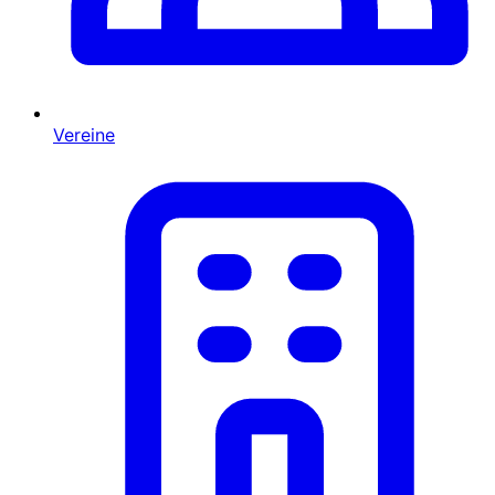
Vereine