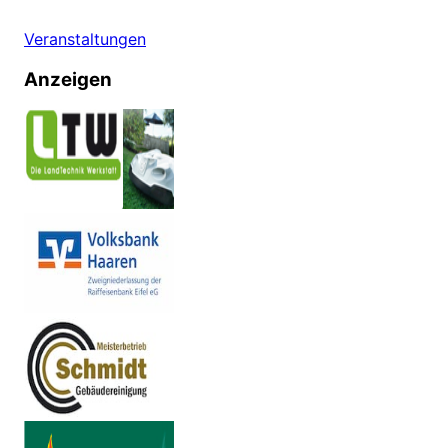
Veranstaltungen
Anzeigen