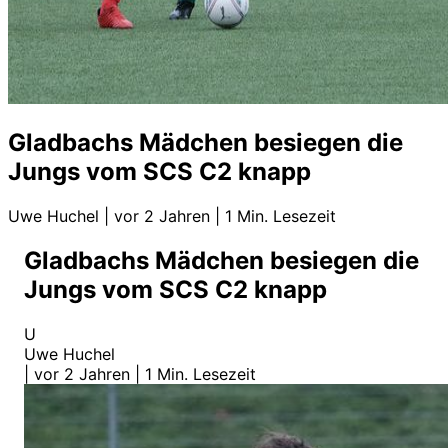
Gladbachs Mädchen besiegen die
Jungs vom SCS C2 knapp
Uwe Huchel
|
vor 2 Jahren
|
1 Min. Lesezeit
Gladbachs Mädchen besiegen die
Jungs vom SCS C2 knapp
U
Uwe Huchel
|
vor 2 Jahren
|
1 Min. Lesezeit