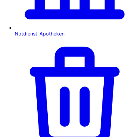
Notdienst-Apotheken