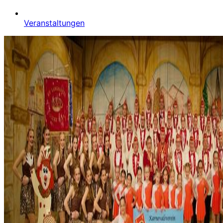
Veranstaltungen