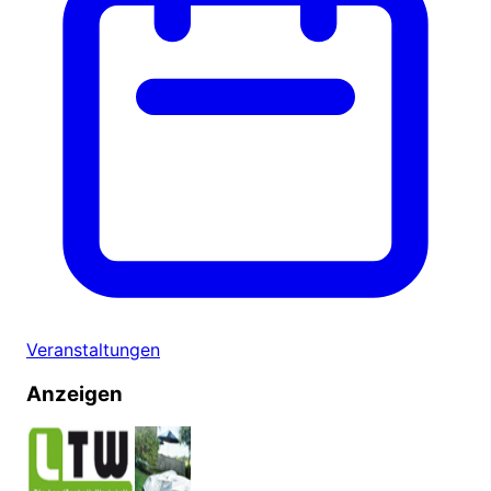
Veranstaltungen
Anzeigen