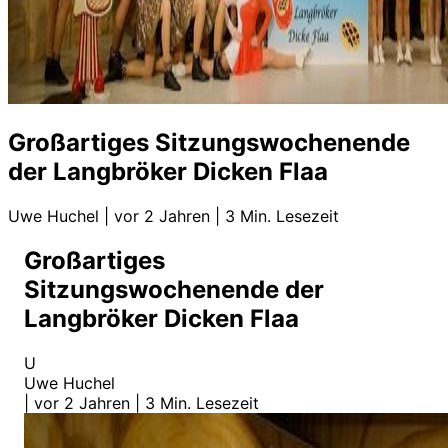
Großartiges Sitzungswochenende
der Langbröker Dicken Flaa
Uwe Huchel
|
vor 2 Jahren
|
3 Min. Lesezeit
Großartiges
Sitzungswochenende der
Langbröker Dicken Flaa
U
Uwe Huchel
|
vor 2 Jahren
|
3 Min. Lesezeit