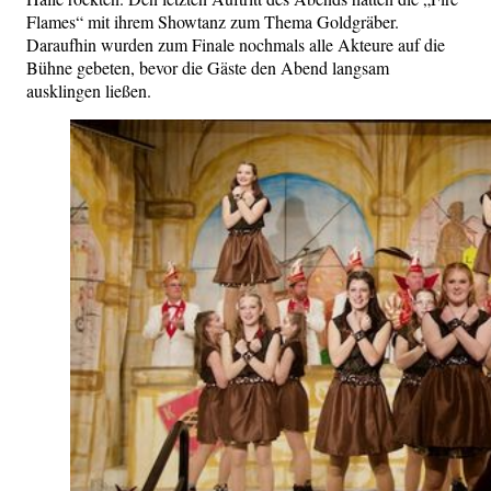
Flames“ mit ihrem Showtanz zum Thema Goldgräber.
Daraufhin wurden zum Finale nochmals alle Akteure auf die
Bühne gebeten, bevor die Gäste den Abend langsam
ausklingen ließen.