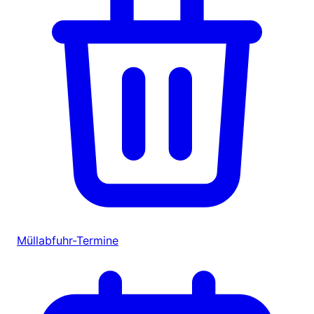
Müllabfuhr-Termine