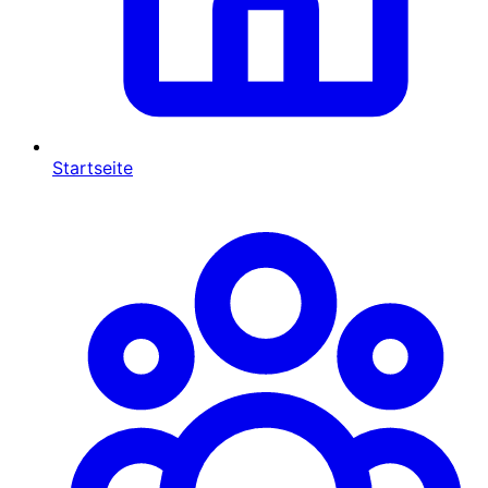
Startseite