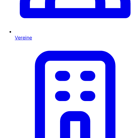
Vereine