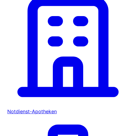
Notdienst-Apotheken