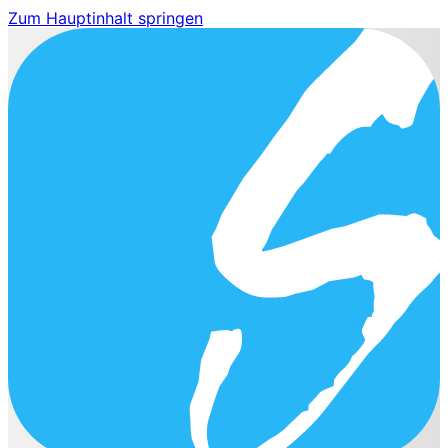
Zum Hauptinhalt springen