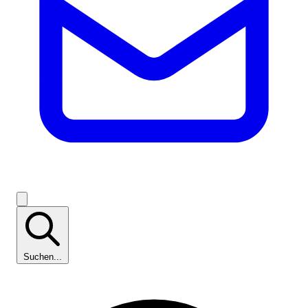
Suchen...