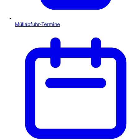
Müllabfuhr-Termine