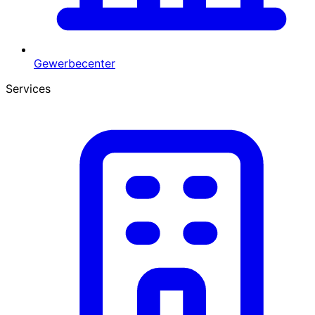
Gewerbecenter
Services