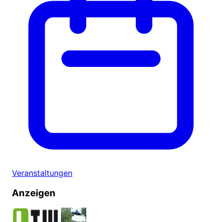
Veranstaltungen
Anzeigen