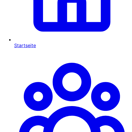
Startseite