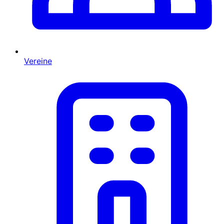
Vereine