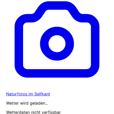
Naturfotos im Selfkant
Wetter wird geladen...
Wetterdaten nicht verfügbar