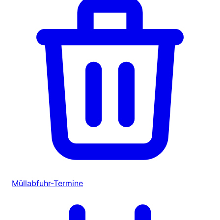
Müllabfuhr-Termine