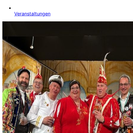
Veranstaltungen