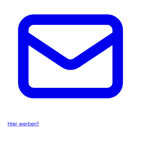
Hier werben?