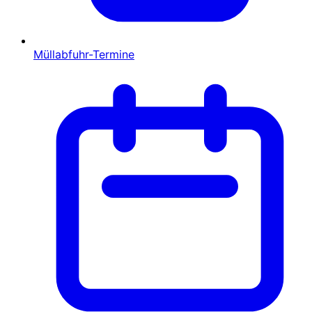
Müllabfuhr-Termine