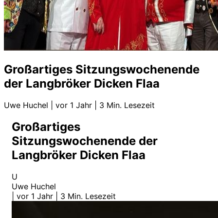
Großartiges Sitzungswochenende
der Langbröker Dicken Flaa
Uwe Huchel
|
vor 1 Jahr
|
3 Min. Lesezeit
Großartiges
Sitzungswochenende der
Langbröker Dicken Flaa
U
Uwe Huchel
|
vor 1 Jahr
|
3 Min. Lesezeit