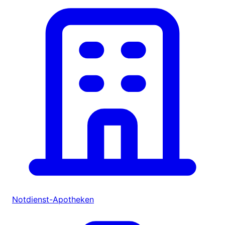
Notdienst-Apotheken