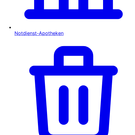
Notdienst-Apotheken