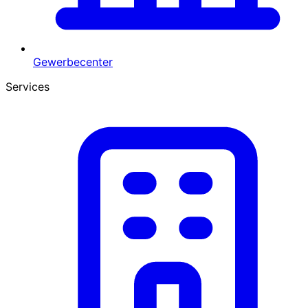
Gewerbecenter
Services