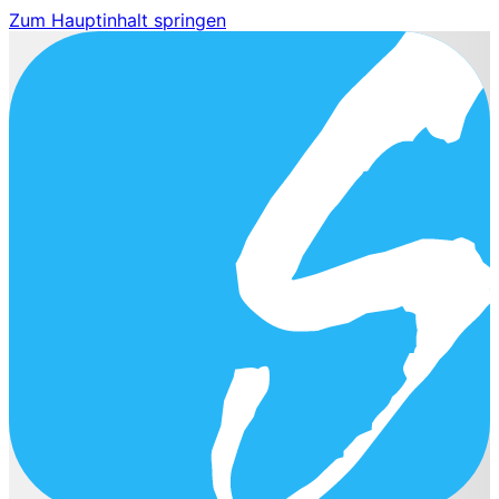
Zum Hauptinhalt springen