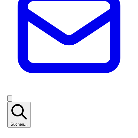
Suchen...