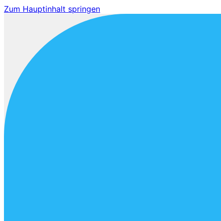
Zum Hauptinhalt springen