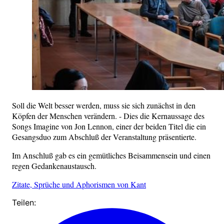
Soll die Welt besser werden, muss sie sich zunächst in den
Köpfen der Menschen verändern. - Dies die Kernaussage des
Songs Imagine von Jon Lennon, einer der beiden Titel die ein
Gesangsduo zum Abschluß der Veranstaltung präsentierte.
Im Anschluß gab es ein gemütliches Beisammensein und einen
regen Gedankenaustausch.
Zitate, Sprüche und Aphorismen von Kant
Teilen: