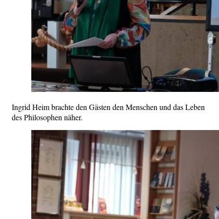
Ingrid Heim brachte den Gästen den Menschen und das Leben
des Philosophen näher.