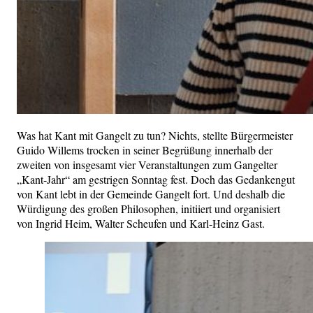
Was hat Kant mit Gangelt zu tun? Nichts, stellte Bürgermeister
Guido Willems trocken in seiner Begrüßung innerhalb der
zweiten von insgesamt vier Veranstaltungen zum Gangelter
„Kant-Jahr“ am gestrigen Sonntag fest. Doch das Gedankengut
von Kant lebt in der Gemeinde Gangelt fort. Und deshalb die
Würdigung des großen Philosophen, initiiert und organisiert
von Ingrid Heim, Walter Scheufen und Karl-Heinz Gast.