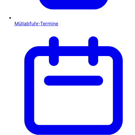
Müllabfuhr-Termine