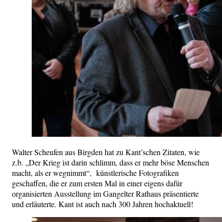
Walter Scheufen aus Birgden hat zu Kant’schen Zitaten, wie
z.b. „Der Krieg ist darin schlimm, dass er mehr böse Menschen
macht, als er wegnimmt“, künstlerische Fotografiken
geschaffen, die er zum ersten Mal in einer eigens dafür
organisierten Ausstellung im Gangelter Rathaus präsentierte
und erläuterte. Kant ist auch nach 300 Jahren hochaktuell!