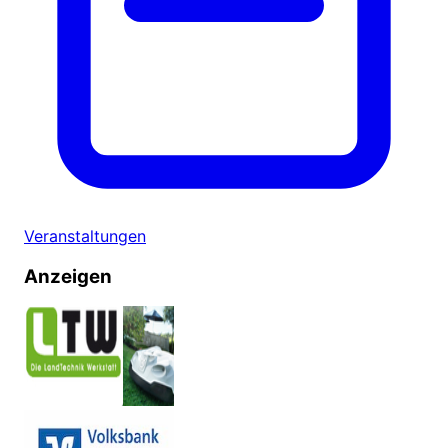
Veranstaltungen
Anzeigen