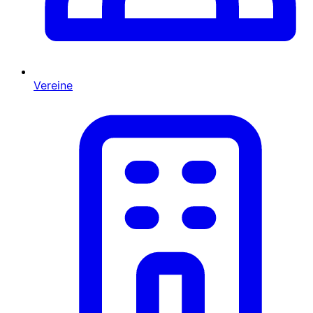
Vereine