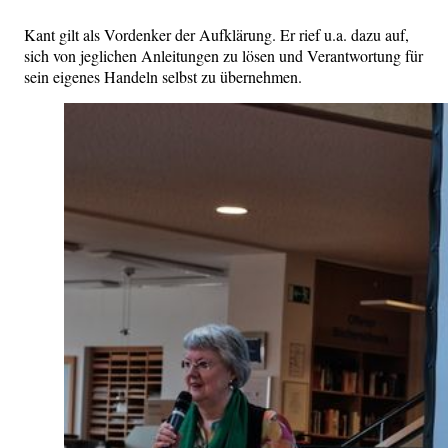
Kant gilt als Vordenker der Aufklärung. Er rief u.a. dazu auf,
sich von jeglichen Anleitungen zu lösen und Verantwortung für
sein eigenes Handeln selbst zu übernehmen.