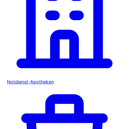
Notdienst-Apotheken