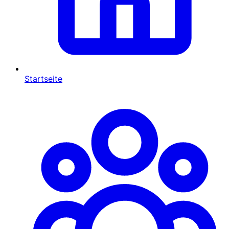
Startseite