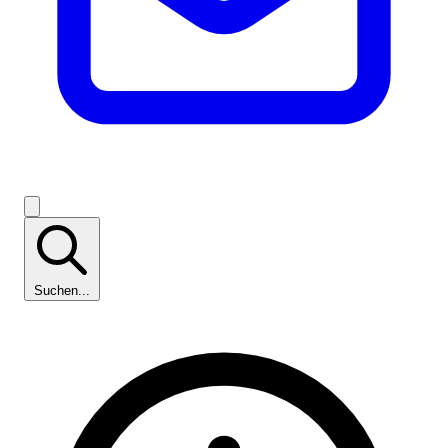
Suchen...