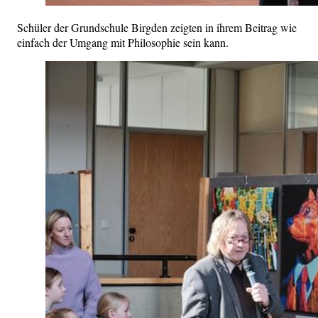
Schüler der Grundschule Birgden zeigten in ihrem Beitrag wie
einfach der Umgang mit Philosophie sein kann.