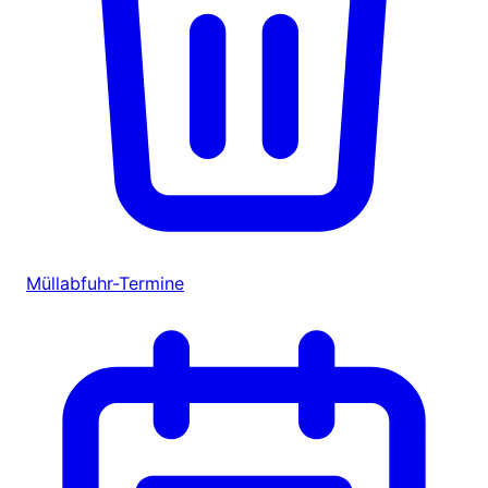
Müllabfuhr-Termine