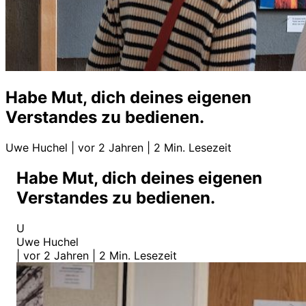
Habe Mut, dich deines eigenen
Verstandes zu bedienen.
Uwe Huchel
|
vor 2 Jahren
|
2 Min. Lesezeit
Habe Mut, dich deines eigenen
Verstandes zu bedienen.
U
Uwe Huchel
|
vor 2 Jahren
|
2 Min. Lesezeit