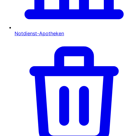
Notdienst-Apotheken