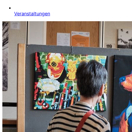
Veranstaltungen