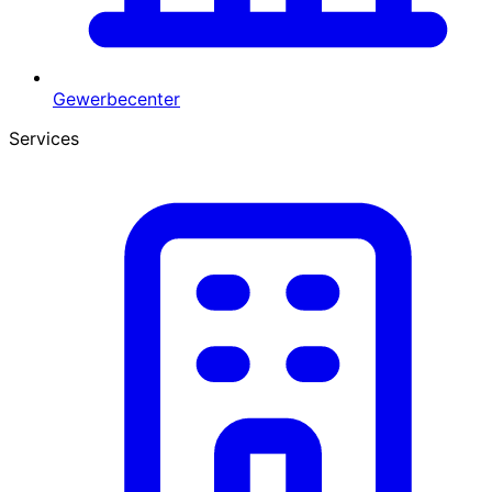
Gewerbecenter
Services