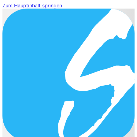
Zum Hauptinhalt springen