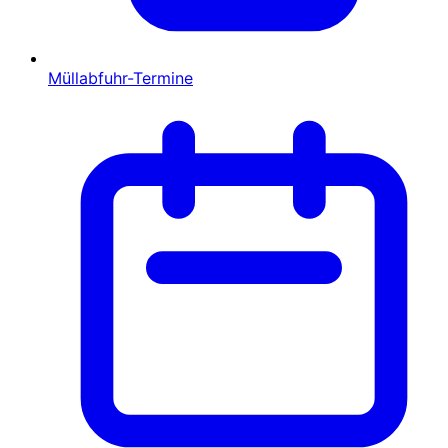
Müllabfuhr-Termine