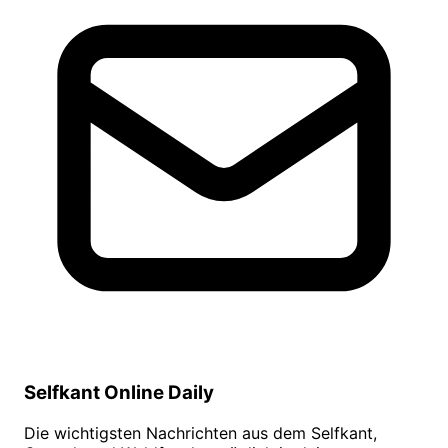
Selfkant Online Daily
Die wichtigsten Nachrichten aus dem Selfkant,