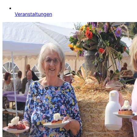
Veranstaltungen