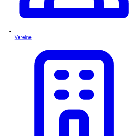
Vereine