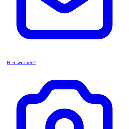
Hier werben?