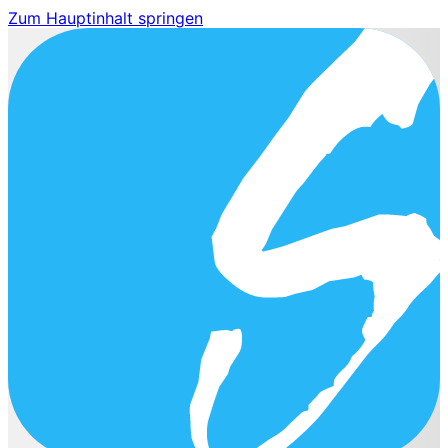
Zum Hauptinhalt springen