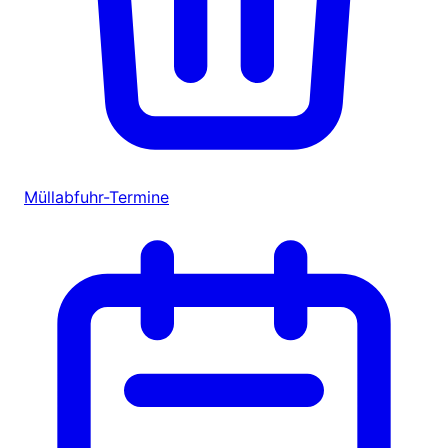
Müllabfuhr-Termine