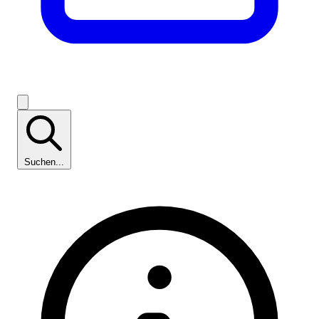
Suchen...