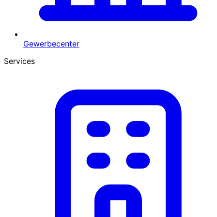
Gewerbecenter
Services