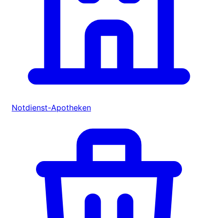
Notdienst-Apotheken