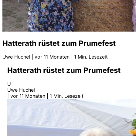
Hatterath rüstet zum Prumefest
Uwe Huchel
|
vor 11 Monaten
|
1 Min. Lesezeit
Hatterath rüstet zum Prumefest
U
Uwe Huchel
|
vor 11 Monaten
|
1 Min. Lesezeit