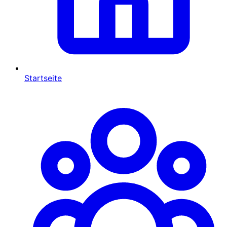
Startseite