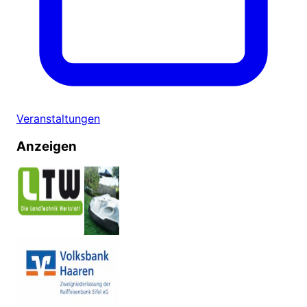
Veranstaltungen
Anzeigen