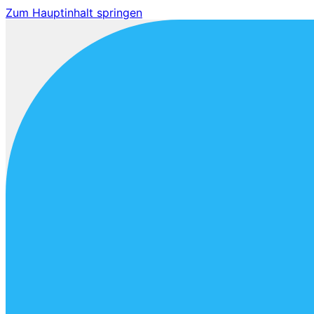
Zum Hauptinhalt springen