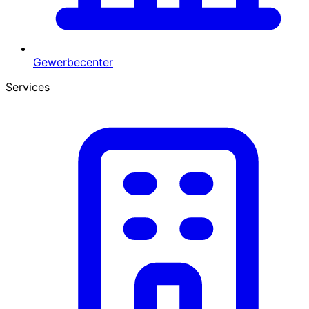
Gewerbecenter
Services