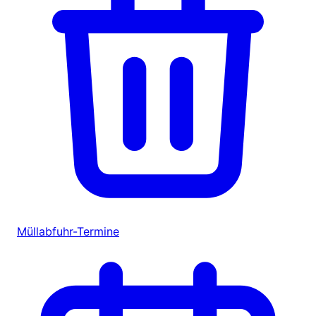
Müllabfuhr-Termine