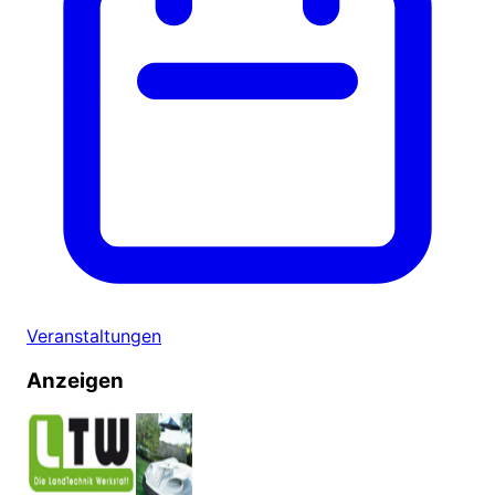
Veranstaltungen
Anzeigen