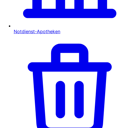
Notdienst-Apotheken