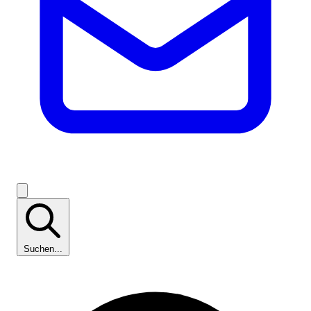
Suchen...