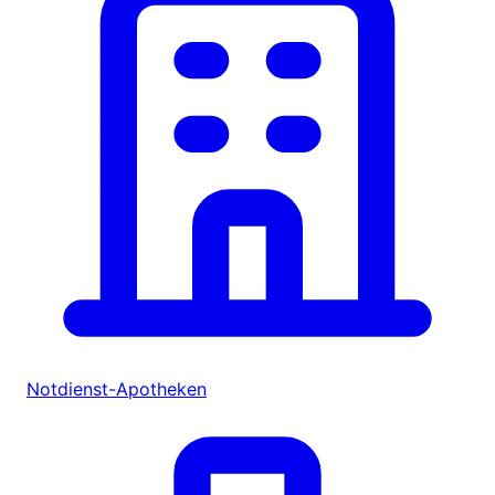
Notdienst-Apotheken