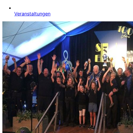
Veranstaltungen