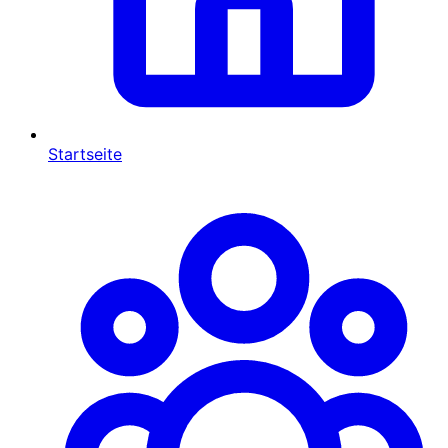
Startseite