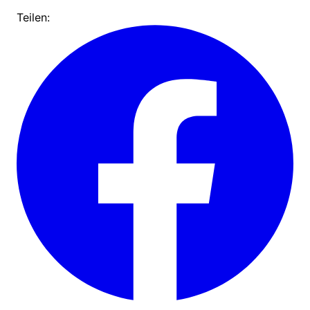
Teilen: