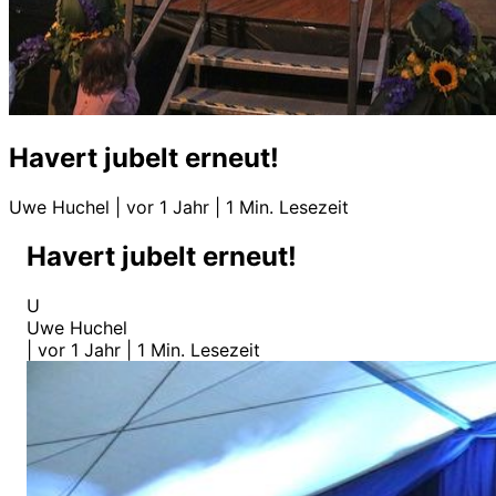
Havert jubelt erneut!
Uwe Huchel
|
vor 1 Jahr
|
1 Min. Lesezeit
Havert jubelt erneut!
U
Uwe Huchel
|
vor 1 Jahr
|
1 Min. Lesezeit