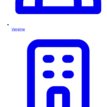
Vereine