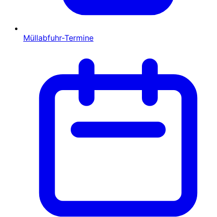
Müllabfuhr-Termine