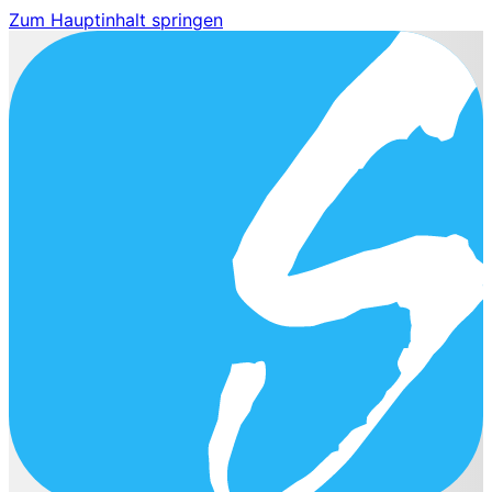
Zum Hauptinhalt springen