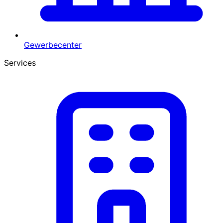
Gewerbecenter
Services