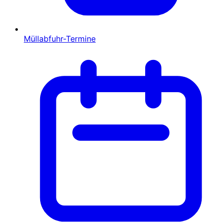
Müllabfuhr-Termine