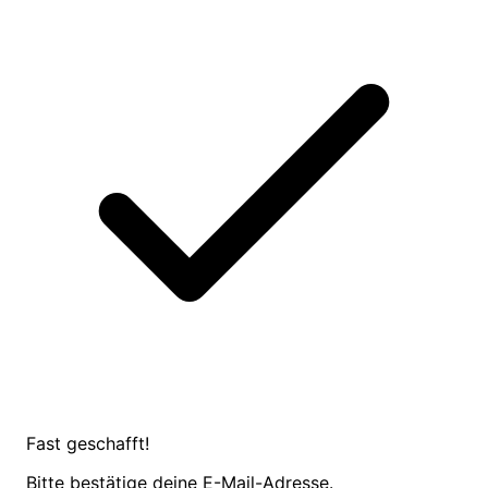
Fast geschafft!
Bitte bestätige deine E-Mail-Adresse.