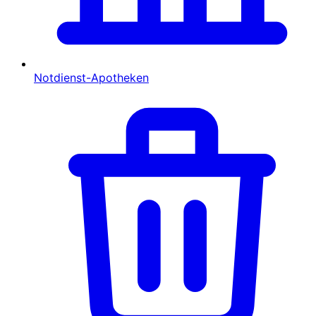
Notdienst-Apotheken