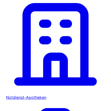
Notdienst-Apotheken