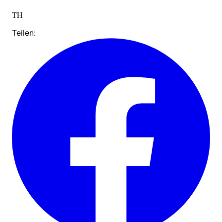
TH
Teilen: