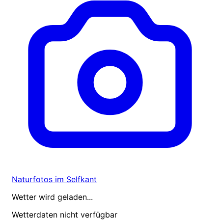
Naturfotos im Selfkant
Wetter wird geladen...
Wetterdaten nicht verfügbar