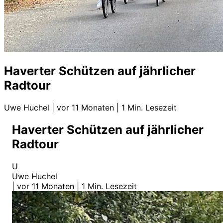
Haverter Schützen auf jährlicher
Radtour
Uwe Huchel
|
vor 11 Monaten
|
1 Min. Lesezeit
Haverter Schützen auf jährlicher
Radtour
U
Uwe Huchel
|
vor 11 Monaten
|
1 Min. Lesezeit