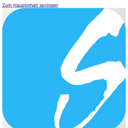
Zum Hauptinhalt springen