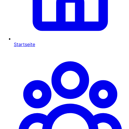
Startseite