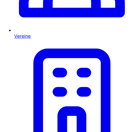
Vereine