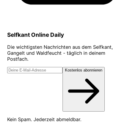
Selfkant Online Daily
Die wichtigsten Nachrichten aus dem Selfkant,
Gangelt und Waldfeucht - täglich in deinem
Postfach.
Kostenlos abonnieren
Kein Spam. Jederzeit abmeldbar.