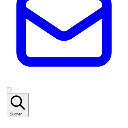
Suchen...