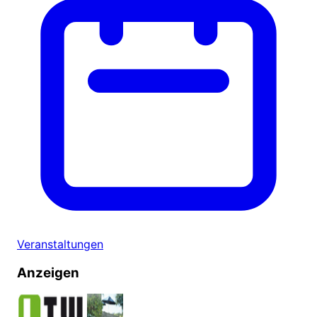
Veranstaltungen
Anzeigen