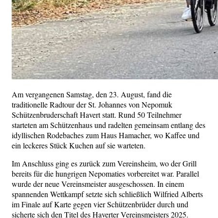
Am vergangenen Samstag, den 23. August, fand die
traditionelle Radtour der St. Johannes von Nepomuk
Schützenbruderschaft Havert statt. Rund 50 Teilnehmer
starteten am Schützenhaus und radelten gemeinsam entlang des
idyllischen Rodebaches zum Haus Hamacher, wo Kaffee und
ein leckeres Stück Kuchen auf sie warteten.
Im Anschluss ging es zurück zum Vereinsheim, wo der Grill
bereits für die hungrigen Nepomaties vorbereitet war. Parallel
wurde der neue Vereinsmeister ausgeschossen. In einem
spannenden Wettkampf setzte sich schließlich Wilfried Alberts
im Finale auf Karte gegen vier Schützenbrüder durch und
sicherte sich den Titel des Haverter Vereinsmeisters 2025.