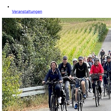
Veranstaltungen