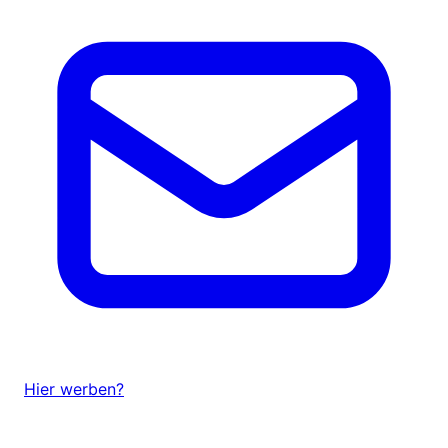
Hier werben?