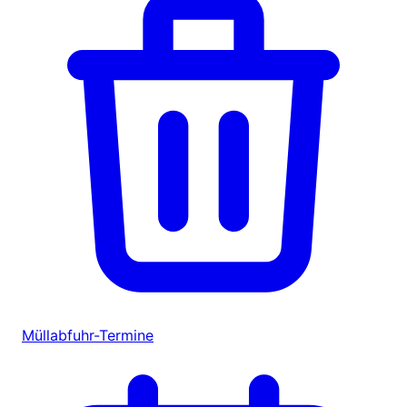
Müllabfuhr-Termine