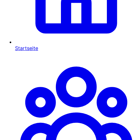
Startseite