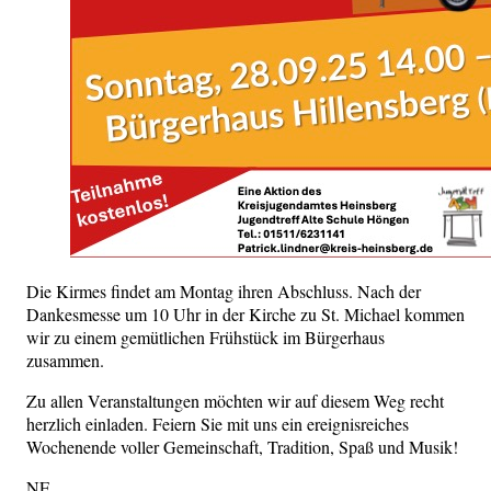
Die Kirmes findet am Montag ihren Abschluss. Nach der
Dankesmesse um 10 Uhr in der Kirche zu St. Michael kommen
wir zu einem gemütlichen Frühstück im Bürgerhaus
zusammen.
Zu allen Veranstaltungen möchten wir auf diesem Weg recht
herzlich einladen. Feiern Sie mit uns ein ereignisreiches
Wochenende voller Gemeinschaft, Tradition, Spaß und Musik!
NE