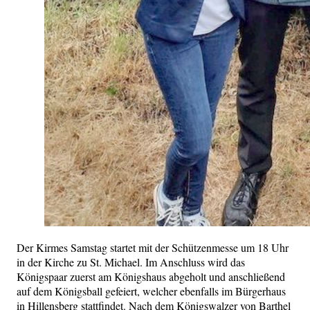
Der Kirmes Samstag startet mit der Schützenmesse um 18 Uhr
in der Kirche zu St. Michael. Im Anschluss wird das
Königspaar zuerst am Königshaus abgeholt und anschließend
auf dem Königsball gefeiert, welcher ebenfalls im Bürgerhaus
in Hillensberg stattfindet. Nach dem Königswalzer von Barthel