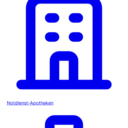
Notdienst-Apotheken