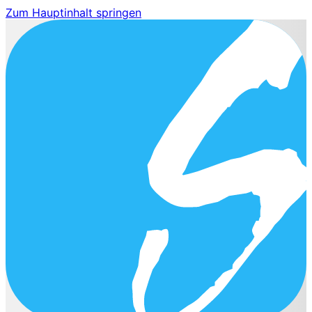
Zum Hauptinhalt springen