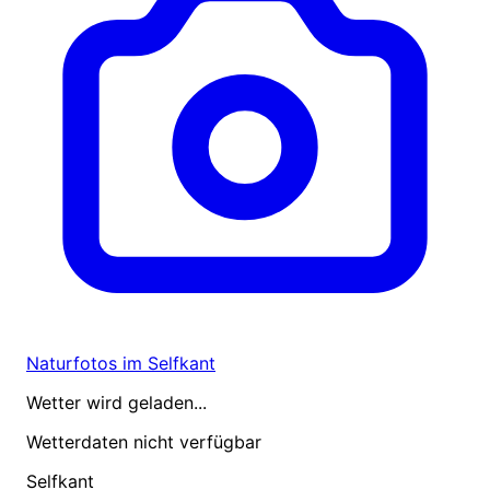
Naturfotos im Selfkant
Wetter wird geladen...
Wetterdaten nicht verfügbar
Selfkant