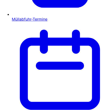
Müllabfuhr-Termine