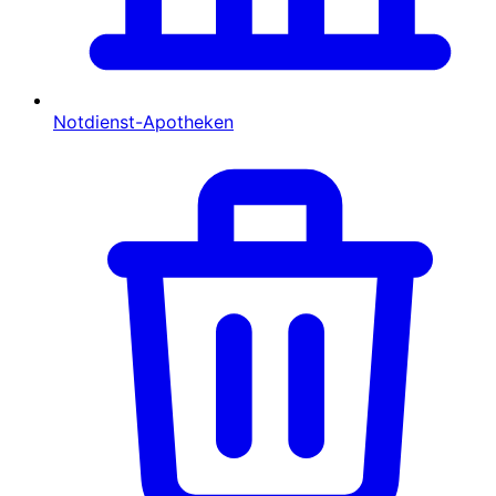
Notdienst-Apotheken