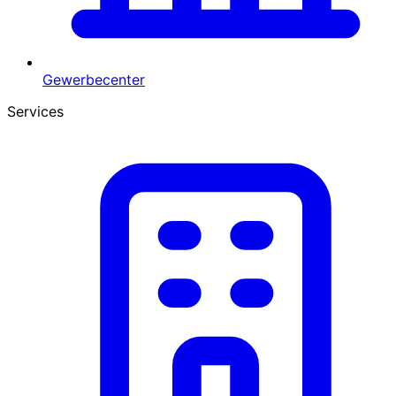
Gewerbecenter
Services