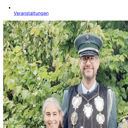
Veranstaltungen