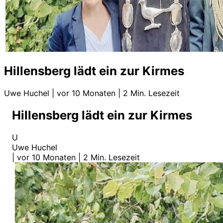
Hillensberg lädt ein zur Kirmes
Uwe Huchel
|
vor 10 Monaten
|
2 Min. Lesezeit
Hillensberg lädt ein zur Kirmes
U
Uwe Huchel
|
vor 10 Monaten
|
2 Min. Lesezeit