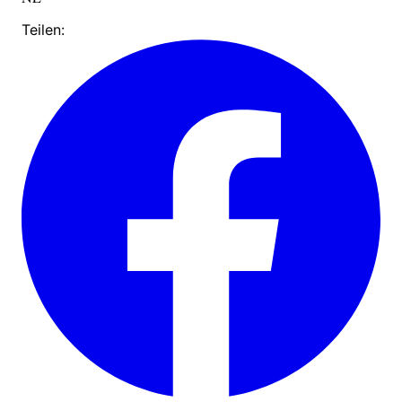
Teilen: