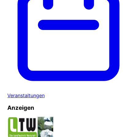
Veranstaltungen
Anzeigen