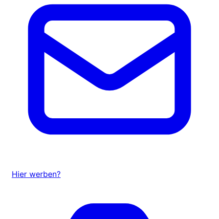
Hier werben?