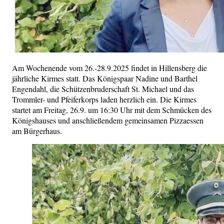
Am Wochenende vom 26.-28.9.2025 findet in Hillensberg die
jährliche Kirmes statt. Das Königspaar Nadine und Barthel
Engendahl, die Schützenbruderschaft St. Michael und das
Trommler- und Pfeiferkorps laden herzlich ein. Die Kirmes
startet am Freitag, 26.9. um 16:30 Uhr mit dem Schmücken des
Königshauses und anschließendem gemeinsamen Pizzaessen
am Bürgerhaus.