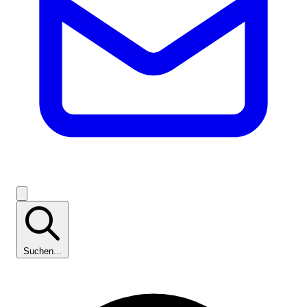
Suchen...