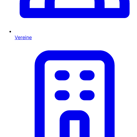
Vereine