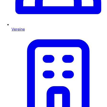
Vereine