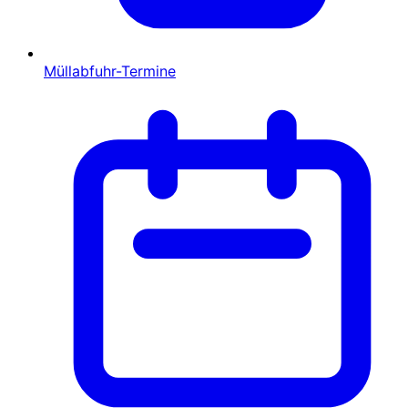
Müllabfuhr-Termine