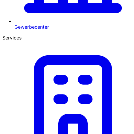
Gewerbecenter
Services