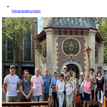
Veranstaltungen