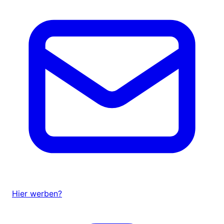
Hier werben?