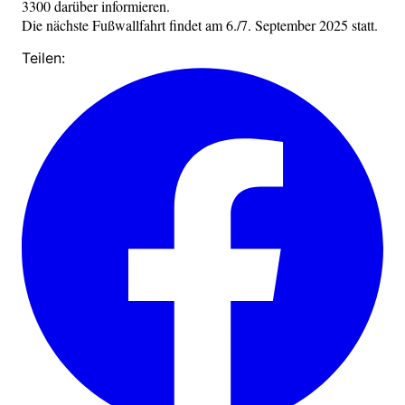
3300 darüber informieren.
Die nächste Fußwallfahrt findet am 6./7. September 2025 statt.
Teilen: