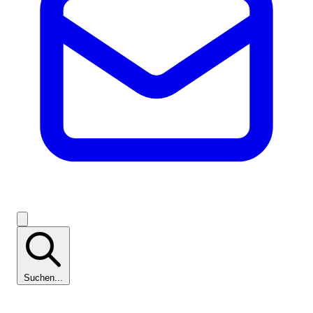
Suchen...