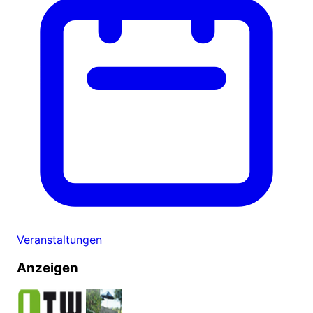
Veranstaltungen
Anzeigen