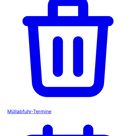
Müllabfuhr-Termine