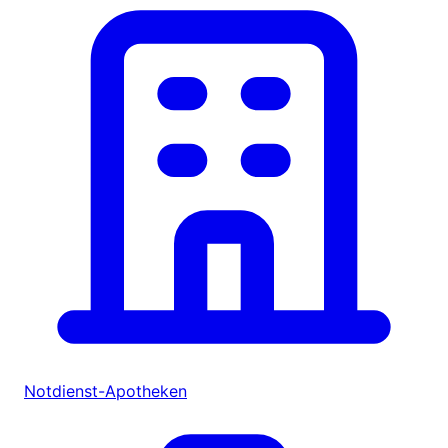
Notdienst-Apotheken