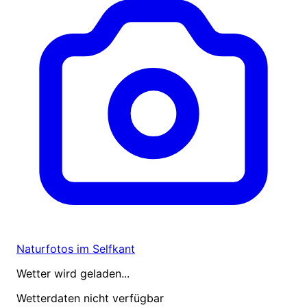
Naturfotos im Selfkant
Wetter wird geladen...
Wetterdaten nicht verfügbar