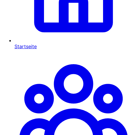
Startseite