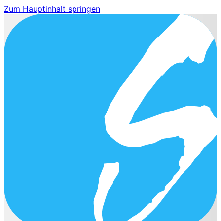
Zum Hauptinhalt springen