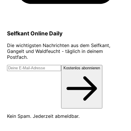
Selfkant Online Daily
Die wichtigsten Nachrichten aus dem Selfkant,
Gangelt und Waldfeucht - täglich in deinem
Postfach.
Kostenlos abonnieren
Kein Spam. Jederzeit abmeldbar.