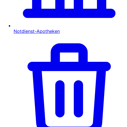
Notdienst-Apotheken