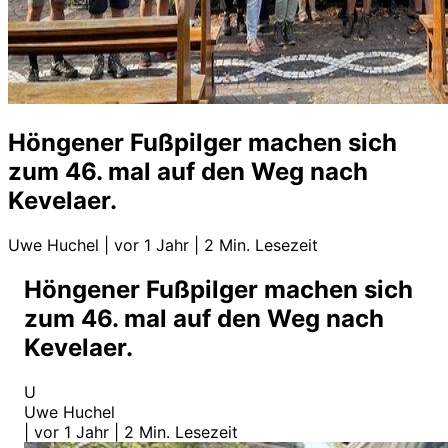
Höngener Fußpilger machen sich
zum 46. mal auf den Weg nach
Kevelaer.
Uwe Huchel
|
vor 1 Jahr
|
2 Min. Lesezeit
Höngener Fußpilger machen sich
zum 46. mal auf den Weg nach
Kevelaer.
U
Uwe Huchel
|
vor 1 Jahr
|
2 Min. Lesezeit