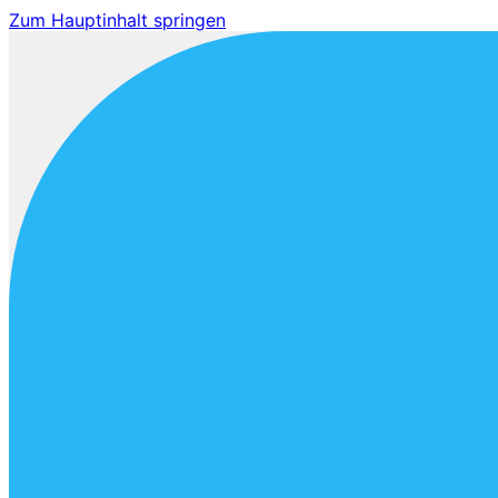
Zum Hauptinhalt springen