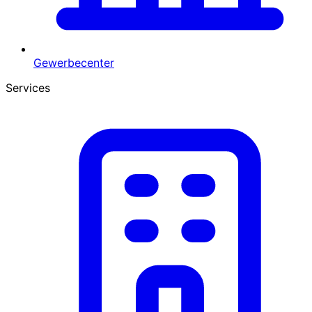
Gewerbecenter
Services