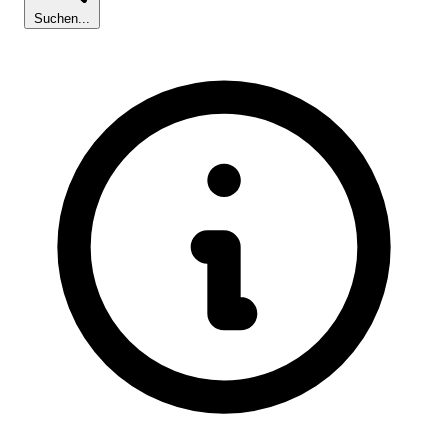
Suchen...