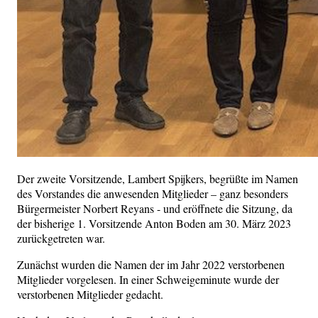
Der zweite Vorsitzende, Lambert Spijkers, begrüßte im Namen
des Vorstandes die anwesenden Mitglieder – ganz besonders
Bürgermeister Norbert Reyans - und eröffnete die Sitzung, da
der bisherige 1. Vorsitzende Anton Boden am 30. März 2023
zurückgetreten war.
Zunächst wurden die Namen der im Jahr 2022 verstorbenen
Mitglieder vorgelesen. In einer Schweigeminute wurde der
verstorbenen Mitglieder gedacht.