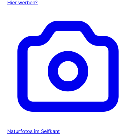
Hier werben?
Naturfotos im Selfkant