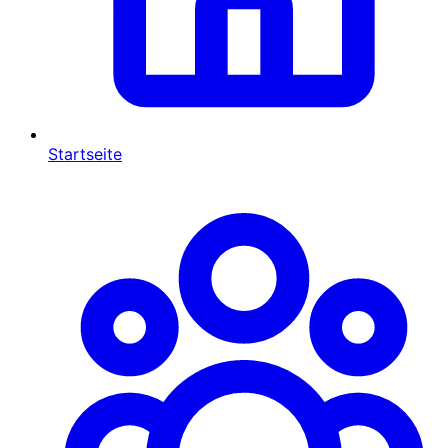
Startseite