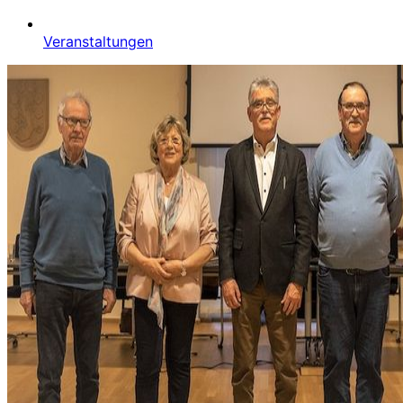
Veranstaltungen