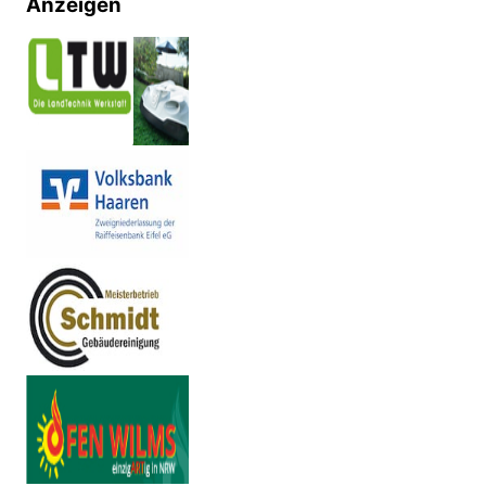
Anzeigen