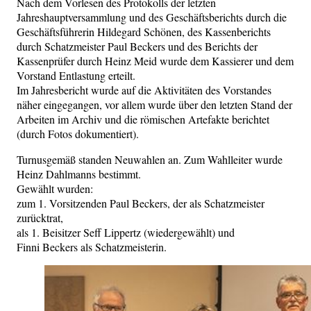
Nach dem Vorlesen des Protokolls der letzten
Jahreshauptversammlung und des Geschäftsberichts durch die
Geschäftsführerin Hildegard Schönen, des Kassenberichts
durch Schatzmeister Paul Beckers und des Berichts der
Kassenprüfer durch Heinz Meid wurde dem Kassierer und dem
Vorstand Entlastung erteilt.
Im Jahresbericht wurde auf die Aktivitäten des Vorstandes
näher eingegangen, vor allem wurde über den letzten Stand der
Arbeiten im Archiv und die römischen Artefakte berichtet
(durch Fotos dokumentiert).
Turnusgemäß standen Neuwahlen an. Zum Wahlleiter wurde
Heinz Dahlmanns bestimmt.
Gewählt wurden:
zum 1. Vorsitzenden Paul Beckers, der als Schatzmeister
zurücktrat,
als 1. Beisitzer Seff Lippertz (wiedergewählt) und
Finni Beckers als Schatzmeisterin.