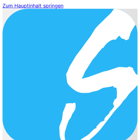
Zum Hauptinhalt springen