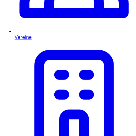
Vereine