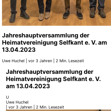
Jahreshauptversammlung der
Heimatvereinigung Selfkant e. V. am
13.04.2023
Uwe Huchel
|
vor 3 Jahren
|
2 Min. Lesezeit
Jahreshauptversammlung der
Heimatvereinigung Selfkant e. V.
am 13.04.2023
U
Uwe Huchel
|
vor 3 Jahren
|
2 Min. Lesezeit