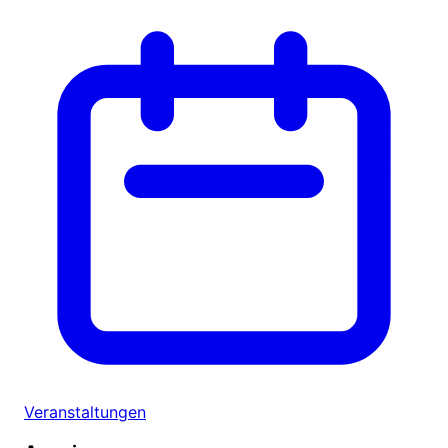
Veranstaltungen