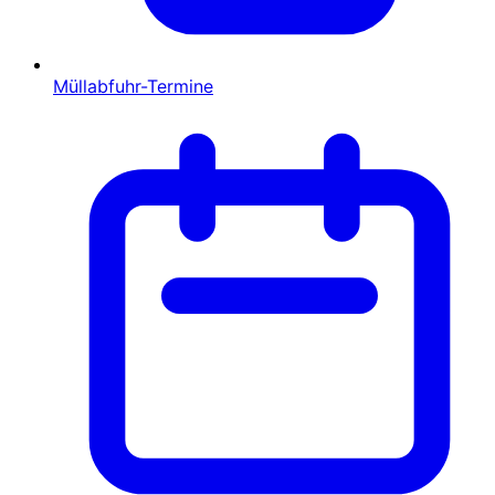
Müllabfuhr-Termine