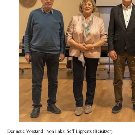
Der neue Vorstand - von links: Seff Lippertz (Beisitzer),