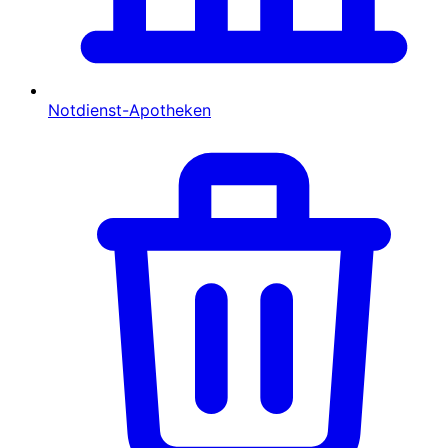
Notdienst-Apotheken