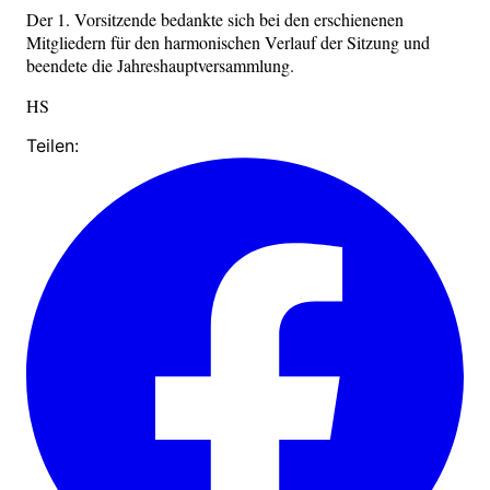
Der 1. Vorsitzende bedankte sich bei den erschienenen
Mitgliedern für den harmonischen Verlauf der Sitzung und
beendete die Jahreshauptversammlung.
HS
Teilen: