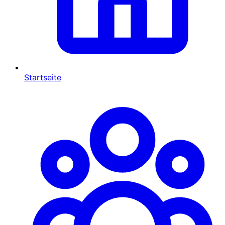
Startseite