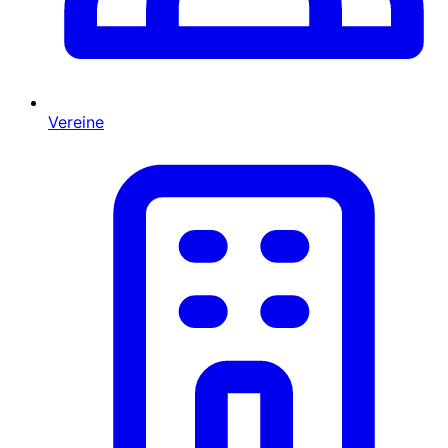
Vereine