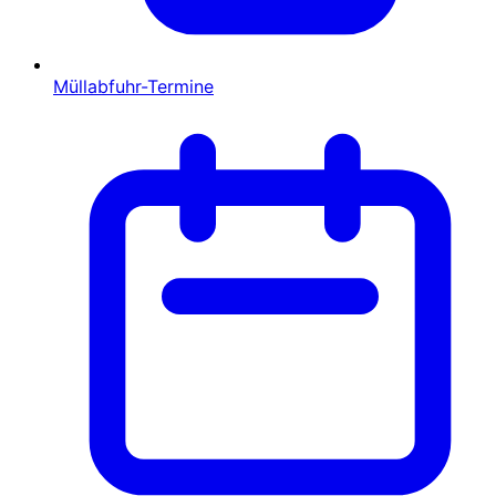
Müllabfuhr-Termine