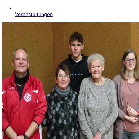
Veranstaltungen