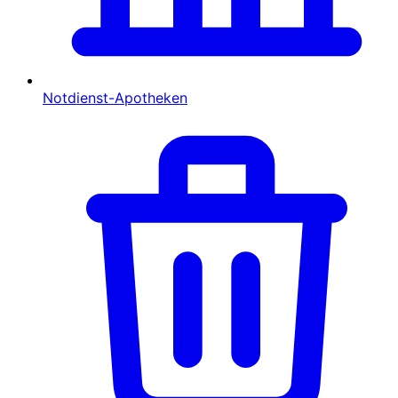
Notdienst-Apotheken