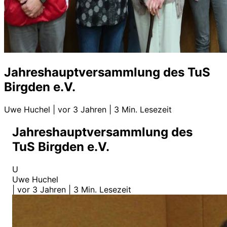
Jahreshauptversammlung des TuS
Birgden e.V.
Uwe Huchel
|
vor 3 Jahren
|
3 Min. Lesezeit
Jahreshauptversammlung des
TuS Birgden e.V.
U
Uwe Huchel
|
vor 3 Jahren
|
3 Min. Lesezeit