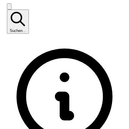
Suchen...