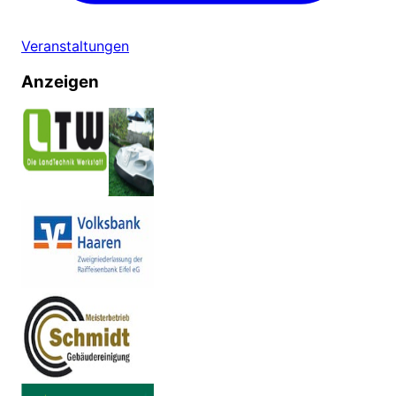
Veranstaltungen
Anzeigen