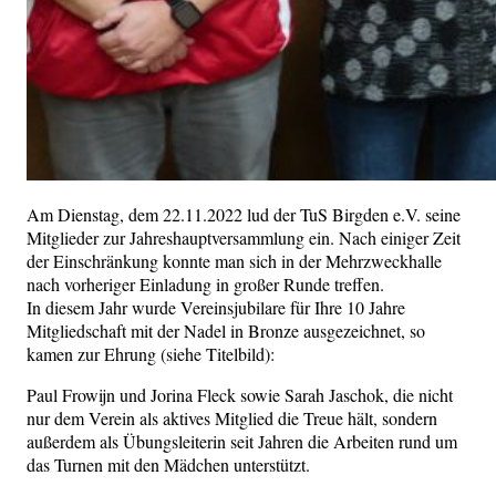
Am Dienstag, dem 22.11.2022 lud der TuS Birgden e.V. seine
Mitglieder zur Jahreshauptversammlung ein. Nach einiger Zeit
der Einschränkung konnte man sich in der Mehrzweckhalle
nach vorheriger Einladung in großer Runde treffen.
In diesem Jahr wurde Vereinsjubilare für Ihre 10 Jahre
Mitgliedschaft mit der Nadel in Bronze ausgezeichnet, so
kamen zur Ehrung (siehe Titelbild):
Paul Frowijn und Jorina Fleck sowie Sarah Jaschok, die nicht
nur dem Verein als aktives Mitglied die Treue hält, sondern
außerdem als Übungsleiterin seit Jahren die Arbeiten rund um
das Turnen mit den Mädchen unterstützt.