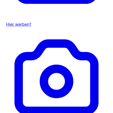
Hier werben?