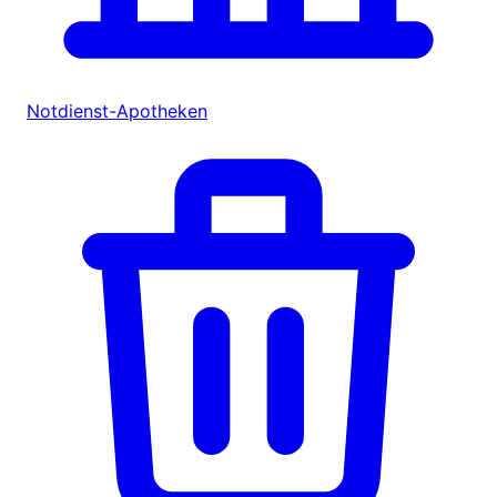
Notdienst-Apotheken