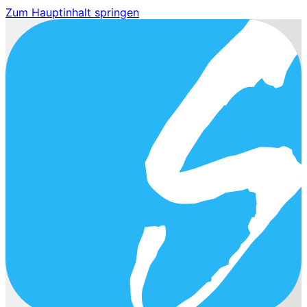
Zum Hauptinhalt springen