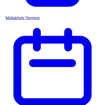
Müllabfuhr-Termine