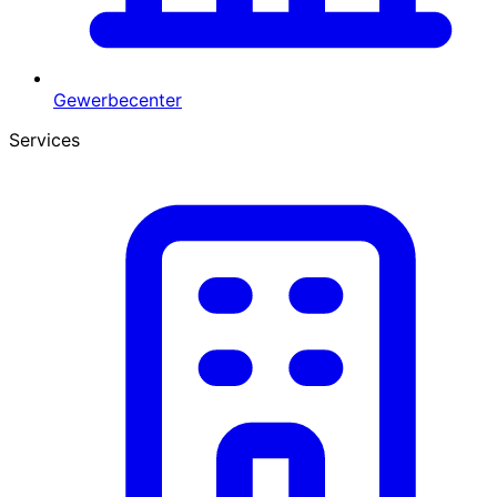
Gewerbecenter
Services