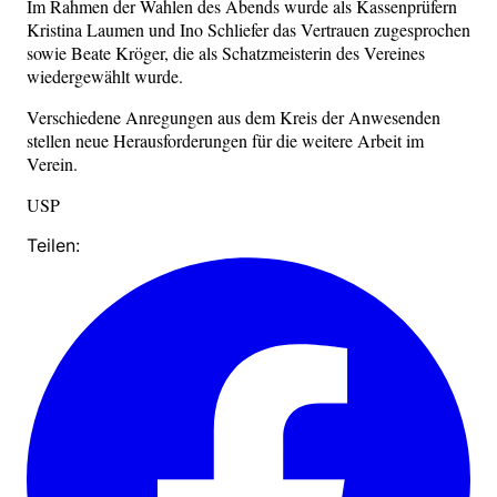
Im Rahmen der Wahlen des Abends wurde als Kassenprüfern
Kristina Laumen und Ino Schliefer das Vertrauen zugesprochen
sowie Beate Kröger, die als Schatzmeisterin des Vereines
wiedergewählt wurde.
Verschiedene Anregungen aus dem Kreis der Anwesenden
stellen neue Herausforderungen für die weitere Arbeit im
Verein.
USP
Teilen: