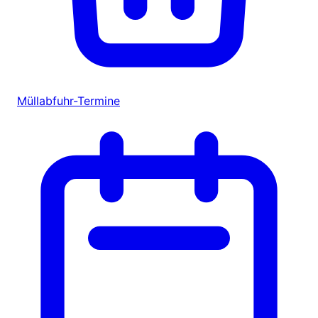
Müllabfuhr-Termine