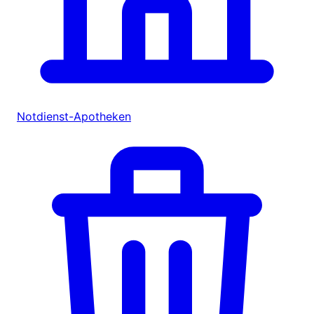
Notdienst-Apotheken