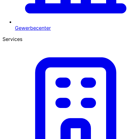
Gewerbecenter
Services