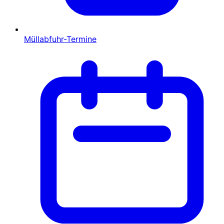
Müllabfuhr-Termine