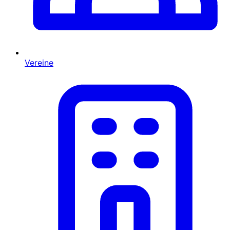
Vereine