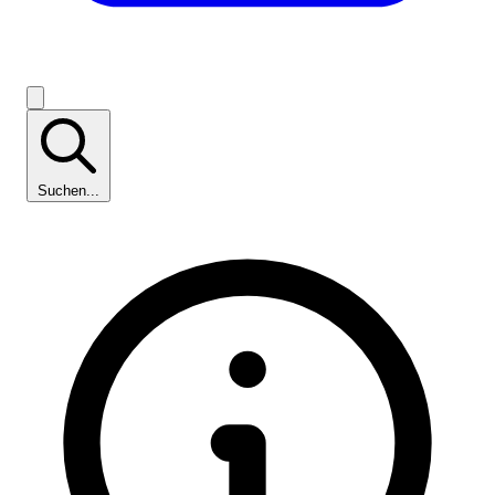
Suchen...