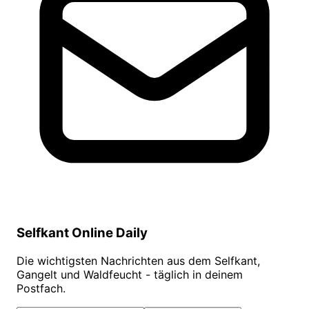
Selfkant Online Daily
Die wichtigsten Nachrichten aus dem Selfkant,
Gangelt und Waldfeucht - täglich in deinem
Postfach.