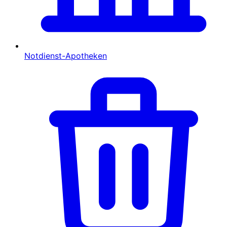
Notdienst-Apotheken