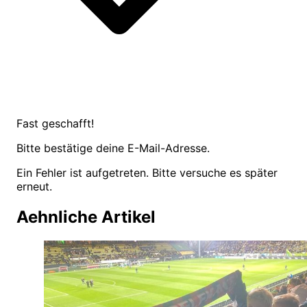
Fast geschafft!
Bitte bestätige deine E-Mail-Adresse.
Ein Fehler ist aufgetreten. Bitte versuche es später
erneut.
Aehnliche Artikel