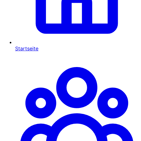
Startseite