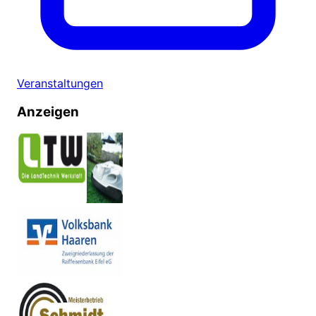
Veranstaltungen
Anzeigen