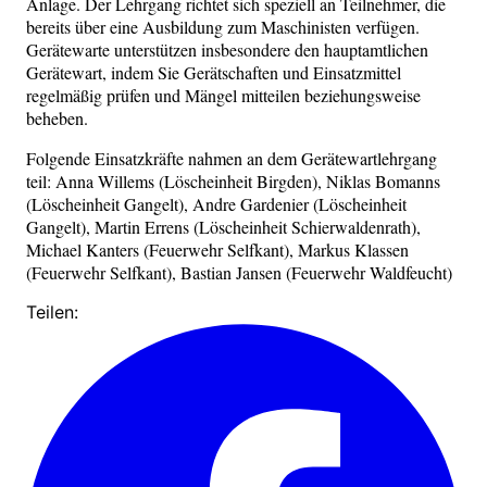
Anlage. Der Lehrgang richtet sich speziell an Teilnehmer, die
bereits über eine Ausbildung zum Maschinisten verfügen.
Gerätewarte unterstützen insbesondere den hauptamtlichen
Gerätewart, indem Sie Gerätschaften und Einsatzmittel
regelmäßig prüfen und Mängel mitteilen beziehungsweise
beheben.
Folgende Einsatzkräfte nahmen an dem Gerätewartlehrgang
teil: Anna Willems (Löscheinheit Birgden), Niklas Bomanns
(Löscheinheit Gangelt), Andre Gardenier (Löscheinheit
Gangelt), Martin Errens (Löscheinheit Schierwaldenrath),
Michael Kanters (Feuerwehr Selfkant), Markus Klassen
(Feuerwehr Selfkant), Bastian Jansen (Feuerwehr Waldfeucht)
Teilen: