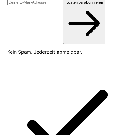
Kostenlos abonnieren
Kein Spam. Jederzeit abmeldbar.