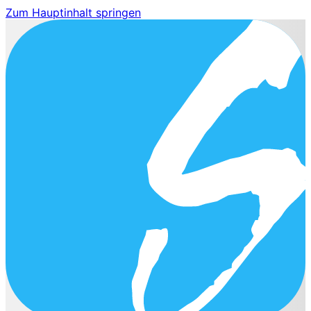
Zum Hauptinhalt springen