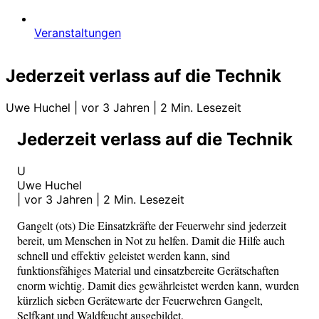
Veranstaltungen
Jederzeit verlass auf die Technik
Uwe Huchel
|
vor 3 Jahren
|
2 Min. Lesezeit
Jederzeit verlass auf die Technik
U
Uwe Huchel
|
vor 3 Jahren
|
2 Min. Lesezeit
Gangelt (ots) Die Einsatzkräfte der Feuerwehr sind jederzeit
bereit, um Menschen in Not zu helfen. Damit die Hilfe auch
schnell und effektiv geleistet werden kann, sind
funktionsfähiges Material und einsatzbereite Gerätschaften
enorm wichtig. Damit dies gewährleistet werden kann, wurden
kürzlich sieben Gerätewarte der Feuerwehren Gangelt,
Selfkant und Waldfeucht ausgebildet.