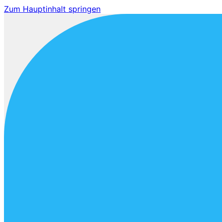
Zum Hauptinhalt springen