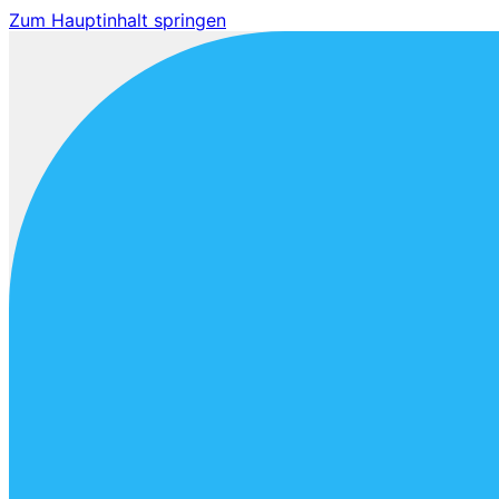
Zum Hauptinhalt springen