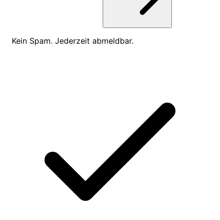
Kein Spam. Jederzeit abmeldbar.