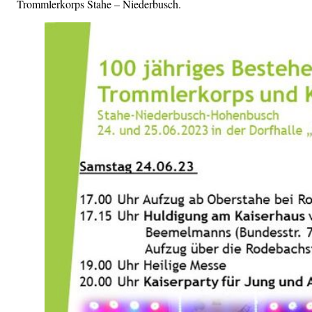
Trommlerkorps Stahe – Niederbusch.