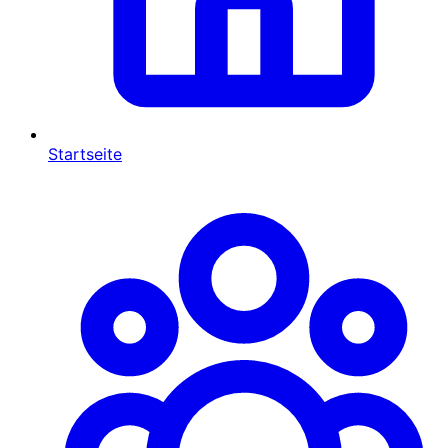
Startseite