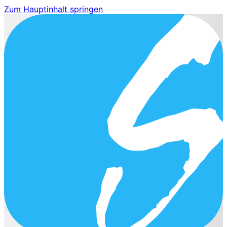
Zum Hauptinhalt springen