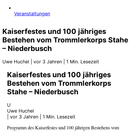
Veranstaltungen
Kaiserfestes und 100 jähriges
Bestehen vom Trommlerkorps Stahe
– Niederbusch
Uwe Huchel
|
vor 3 Jahren
|
1 Min. Lesezeit
Kaiserfestes und 100 jähriges
Bestehen vom Trommlerkorps
Stahe – Niederbusch
U
Uwe Huchel
|
vor 3 Jahren
|
1 Min. Lesezeit
Programm des Kaiserfestes und 100 jährigen Bestehens vom