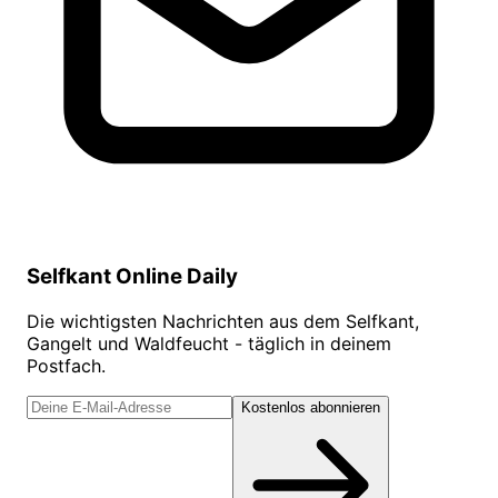
Selfkant Online Daily
Die wichtigsten Nachrichten aus dem Selfkant,
Gangelt und Waldfeucht - täglich in deinem
Postfach.
Kostenlos abonnieren