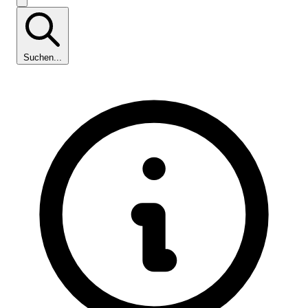
Suchen...