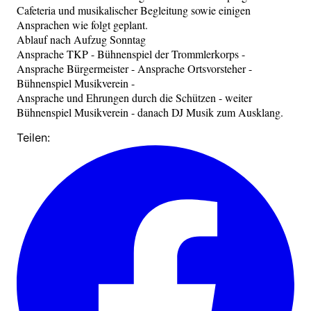
Cafeteria und musikalischer Begleitung sowie einigen
Ansprachen wie folgt geplant.
Ablauf nach Aufzug Sonntag
Ansprache TKP - Bühnenspiel der Trommlerkorps -
Ansprache Bürgermeister - Ansprache Ortsvorsteher -
Bühnenspiel Musikverein -
Ansprache und Ehrungen durch die Schützen - weiter
Bühnenspiel Musikverein - danach DJ Musik zum Ausklang.
Teilen: