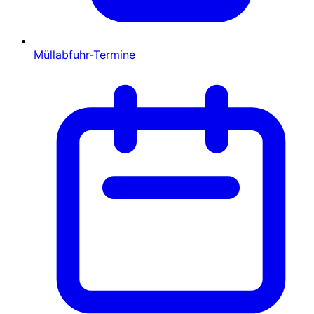
Müllabfuhr-Termine