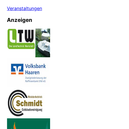
Veranstaltungen
Anzeigen