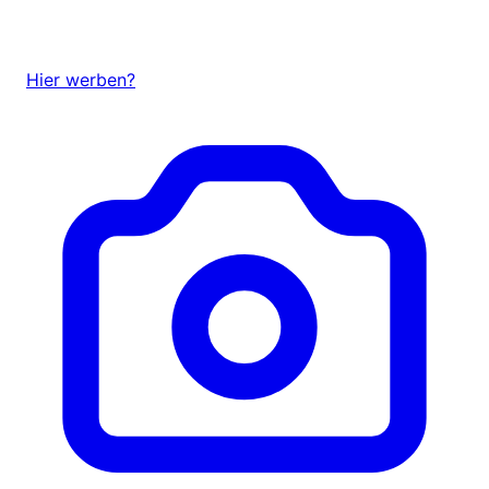
Hier werben?