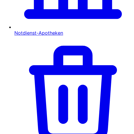
Notdienst-Apotheken