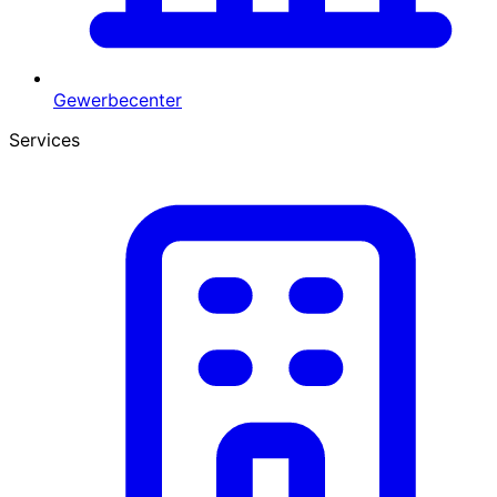
Gewerbecenter
Services