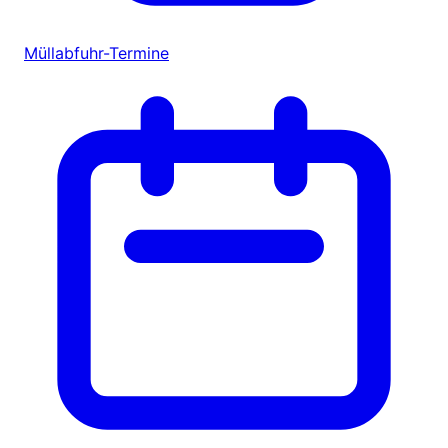
Müllabfuhr-Termine