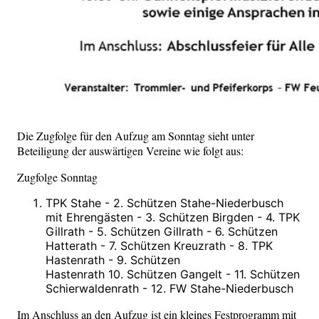
Die Zugfolge für den Aufzug am Sonntag sieht unter
Beteiligung der auswärtigen Vereine wie folgt aus:
Zugfolge Sonntag
TPK Stahe - 2. Schützen Stahe-Niederbusch
mit Ehrengästen - 3. Schützen Birgden - 4. TPK
Gillrath - 5. Schützen Gillrath - 6. Schützen
Hatterath - 7. Schützen Kreuzrath - 8. TPK
Hastenrath - 9. Schützen
Hastenrath 10. Schützen Gangelt - 11. Schützen
Schierwaldenrath - 12. FW Stahe-Niederbusch
Im Anschluss an den Aufzug ist ein kleines Festprogramm mit