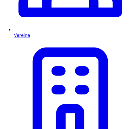
Vereine