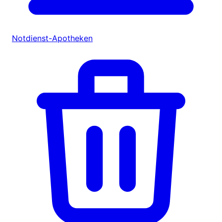
Notdienst-Apotheken