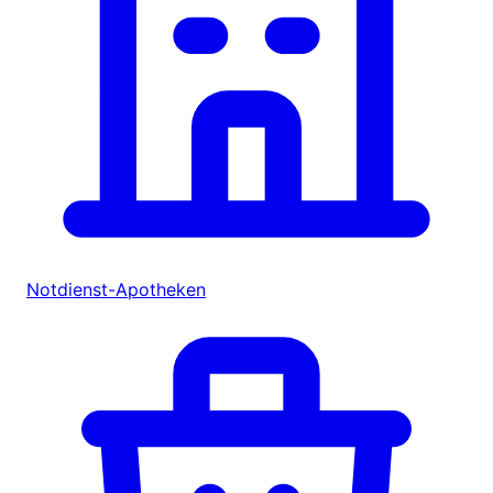
Notdienst-Apotheken