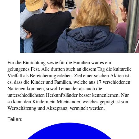
Für die Einrichtung sowie für die Familien war es ein
gelungenes Fest. Alle durften auch an diesem Tag die kulturelle
Vielfalt als Bereicherung erleben. Ziel einer solchen Aktion ist
es, dass die Kinder und Familien, welche aus 17 verschiedenen
Nationen kommen, sowohl einander als auch die
unterschiedlichsten Herkunftsländer besser kennenlernen. Nur
so kann den Kindern ein Miteinander, welches geprägt ist von
Wertschätzung und Akzeptanz, vermittelt werden.
Teilen: