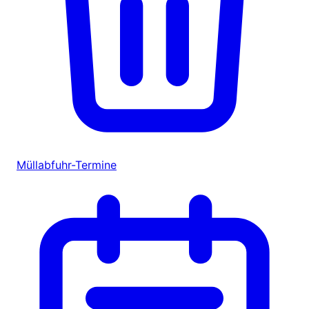
Müllabfuhr-Termine