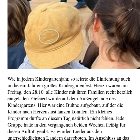
Wie in jedem Kindergartenjahr, so feierte die Einrichtung auch
in diesem Jahr ein großes Kindergartenfest. Hierzu waren am
Freitag, den 28.10. alle Kinder mit ihren Familien recht herzlich
eingeladen. Gefeiert wurde auf dem Außengelände des
Kindergartens. Hier war eine Bühne aufgebaut, auf der die
Kinder nach Herzenslust tanzen konnten. Ein kleines
Programm durfte an diesem Tag natürlich nicht fehlen. Jede
Gruppe hatte in den vergangenen beiden Wochen fleißig für
diesen Auftritt geübt. Es wurden Lieder aus den
unterschiedlichsten Ländern dargeboten. Im Anschluss an das