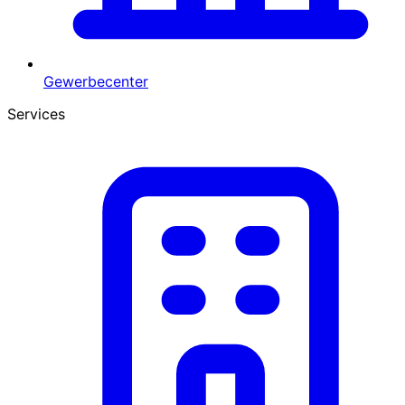
Gewerbecenter
Services