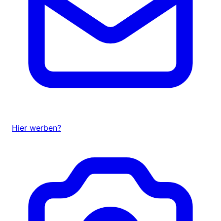
Hier werben?