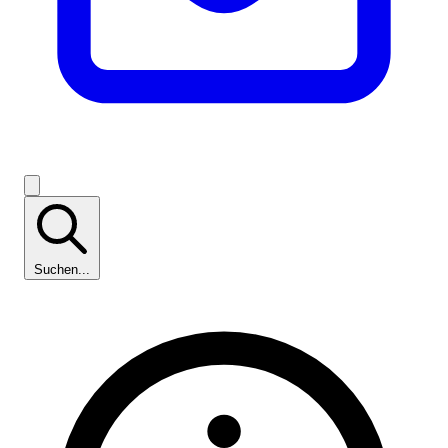
Suchen...