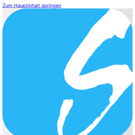
Zum Hauptinhalt springen