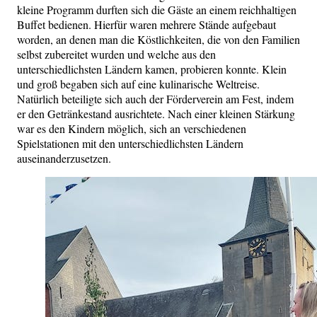
kleine Programm durften sich die Gäste an einem reichhaltigen
Buffet bedienen. Hierfür waren mehrere Stände aufgebaut
worden, an denen man die Köstlichkeiten, die von den Familien
selbst zubereitet wurden und welche aus den
unterschiedlichsten Ländern kamen, probieren konnte. Klein
und groß begaben sich auf eine kulinarische Weltreise.
Natürlich beteiligte sich auch der Förderverein am Fest, indem
er den Getränkestand ausrichtete. Nach einer kleinen Stärkung
war es den Kindern möglich, sich an verschiedenen
Spielstationen mit den unterschiedlichsten Ländern
auseinanderzusetzen.