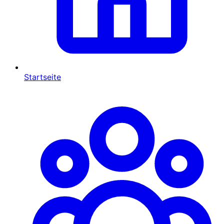
Startseite