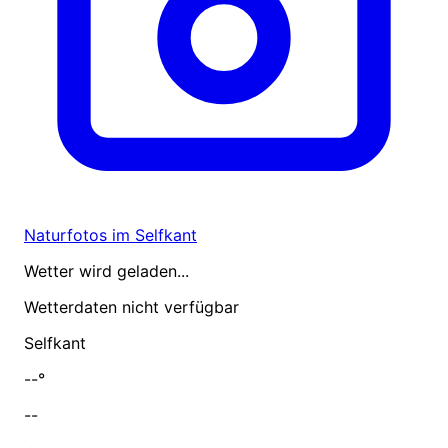
Naturfotos im Selfkant
Wetter wird geladen...
Wetterdaten nicht verfügbar
Selfkant
--°
--