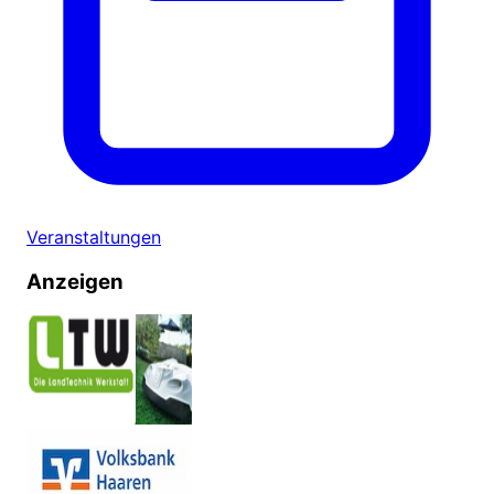
Veranstaltungen
Anzeigen