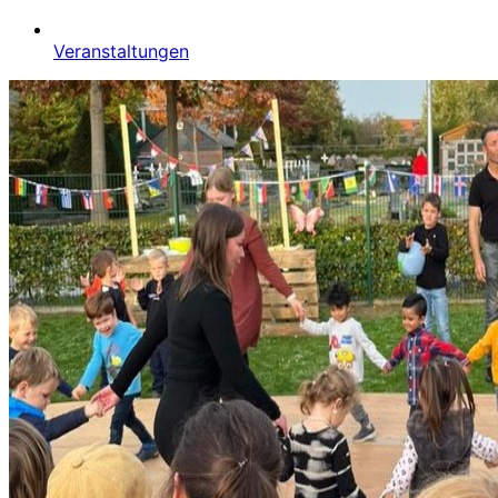
Veranstaltungen