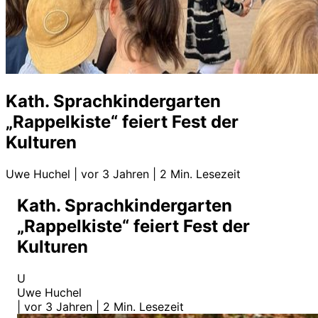
Kath. Sprachkindergarten
„Rappelkiste“ feiert Fest der
Kulturen
Uwe Huchel
|
vor 3 Jahren
|
2 Min. Lesezeit
Kath. Sprachkindergarten
„Rappelkiste“ feiert Fest der
Kulturen
U
Uwe Huchel
|
vor 3 Jahren
|
2 Min. Lesezeit