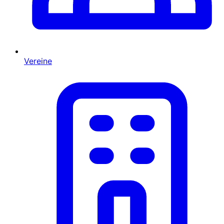
Vereine