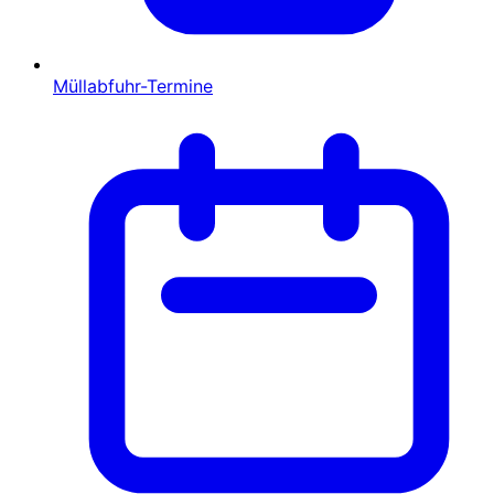
Müllabfuhr-Termine