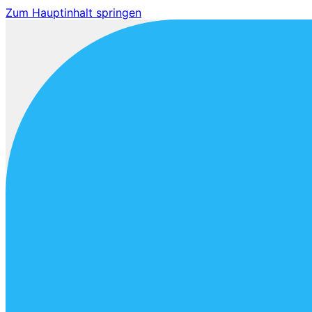
Zum Hauptinhalt springen