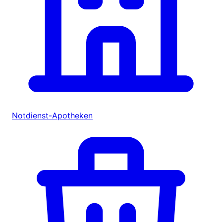
Notdienst-Apotheken