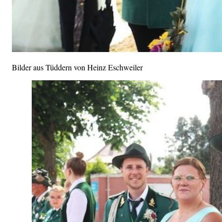
Bilder aus Tüddern von Heinz Eschweiler