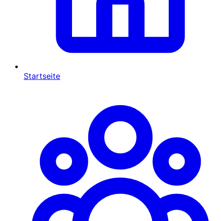
Startseite