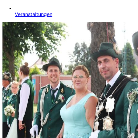
Veranstaltungen