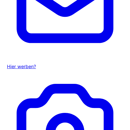
Hier werben?