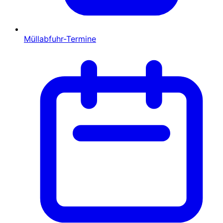
Müllabfuhr-Termine