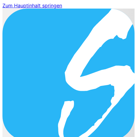
Zum Hauptinhalt springen