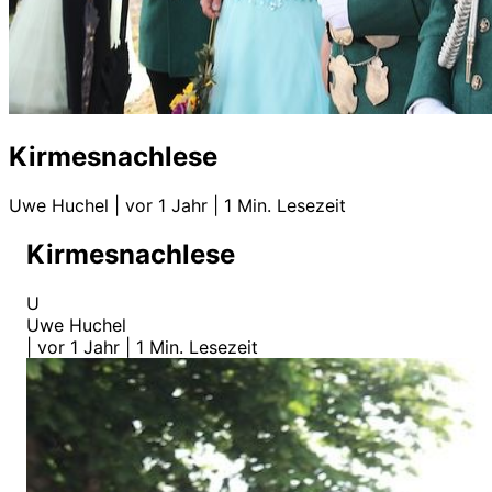
Kirmesnachlese
Uwe Huchel
|
vor 1 Jahr
|
1 Min. Lesezeit
Kirmesnachlese
U
Uwe Huchel
|
vor 1 Jahr
|
1 Min. Lesezeit