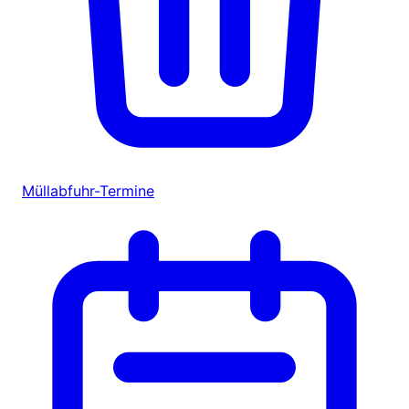
Müllabfuhr-Termine