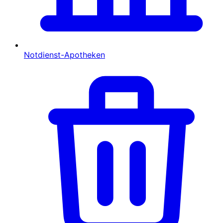
Notdienst-Apotheken