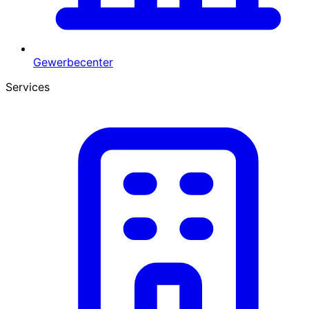
Gewerbecenter
Services