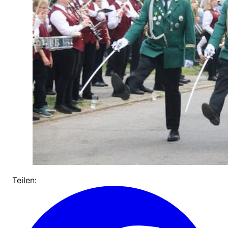
Teilen: