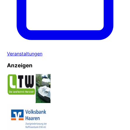
Veranstaltungen
Anzeigen