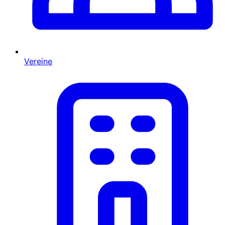
Vereine