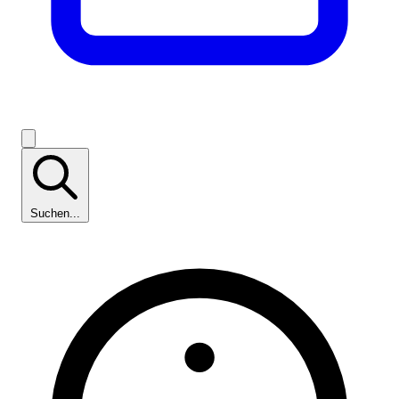
Suchen...