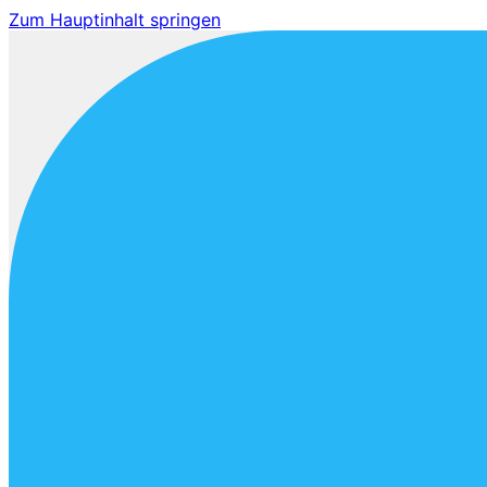
Zum Hauptinhalt springen