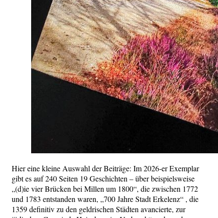
Hier eine kleine Auswahl der Beiträge: Im 2026-er Exemplar
gibt es auf 240 Seiten 19 Geschichten – über beispielsweise
„(d)ie vier Brücken bei Millen um 1800“, die zwischen 1772
und 1783 entstanden waren, „700 Jahre Stadt Erkelenz“ , die
1359 definitiv zu den geldrischen Städten avancierte, zur