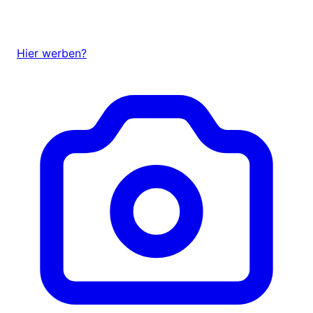
Hier werben?