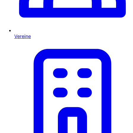
Vereine