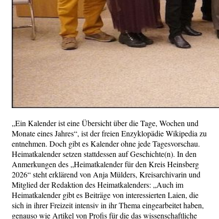
„Ein Kalender ist eine Übersicht über die Tage, Wochen und
Monate eines Jahres“, ist der freien Enzyklopädie Wikipedia zu
entnehmen. Doch gibt es Kalender ohne jede Tagesvorschau.
Heimatkalender setzen stattdessen auf Geschichte(n). In den
Anmerkungen des „Heimatkalender für den Kreis Heinsberg
2026“ steht erklärend von Anja Mülders, Kreisarchivarin und
Mitglied der Redaktion des Heimatkalenders: „Auch im
Heimatkalender gibt es Beiträge von interessierten Laien, die
sich in ihrer Freizeit intensiv in ihr Thema eingearbeitet haben,
genauso wie Artikel von Profis für die das wissenschaftliche