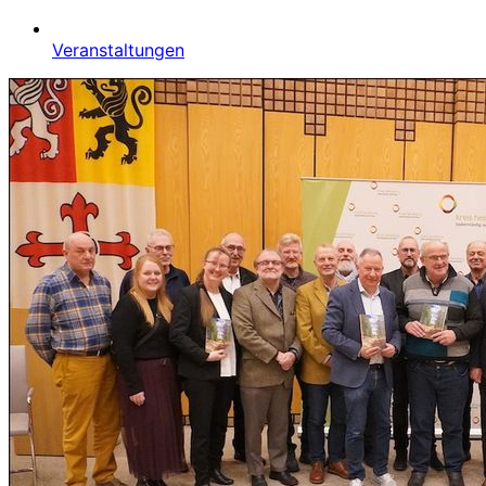
Veranstaltungen