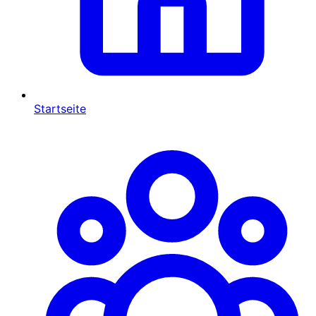
Startseite