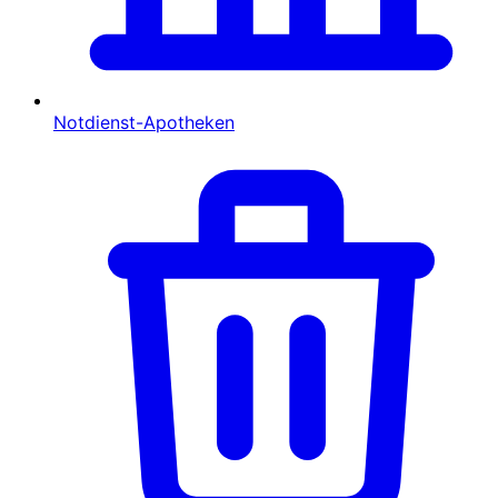
Notdienst-Apotheken