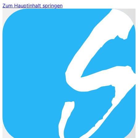
Zum Hauptinhalt springen