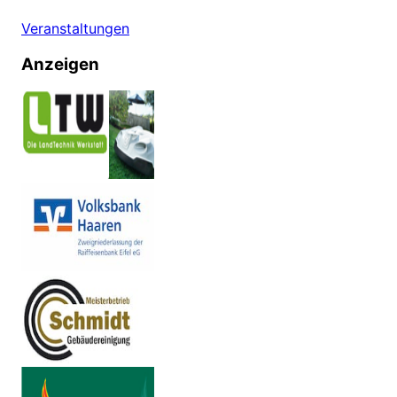
Veranstaltungen
Anzeigen