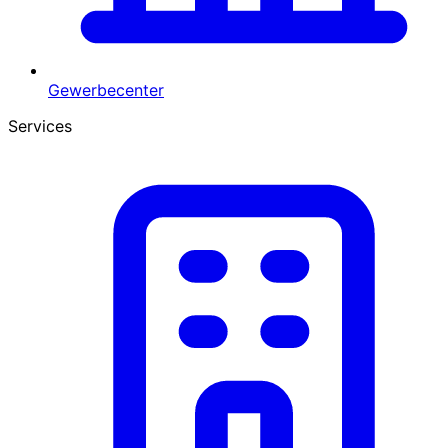
Gewerbecenter
Services