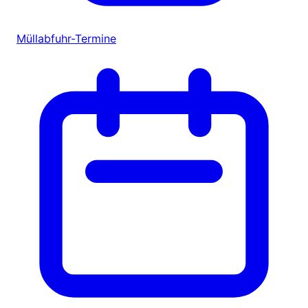
Müllabfuhr-Termine