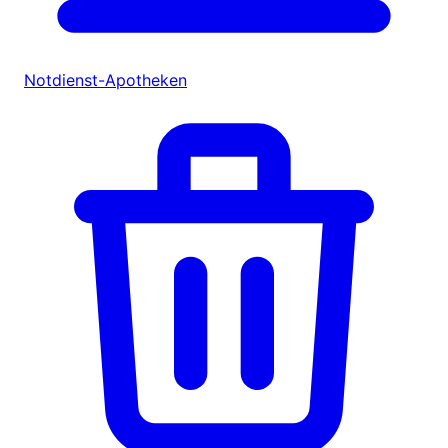
Notdienst-Apotheken