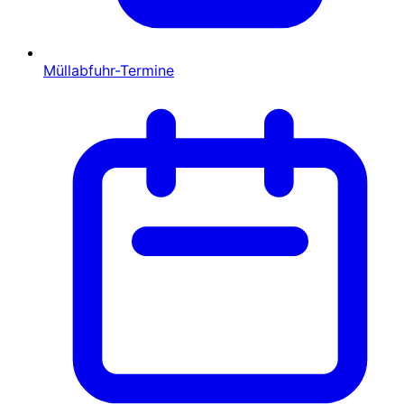
Müllabfuhr-Termine