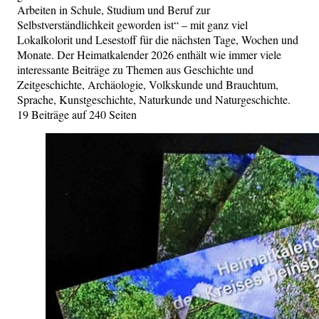
Arbeiten in Schule, Studium und Beruf zur
Selbstverständlichkeit geworden ist“ – mit ganz viel
Lokalkolorit und Lesestoff für die nächsten Tage, Wochen und
Monate. Der Heimatkalender 2026 enthält wie immer viele
interessante Beiträge zu Themen aus Geschichte und
Zeitgeschichte, Archäologie, Volkskunde und Brauchtum,
Sprache, Kunstgeschichte, Naturkunde und Naturgeschichte.
19 Beiträge auf 240 Seiten