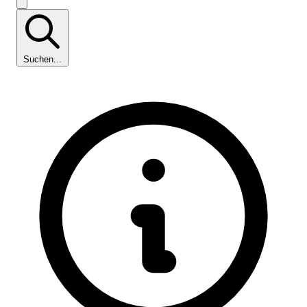
Suchen...