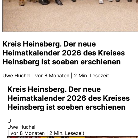
Kreis Heinsberg. Der neue
Heimatkalender 2026 des Kreises
Heinsberg ist soeben erschienen
Uwe Huchel
|
vor 8 Monaten
|
2 Min. Lesezeit
Kreis Heinsberg. Der neue
Heimatkalender 2026 des Kreises
Heinsberg ist soeben erschienen
U
Uwe Huchel
|
vor 8 Monaten
|
2 Min. Lesezeit