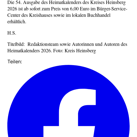
Die 54. Ausgabe des Heimatkalenders des Kreises Heinsberg
2026 ist ab sofort zum Preis von 6,00 Euro im Bürger-Service-
Center des Kreishauses sowie im lokalen Buchhandel
erhältlich.
H.S.
Titelbild: Redaktionsteam sowie Autorinnen und Autoren des
Heimatkalenders 2026. Foto: Kreis Heinsberg
Teilen: