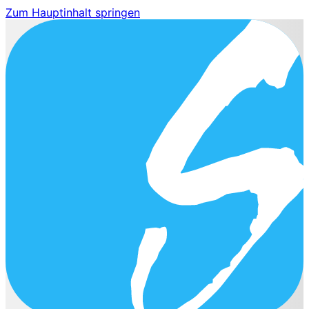
Zum Hauptinhalt springen