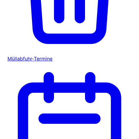
Müllabfuhr-Termine