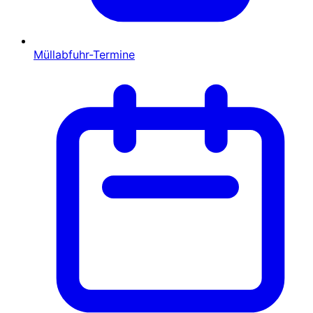
Müllabfuhr-Termine