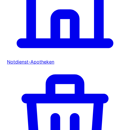
Notdienst-Apotheken