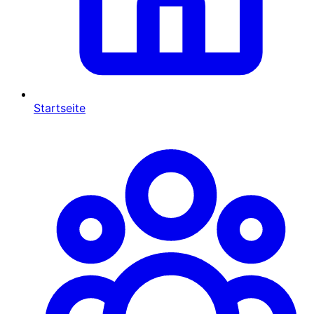
Startseite