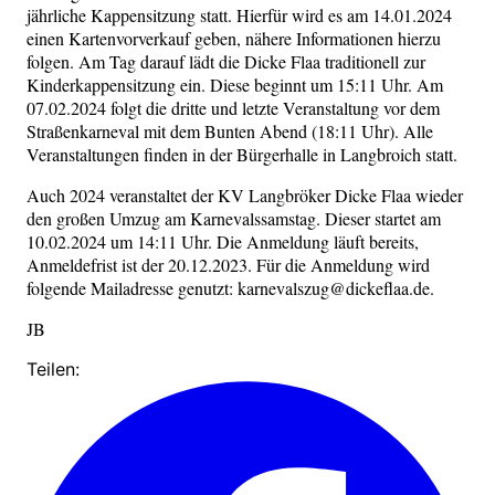
jährliche Kappensitzung statt. Hierfür wird es am 14.01.2024
einen Kartenvorverkauf geben, nähere Informationen hierzu
folgen. Am Tag darauf lädt die Dicke Flaa traditionell zur
Kinderkappensitzung ein. Diese beginnt um 15:11 Uhr. Am
07.02.2024 folgt die dritte und letzte Veranstaltung vor dem
Straßenkarneval mit dem Bunten Abend (18:11 Uhr). Alle
Veranstaltungen finden in der Bürgerhalle in Langbroich statt.
Auch 2024 veranstaltet der KV Langbröker Dicke Flaa wieder
den großen Umzug am Karnevalssamstag. Dieser startet am
10.02.2024 um 14:11 Uhr. Die Anmeldung läuft bereits,
Anmeldefrist ist der 20.12.2023. Für die Anmeldung wird
folgende Mailadresse genutzt: karnevalszug@dickeflaa.de.
JB
Teilen: