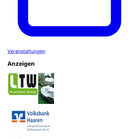
Veranstaltungen
Anzeigen