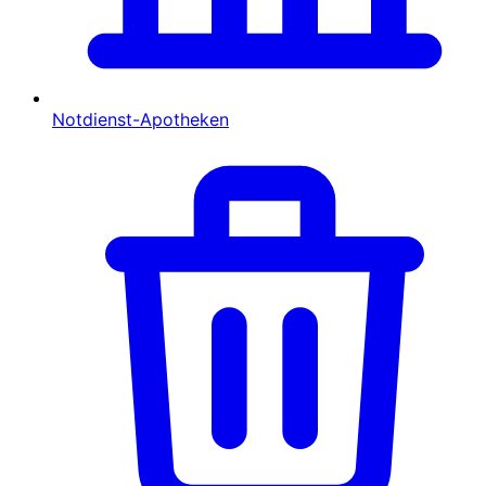
Notdienst-Apotheken