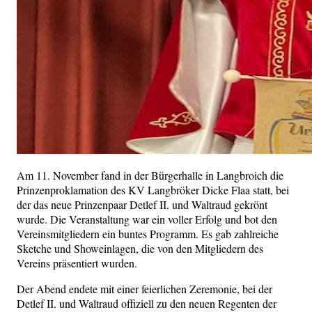
Am 11. November fand in der Bürgerhalle in Langbroich die
Prinzenproklamation des KV Langbröker Dicke Flaa statt, bei
der das neue Prinzenpaar Detlef II. und Waltraud gekrönt
wurde. Die Veranstaltung war ein voller Erfolg und bot den
Vereinsmitgliedern ein buntes Programm. Es gab zahlreiche
Sketche und Showeinlagen, die von den Mitgliedern des
Vereins präsentiert wurden.
Der Abend endete mit einer feierlichen Zeremonie, bei der
Detlef II. und Waltraud offiziell zu den neuen Regenten der