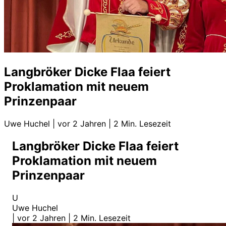
Langbröker Dicke Flaa feiert
Proklamation mit neuem
Prinzenpaar
Uwe Huchel
|
vor 2 Jahren
|
2 Min. Lesezeit
Langbröker Dicke Flaa feiert
Proklamation mit neuem
Prinzenpaar
U
Uwe Huchel
|
vor 2 Jahren
|
2 Min. Lesezeit