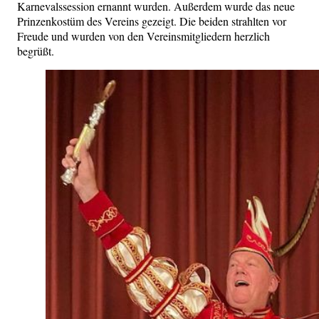
Karnevalssession ernannt wurden. Außerdem wurde das neue
Prinzenkostüm des Vereins gezeigt. Die beiden strahlten vor
Freude und wurden von den Vereinsmitgliedern herzlich
begrüßt.