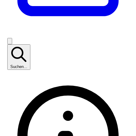
Suchen...