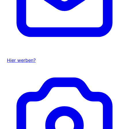
Hier werben?