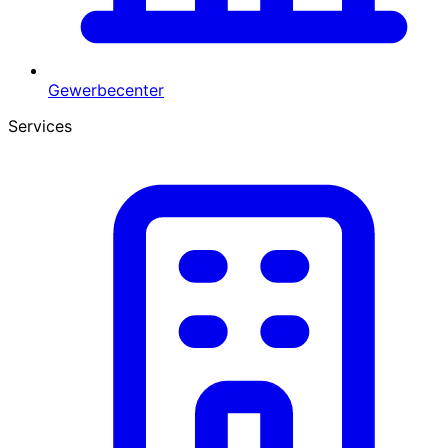
Gewerbecenter
Services