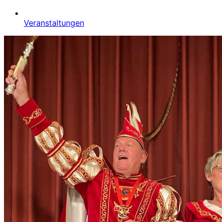
Veranstaltungen