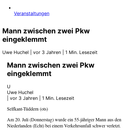
Veranstaltungen
Mann zwischen zwei Pkw
eingeklemmt
Uwe Huchel
|
vor 3 Jahren
|
1 Min. Lesezeit
Mann zwischen zwei Pkw
eingeklemmt
U
Uwe Huchel
|
vor 3 Jahren
|
1 Min. Lesezeit
Selfkant-Tüddern (ots)
Am 20. Juli (Donnerstag) wurde ein 55-jähriger Mann aus den
Niederlanden (Echt) bei einem Verkehrsunfall schwer verletzt.