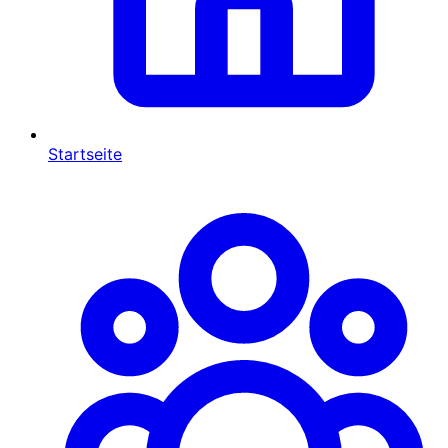
Startseite