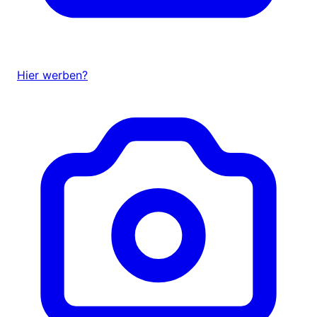
Hier werben?