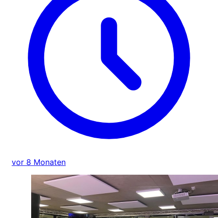
vor 8 Monaten