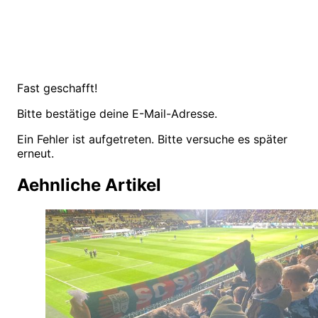
Fast geschafft!
Bitte bestätige deine E-Mail-Adresse.
Ein Fehler ist aufgetreten. Bitte versuche es später
erneut.
Aehnliche Artikel