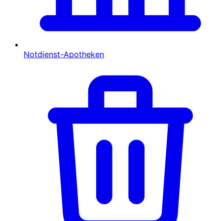
Notdienst-Apotheken