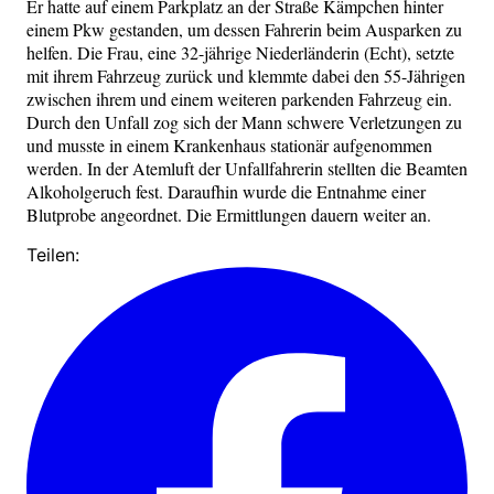
Er hatte auf einem Parkplatz an der Straße Kämpchen hinter
einem Pkw gestanden, um dessen Fahrerin beim Ausparken zu
helfen. Die Frau, eine 32-jährige Niederländerin (Echt), setzte
mit ihrem Fahrzeug zurück und klemmte dabei den 55-Jährigen
zwischen ihrem und einem weiteren parkenden Fahrzeug ein.
Durch den Unfall zog sich der Mann schwere Verletzungen zu
und musste in einem Krankenhaus stationär aufgenommen
werden. In der Atemluft der Unfallfahrerin stellten die Beamten
Alkoholgeruch fest. Daraufhin wurde die Entnahme einer
Blutprobe angeordnet. Die Ermittlungen dauern weiter an.
Teilen: