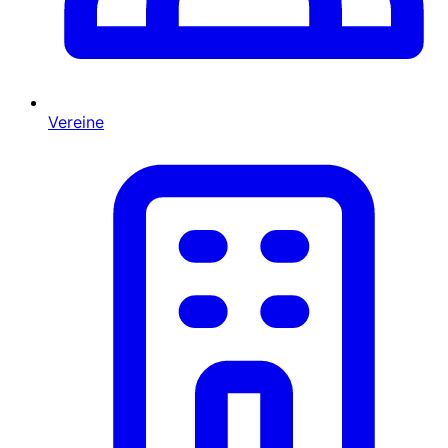
Vereine