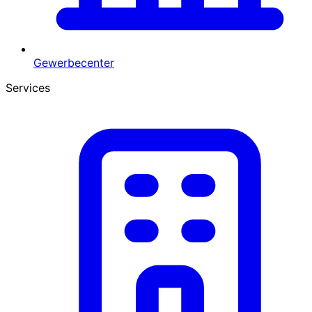
Gewerbecenter
Services