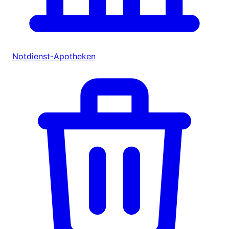
Notdienst-Apotheken