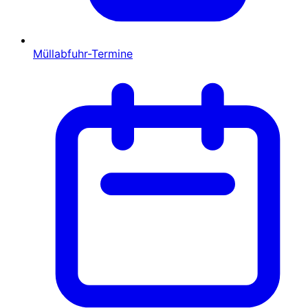
Müllabfuhr-Termine