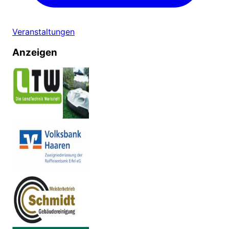
Veranstaltungen
Anzeigen