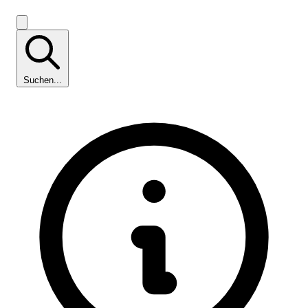
Suchen...