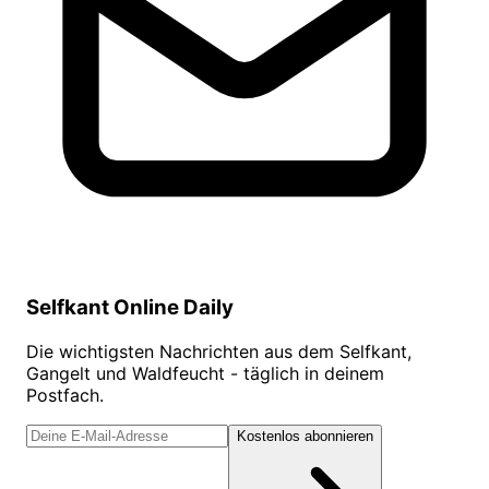
Selfkant Online Daily
Die wichtigsten Nachrichten aus dem Selfkant,
Gangelt und Waldfeucht - täglich in deinem
Postfach.
Kostenlos abonnieren