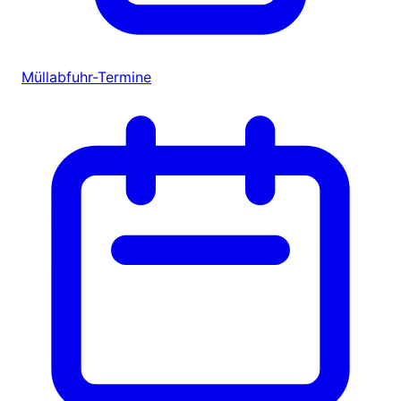
Müllabfuhr-Termine