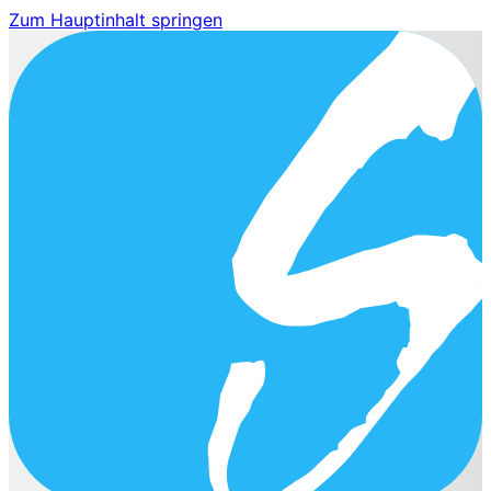
Zum Hauptinhalt springen