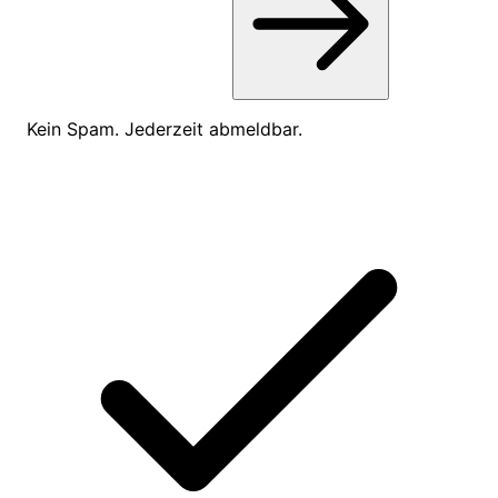
Kein Spam. Jederzeit abmeldbar.