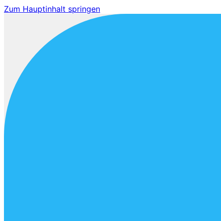
Zum Hauptinhalt springen