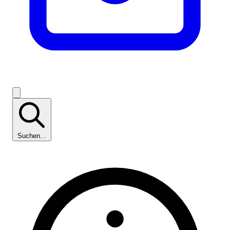
Suchen...