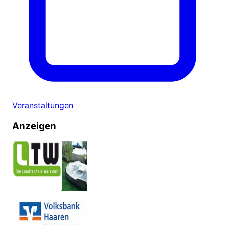
Veranstaltungen
Anzeigen