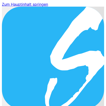
Zum Hauptinhalt springen