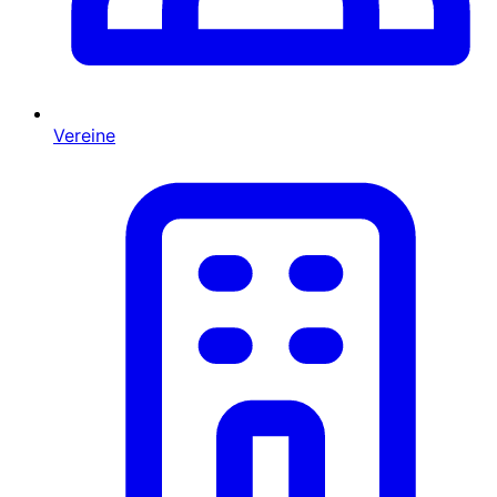
Vereine