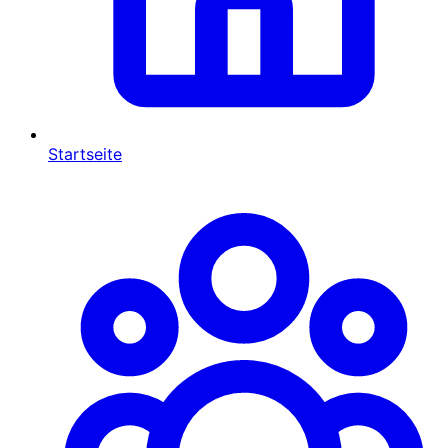
Startseite