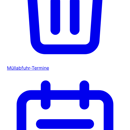
Müllabfuhr-Termine