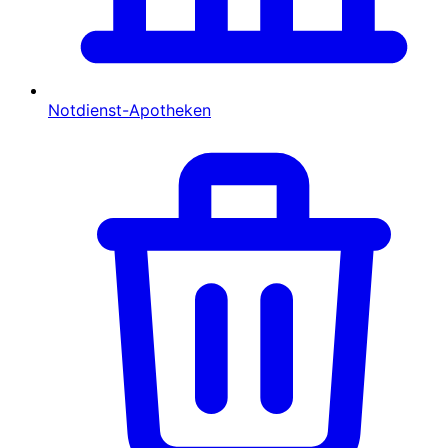
Notdienst-Apotheken