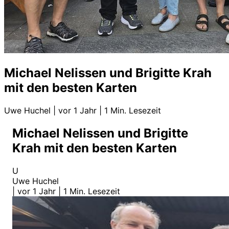
Michael Nelissen und Brigitte Krah
mit den besten Karten
Uwe Huchel
|
vor 1 Jahr
|
1 Min. Lesezeit
Michael Nelissen und Brigitte
Krah mit den besten Karten
U
Uwe Huchel
|
vor 1 Jahr
|
1 Min. Lesezeit