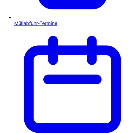
Müllabfuhr-Termine