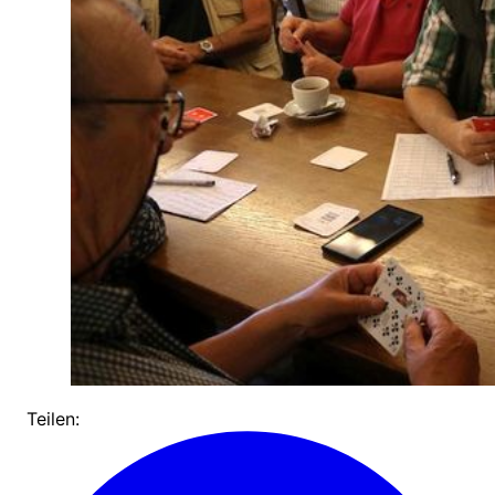
Teilen: