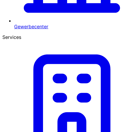
Gewerbecenter
Services