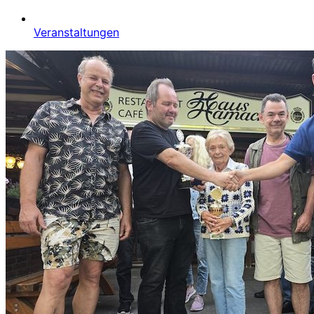
Veranstaltungen