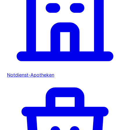
Notdienst-Apotheken