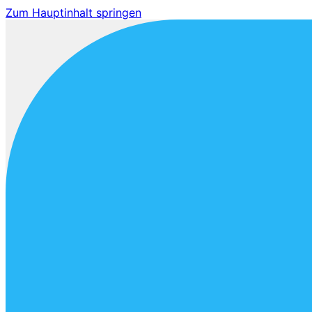
Zum Hauptinhalt springen