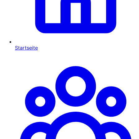
Startseite