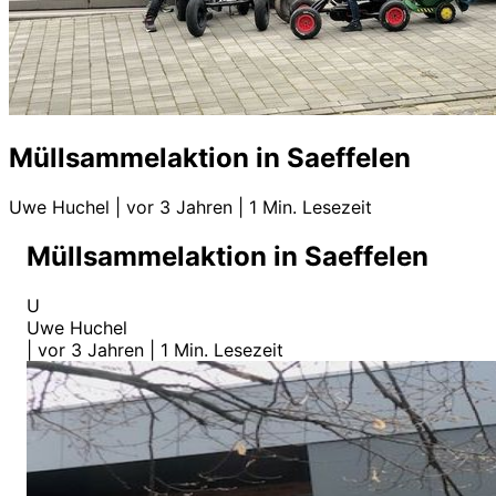
Müllsammelaktion in Saeffelen
Uwe Huchel
|
vor 3 Jahren
|
1 Min. Lesezeit
Müllsammelaktion in Saeffelen
U
Uwe Huchel
|
vor 3 Jahren
|
1 Min. Lesezeit