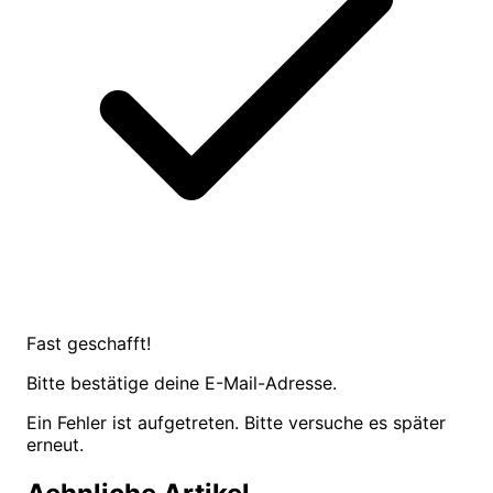
Fast geschafft!
Bitte bestätige deine E-Mail-Adresse.
Ein Fehler ist aufgetreten. Bitte versuche es später
erneut.