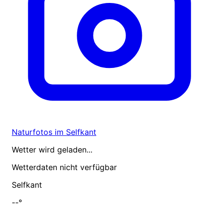
Naturfotos im Selfkant
Wetter wird geladen...
Wetterdaten nicht verfügbar
Selfkant
--°