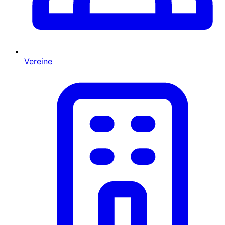
Vereine