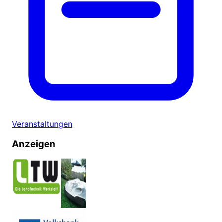
Veranstaltungen
Anzeigen