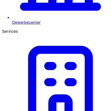
Gewerbecenter
Services