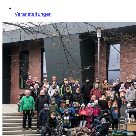
Veranstaltungen