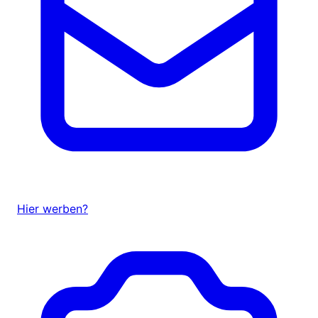
Hier werben?