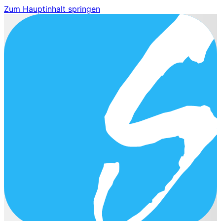
Zum Hauptinhalt springen