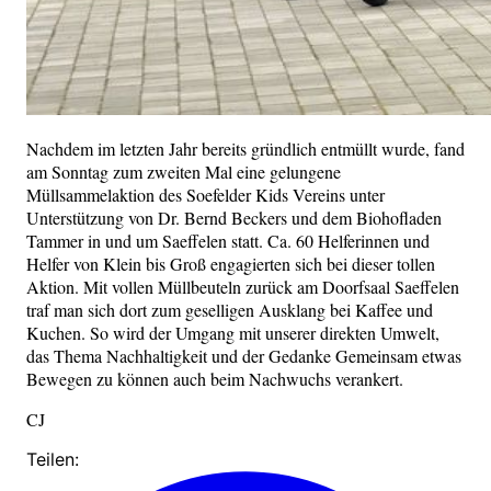
Nachdem im letzten Jahr bereits gründlich entmüllt wurde, fand
am Sonntag zum zweiten Mal eine gelungene
Müllsammelaktion des Soefelder Kids Vereins unter
Unterstützung von Dr. Bernd Beckers und dem Biohofladen
Tammer in und um Saeffelen statt. Ca. 60 Helferinnen und
Helfer von Klein bis Groß engagierten sich bei dieser tollen
Aktion. Mit vollen Müllbeuteln zurück am Doorfsaal Saeffelen
traf man sich dort zum geselligen Ausklang bei Kaffee und
Kuchen. So wird der Umgang mit unserer direkten Umwelt,
das Thema Nachhaltigkeit und der Gedanke Gemeinsam etwas
Bewegen zu können auch beim Nachwuchs verankert.
CJ
Teilen: