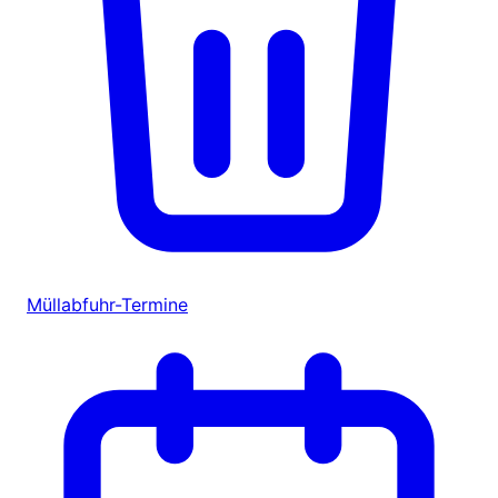
Müllabfuhr-Termine