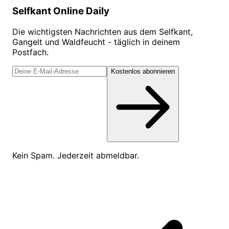
Selfkant Online Daily
Die wichtigsten Nachrichten aus dem Selfkant,
Gangelt und Waldfeucht - täglich in deinem
Postfach.
Kostenlos abonnieren
Kein Spam. Jederzeit abmeldbar.