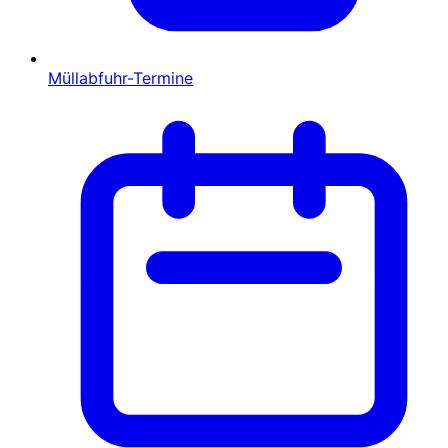
Müllabfuhr-Termine