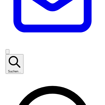
Suchen...