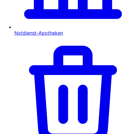
Notdienst-Apotheken