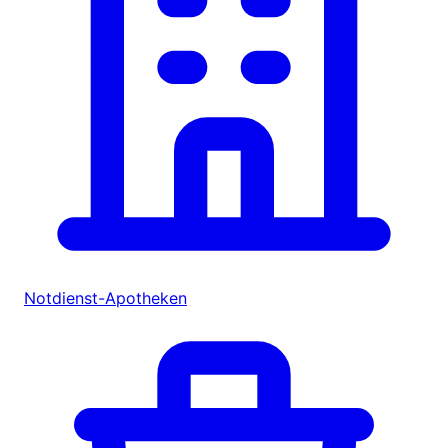
Notdienst-Apotheken