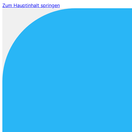
Zum Hauptinhalt springen