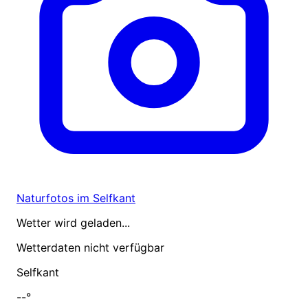
Naturfotos im Selfkant
Wetter wird geladen...
Wetterdaten nicht verfügbar
Selfkant
--°