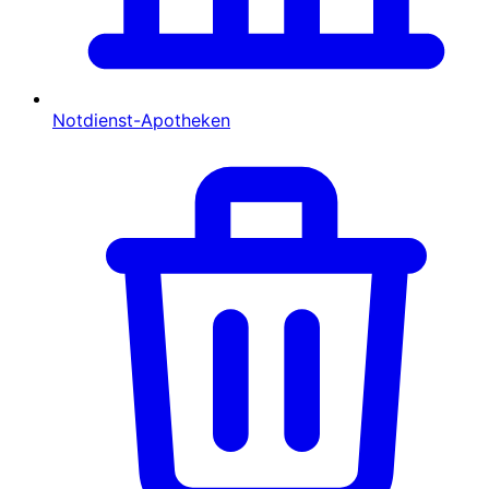
Notdienst-Apotheken