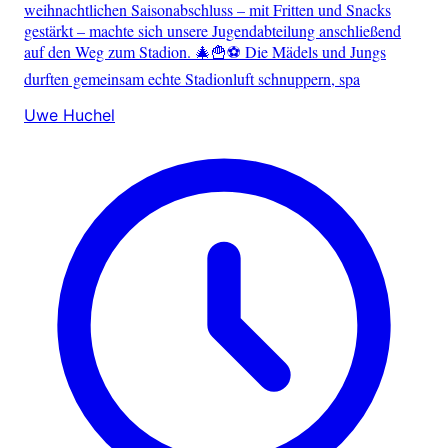
weihnachtlichen Saisonabschluss – mit Fritten und Snacks
gestärkt – machte sich unsere Jugendabteilung anschließend
auf den Weg zum Stadion. 🎄🍟⚽ Die Mädels und Jungs
durften gemeinsam echte Stadionluft schnuppern, spa
Uwe Huchel