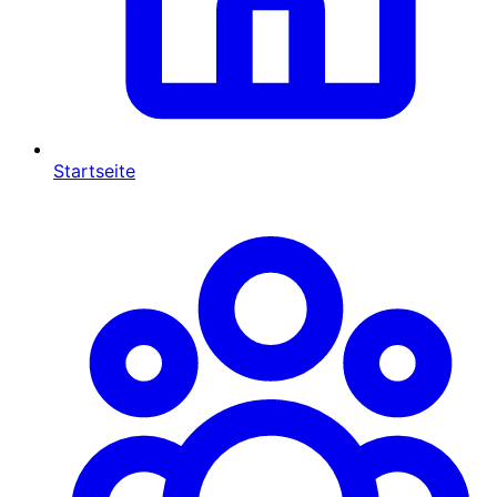
Startseite