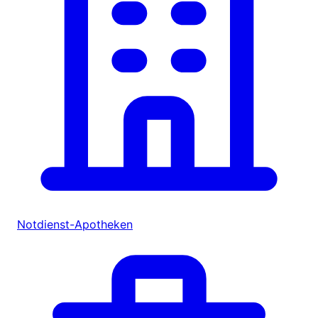
Notdienst-Apotheken