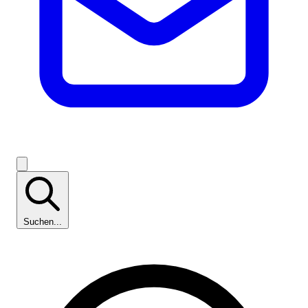
Suchen...