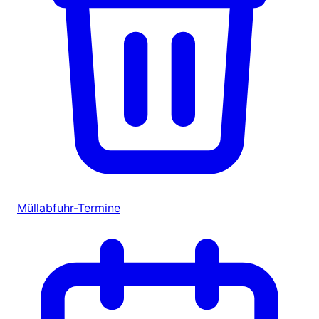
Müllabfuhr-Termine