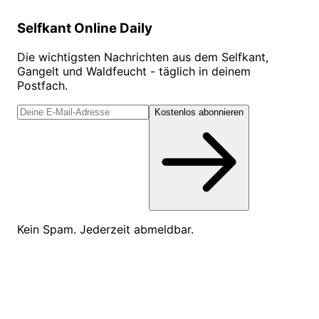
Selfkant Online Daily
Die wichtigsten Nachrichten aus dem Selfkant,
Gangelt und Waldfeucht - täglich in deinem
Postfach.
Kostenlos abonnieren
Kein Spam. Jederzeit abmeldbar.