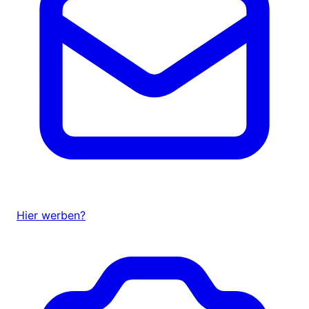
Hier werben?