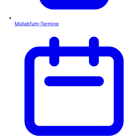
Müllabfuhr-Termine