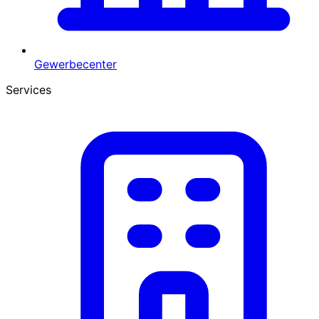
Gewerbecenter
Services