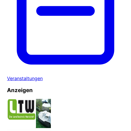
Veranstaltungen
Anzeigen