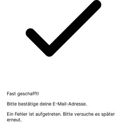
Fast geschafft!
Bitte bestätige deine E-Mail-Adresse.
Ein Fehler ist aufgetreten. Bitte versuche es später
erneut.