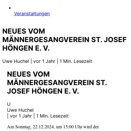
Veranstaltungen
NEUES VOM
MÄNNERGESANGVEREIN ST. JOSEF
HÖNGEN E. V.
Uwe Huchel
|
vor 1 Jahr
|
1 Min. Lesezeit
NEUES VOM
MÄNNERGESANGVEREIN ST.
JOSEF HÖNGEN E. V.
U
Uwe Huchel
|
vor 1 Jahr
|
1 Min. Lesezeit
Am Sonntag, 22.12.2024, um 15:00 Uhr wird der