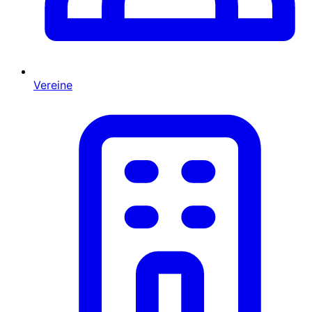
Vereine