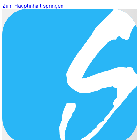
Zum Hauptinhalt springen