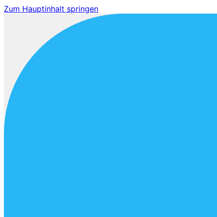
Zum Hauptinhalt springen