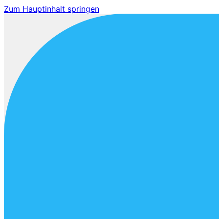
Zum Hauptinhalt springen