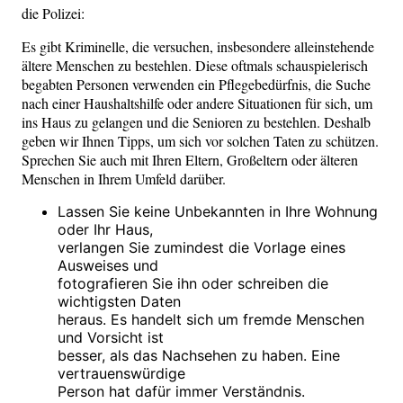
die Polizei:
Es gibt Kriminelle, die versuchen, insbesondere alleinstehende
ältere Menschen zu bestehlen. Diese oftmals schauspielerisch
begabten Personen verwenden ein Pflegebedürfnis, die Suche
nach einer Haushaltshilfe oder andere Situationen für sich, um
ins Haus zu gelangen und die Senioren zu bestehlen. Deshalb
geben wir Ihnen Tipps, um sich vor solchen Taten zu schützen.
Sprechen Sie auch mit Ihren Eltern, Großeltern oder älteren
Menschen in Ihrem Umfeld darüber.
Lassen Sie keine Unbekannten in Ihre Wohnung
oder Ihr Haus,
verlangen Sie zumindest die Vorlage eines
Ausweises und
fotografieren Sie ihn oder schreiben die
wichtigsten Daten
heraus. Es handelt sich um fremde Menschen
und Vorsicht ist
besser, als das Nachsehen zu haben. Eine
vertrauenswürdige
Person hat dafür immer Verständnis.