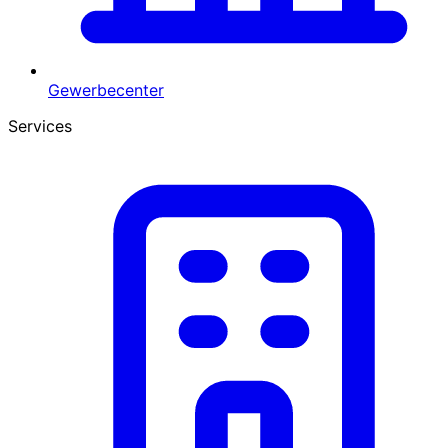
Gewerbecenter
Services