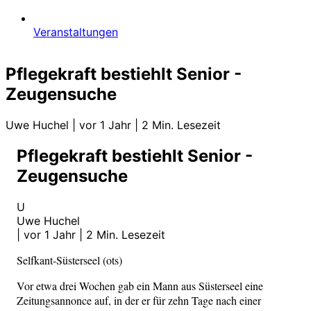
Veranstaltungen
Pflegekraft bestiehlt Senior -
Zeugensuche
Uwe Huchel
|
vor 1 Jahr
|
2 Min. Lesezeit
Pflegekraft bestiehlt Senior -
Zeugensuche
U
Uwe Huchel
|
vor 1 Jahr
|
2 Min. Lesezeit
Selfkant-Süsterseel (ots)
Vor etwa drei Wochen gab ein Mann aus Süsterseel eine
Zeitungsannonce auf, in der er für zehn Tage nach einer