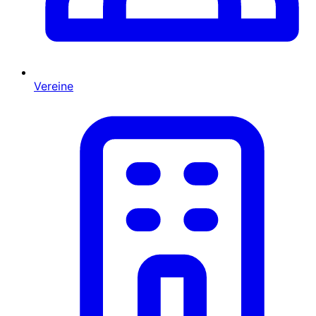
Vereine