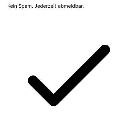
Kein Spam. Jederzeit abmeldbar.