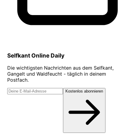
Selfkant Online Daily
Die wichtigsten Nachrichten aus dem Selfkant,
Gangelt und Waldfeucht - täglich in deinem
Postfach.
Kostenlos abonnieren