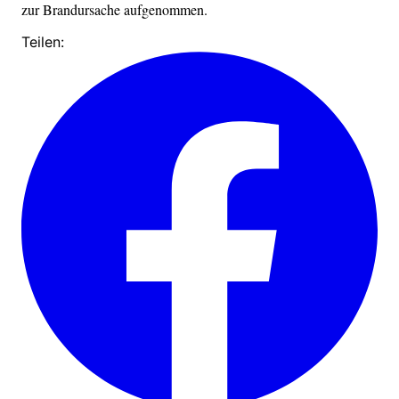
zur Brandursache aufgenommen.
Teilen: