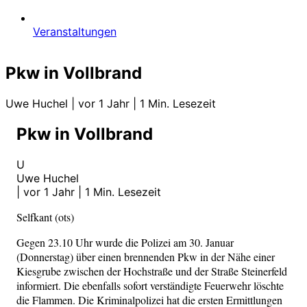
Veranstaltungen
Pkw in Vollbrand
Uwe Huchel
|
vor 1 Jahr
|
1 Min. Lesezeit
Pkw in Vollbrand
U
Uwe Huchel
|
vor 1 Jahr
|
1 Min. Lesezeit
Selfkant (ots)
Gegen 23.10 Uhr wurde die Polizei am 30. Januar
(Donnerstag) über einen brennenden Pkw in der Nähe einer
Kiesgrube zwischen der Hochstraße und der Straße Steinerfeld
informiert. Die ebenfalls sofort verständigte Feuerwehr löschte
die Flammen. Die Kriminalpolizei hat die ersten Ermittlungen