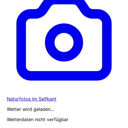
Naturfotos im Selfkant
Wetter wird geladen...
Wetterdaten nicht verfügbar