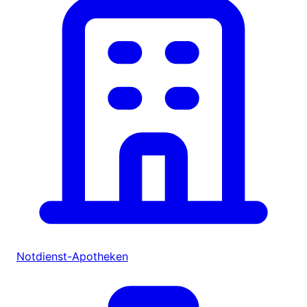
Notdienst-Apotheken