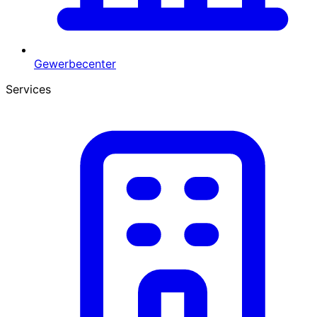
Gewerbecenter
Services