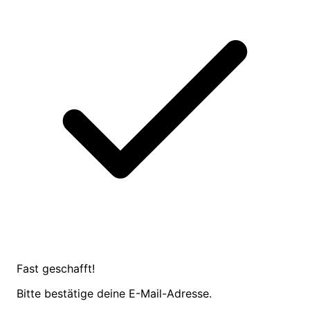
Fast geschafft!
Bitte bestätige deine E-Mail-Adresse.