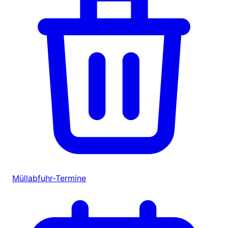
Müllabfuhr-Termine