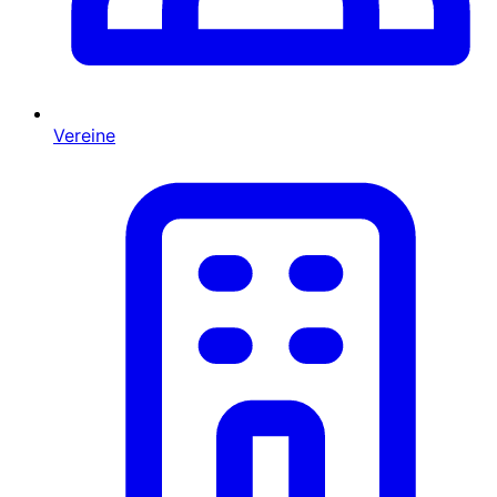
Vereine