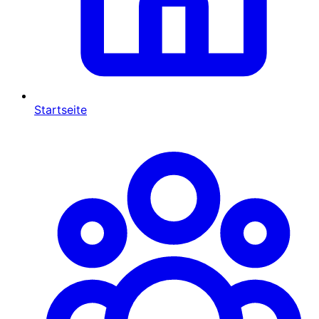
Startseite