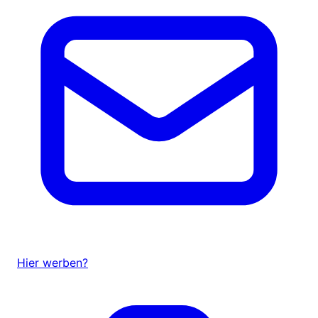
Hier werben?