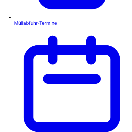
Müllabfuhr-Termine