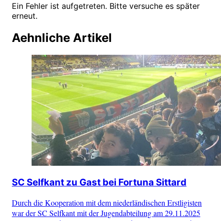
Ein Fehler ist aufgetreten. Bitte versuche es später
erneut.
Aehnliche Artikel
SC Selfkant zu Gast bei Fortuna Sittard
Durch die Kooperation mit dem niederländischen Erstligisten
war der SC Selfkant mit der Jugendabteilung am 29.11.2025