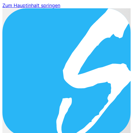
Zum Hauptinhalt springen