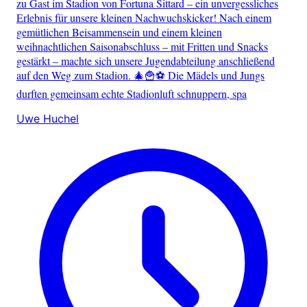
zu Gast im Stadion von Fortuna Sittard – ein unvergessliches
Erlebnis für unsere kleinen Nachwuchskicker! Nach einem
gemütlichen Beisammensein und einem kleinen
weihnachtlichen Saisonabschluss – mit Fritten und Snacks
gestärkt – machte sich unsere Jugendabteilung anschließend
auf den Weg zum Stadion. 🎄🍟⚽ Die Mädels und Jungs
durften gemeinsam echte Stadionluft schnuppern, spa
Uwe Huchel