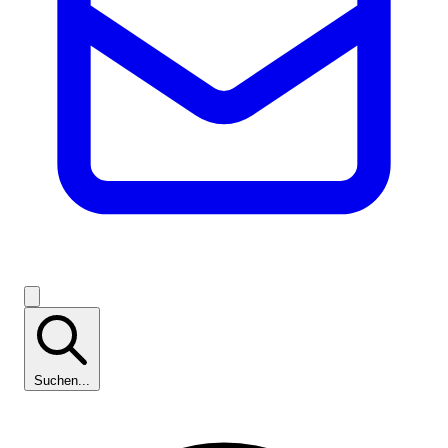
Suchen...