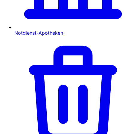
Notdienst-Apotheken