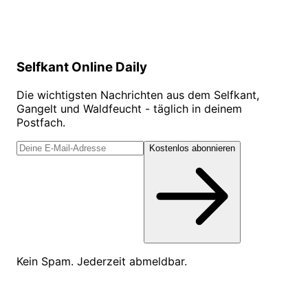
Selfkant Online Daily
Die wichtigsten Nachrichten aus dem Selfkant,
Gangelt und Waldfeucht - täglich in deinem
Postfach.
Kostenlos abonnieren
Kein Spam. Jederzeit abmeldbar.