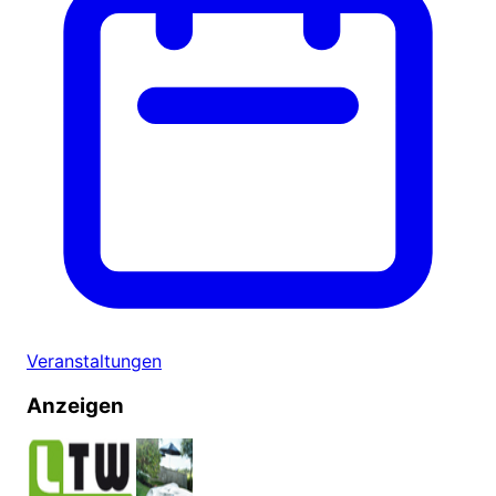
Veranstaltungen
Anzeigen