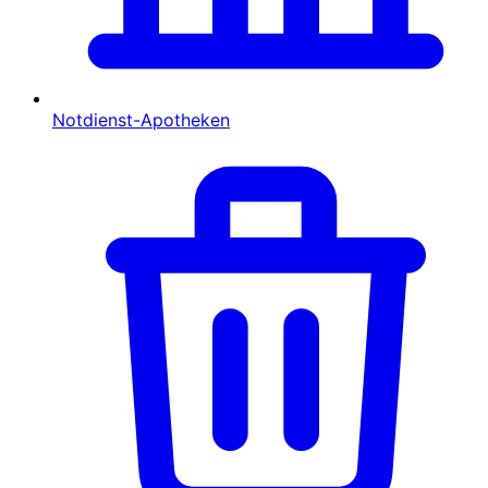
Notdienst-Apotheken