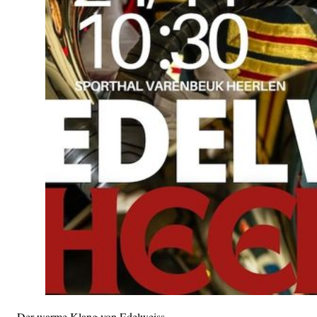
Der warme Klang von Edelweiss