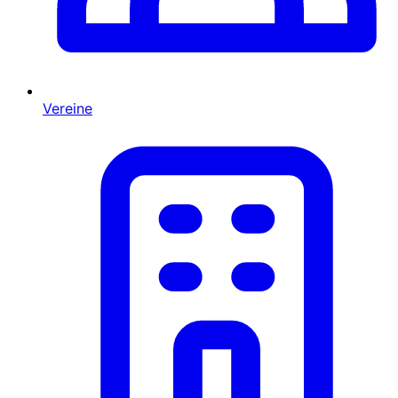
Vereine