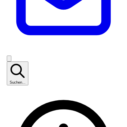
Suchen...