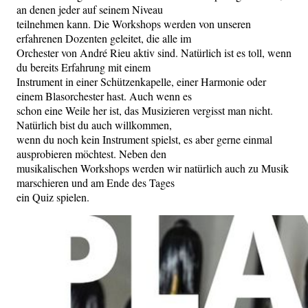
an denen jeder auf seinem Niveau
teilnehmen kann. Die Workshops werden von unseren
erfahrenen Dozenten geleitet, die alle im
Orchester von André Rieu aktiv sind. Natürlich ist es toll, wenn
du bereits Erfahrung mit einem
Instrument in einer Schützenkapelle, einer Harmonie oder
einem Blasorchester hast. Auch wenn es
schon eine Weile her ist, das Musizieren vergisst man nicht.
Natürlich bist du auch willkommen,
wenn du noch kein Instrument spielst, es aber gerne einmal
ausprobieren möchtest. Neben den
musikalischen Workshops werden wir natürlich auch zu Musik
marschieren und am Ende des Tages
ein Quiz spielen.