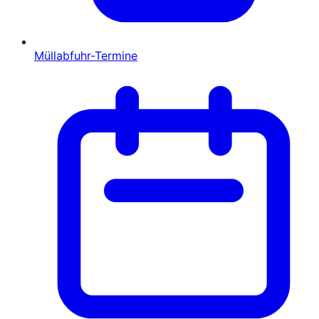
Müllabfuhr-Termine