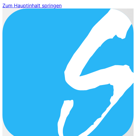
Zum Hauptinhalt springen