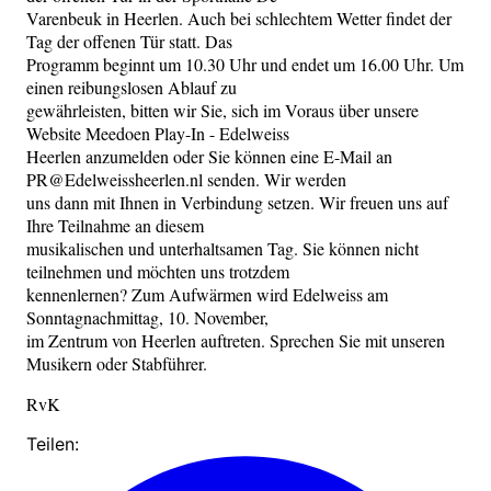
Varenbeuk in Heerlen. Auch bei schlechtem Wetter findet der
Tag der offenen Tür statt. Das
Programm beginnt um 10.30 Uhr und endet um 16.00 Uhr. Um
einen reibungslosen Ablauf zu
gewährleisten, bitten wir Sie, sich im Voraus über unsere
Website Meedoen Play-In - Edelweiss
Heerlen anzumelden oder Sie können eine E-Mail an
PR@Edelweissheerlen.nl senden. Wir werden
uns dann mit Ihnen in Verbindung setzen. Wir freuen uns auf
Ihre Teilnahme an diesem
musikalischen und unterhaltsamen Tag. Sie können nicht
teilnehmen und möchten uns trotzdem
kennenlernen? Zum Aufwärmen wird Edelweiss am
Sonntagnachmittag, 10. November,
im Zentrum von Heerlen auftreten. Sprechen Sie mit unseren
Musikern oder Stabführer.
RvK
Teilen: