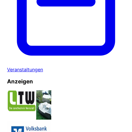
Veranstaltungen
Anzeigen