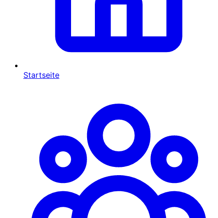
Startseite