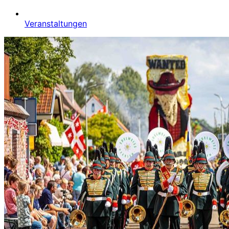
Veranstaltungen