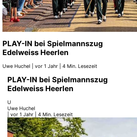
PLAY-IN bei Spielmannszug
Edelweiss Heerlen
Uwe Huchel
|
vor 1 Jahr
|
4 Min. Lesezeit
PLAY-IN bei Spielmannszug
Edelweiss Heerlen
U
Uwe Huchel
|
vor 1 Jahr
|
4 Min. Lesezeit