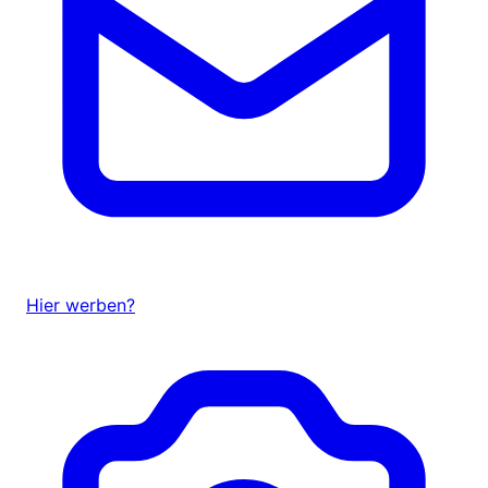
Hier werben?