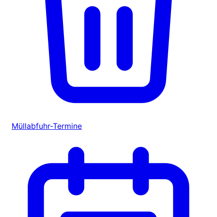
Müllabfuhr-Termine