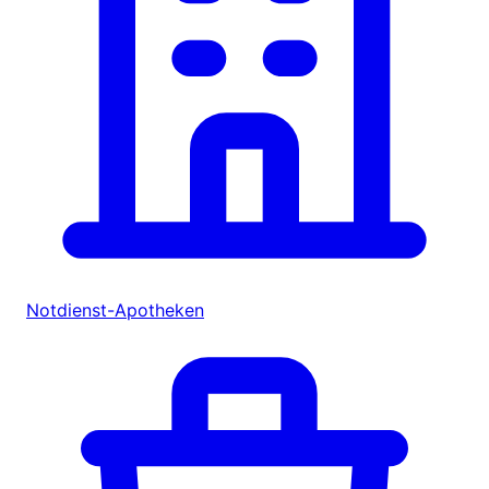
Notdienst-Apotheken