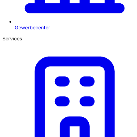
Gewerbecenter
Services