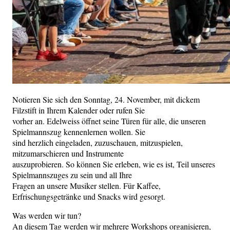
Notieren Sie sich den Sonntag, 24. November, mit dickem
Filzstift in Ihrem Kalender oder rufen Sie
vorher an. Edelweiss öffnet seine Türen für alle, die unseren
Spielmannszug kennenlernen wollen. Sie
sind herzlich eingeladen, zuzuschauen, mitzuspielen,
mitzumarschieren und Instrumente
auszuprobieren. So können Sie erleben, wie es ist, Teil unseres
Spielmannszuges zu sein und all Ihre
Fragen an unsere Musiker stellen. Für Kaffee,
Erfrischungsgetränke und Snacks wird gesorgt.
Was werden wir tun?
An diesem Tag werden wir mehrere Workshops organisieren,