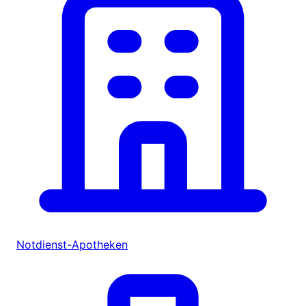
Notdienst-Apotheken