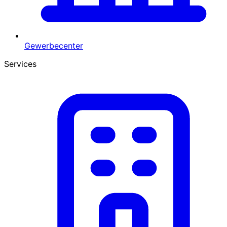
Gewerbecenter
Services