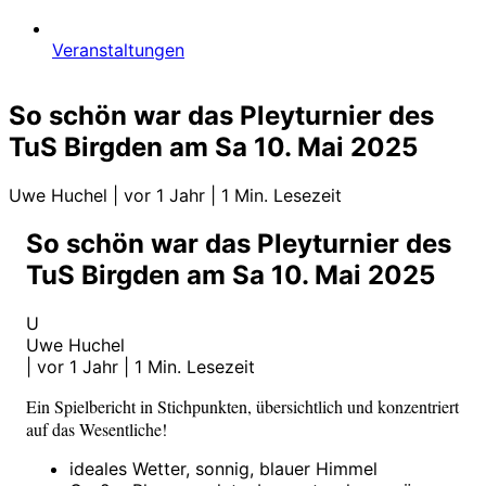
Veranstaltungen
So schön war das Pleyturnier des
TuS Birgden am Sa 10. Mai 2025
Uwe Huchel
|
vor 1 Jahr
|
1 Min. Lesezeit
So schön war das Pleyturnier des
TuS Birgden am Sa 10. Mai 2025
U
Uwe Huchel
|
vor 1 Jahr
|
1 Min. Lesezeit
Ein Spielbericht in Stichpunkten, übersichtlich und konzentriert
auf das Wesentliche!
ideales Wetter, sonnig, blauer Himmel