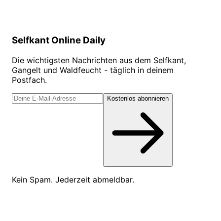
Selfkant Online Daily
Die wichtigsten Nachrichten aus dem Selfkant,
Gangelt und Waldfeucht - täglich in deinem
Postfach.
Kostenlos abonnieren
Kein Spam. Jederzeit abmeldbar.