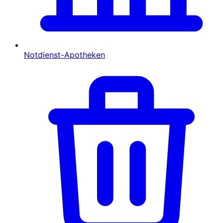
Notdienst-Apotheken