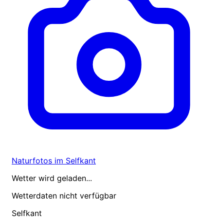
Naturfotos im Selfkant
Wetter wird geladen...
Wetterdaten nicht verfügbar
Selfkant