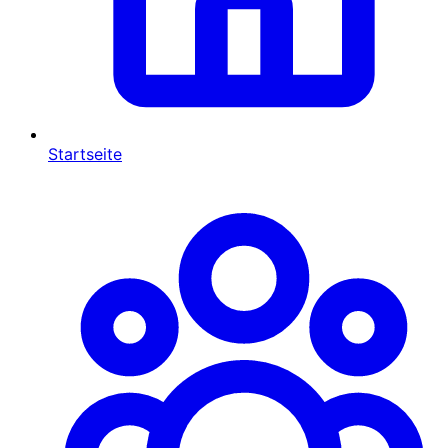
Startseite