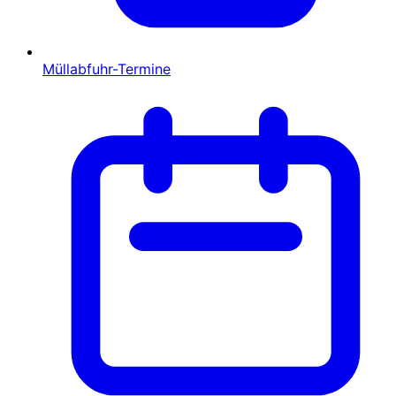
Müllabfuhr-Termine