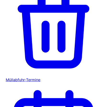
Müllabfuhr-Termine