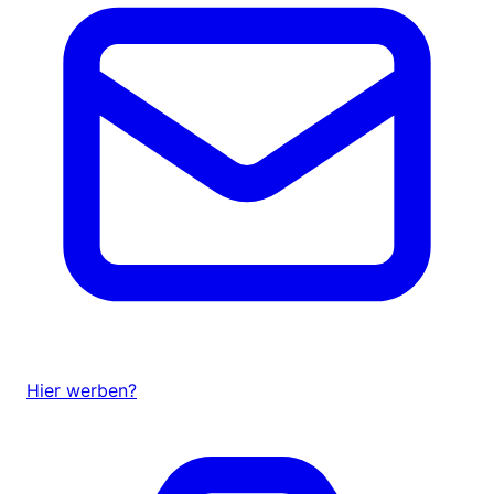
Hier werben?