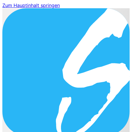
Zum Hauptinhalt springen