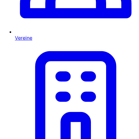
Vereine