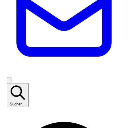
Suchen...