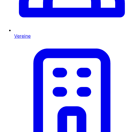
Vereine