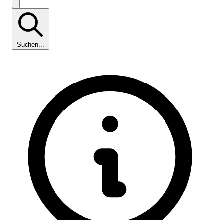
Suchen...