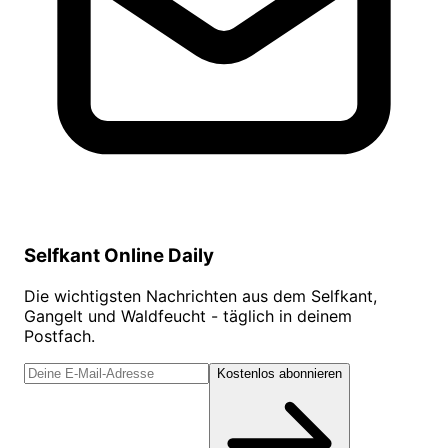
Selfkant Online Daily
Die wichtigsten Nachrichten aus dem Selfkant,
Gangelt und Waldfeucht - täglich in deinem
Postfach.
Kostenlos abonnieren