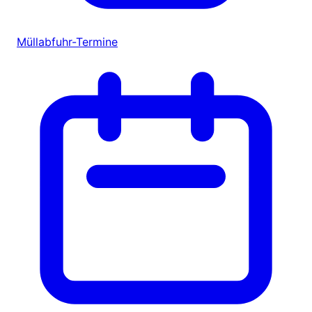
Müllabfuhr-Termine