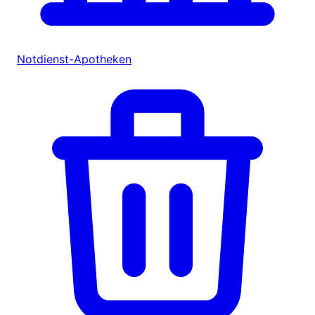
Notdienst-Apotheken