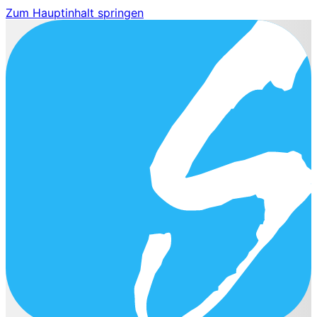
Zum Hauptinhalt springen