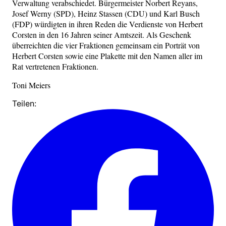
Verwaltung verabschiedet. Bürgermeister Norbert Reyans,
Josef Werny (SPD), Heinz Stassen (CDU) und Karl Busch
(FDP) würdigten in ihren Reden die Verdienste von Herbert
Corsten in den 16 Jahren seiner Amtszeit. Als Geschenk
überreichten die vier Fraktionen gemeinsam ein Porträt von
Herbert Corsten sowie eine Plakette mit den Namen aller im
Rat vertretenen Fraktionen.
Toni Meiers
Teilen: