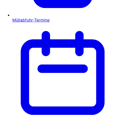
Müllabfuhr-Termine