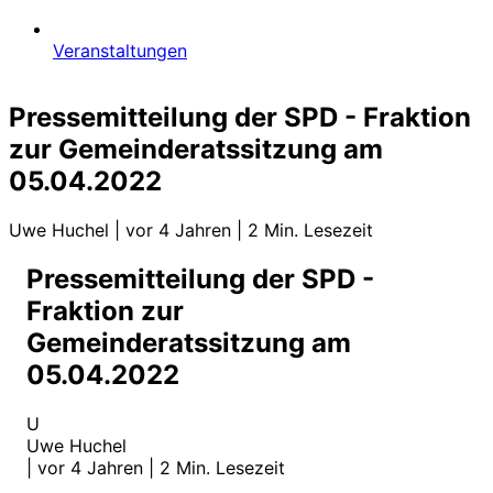
Veranstaltungen
Pressemitteilung der SPD - Fraktion
zur Gemeinderatssitzung am
05.04.2022
Uwe Huchel
|
vor 4 Jahren
|
2 Min. Lesezeit
Pressemitteilung der SPD -
Fraktion zur
Gemeinderatssitzung am
05.04.2022
U
Uwe Huchel
|
vor 4 Jahren
|
2 Min. Lesezeit