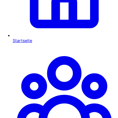
Startseite