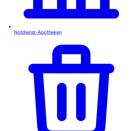
Notdienst-Apotheken