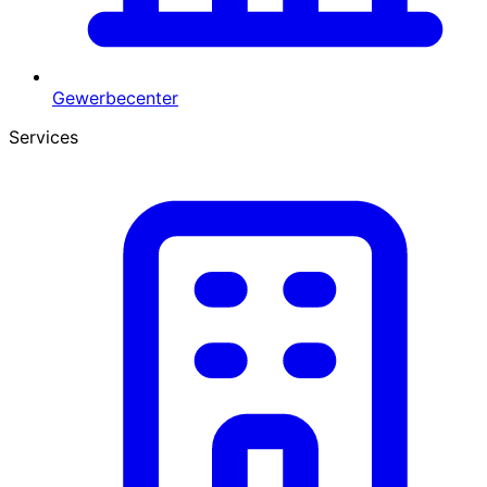
Gewerbecenter
Services