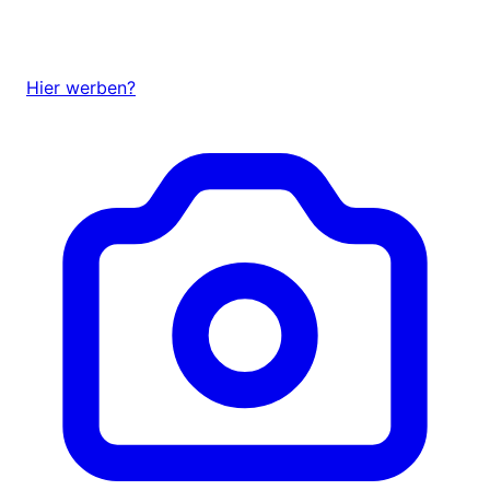
Hier werben?