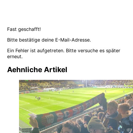
Fast geschafft!
Bitte bestätige deine E-Mail-Adresse.
Ein Fehler ist aufgetreten. Bitte versuche es später
erneut.
Aehnliche Artikel