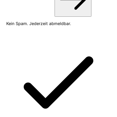
Kein Spam. Jederzeit abmeldbar.