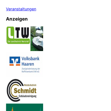
Veranstaltungen
Anzeigen