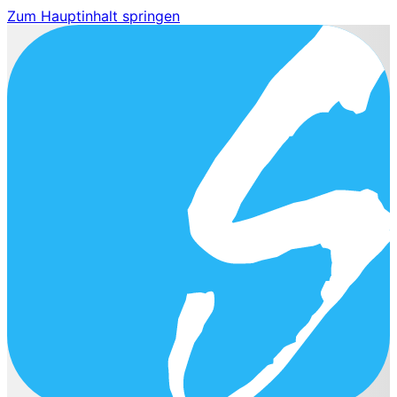
Zum Hauptinhalt springen