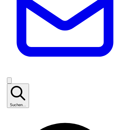
Suchen...