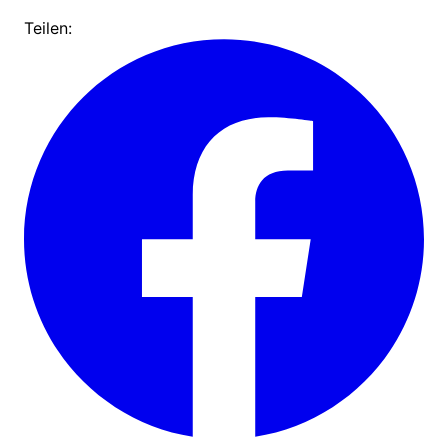
Teilen: