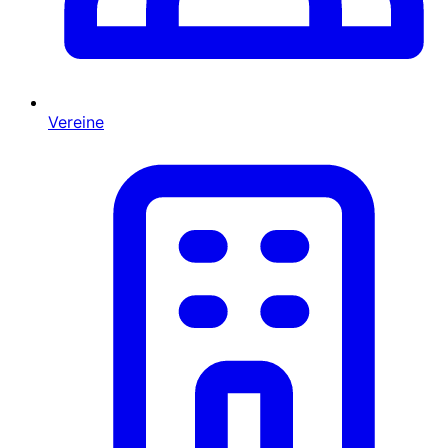
Vereine