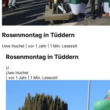
Rosenmontag in Tüddern
Uwe Huchel
|
vor 1 Jahr
|
1 Min. Lesezeit
Rosenmontag in Tüddern
U
Uwe Huchel
|
vor 1 Jahr
|
1 Min. Lesezeit