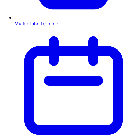
Müllabfuhr-Termine