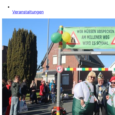
Veranstaltungen