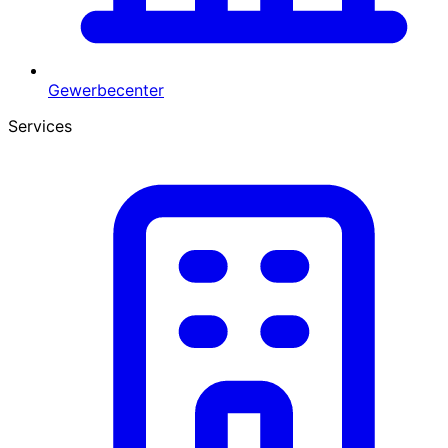
Gewerbecenter
Services