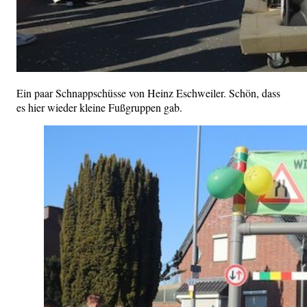
Ein paar Schnappschüsse von Heinz Eschweiler. Schön, dass
es hier wieder kleine Fußgruppen gab.