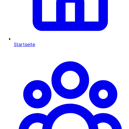
Startseite