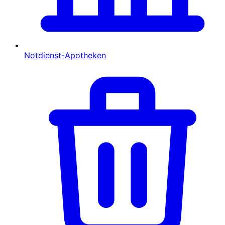
Notdienst-Apotheken